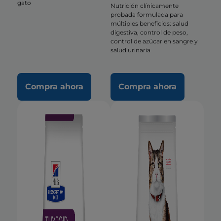
gato
Nutrición clínicamente
probada formulada para
múltiples beneficios: salud
digestiva, control de peso,
control de azúcar en sangre y
salud urinaria
Compra ahora
Compra ahora