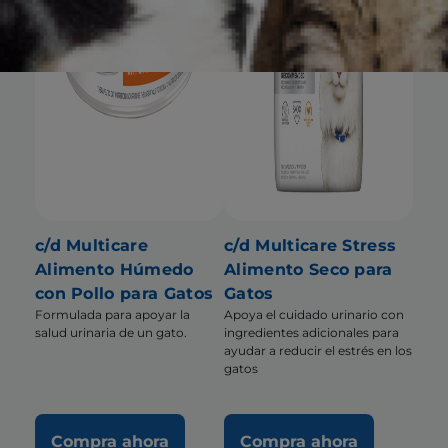
c/d Multicare
c/d Multicare Stress
Alimento Húmedo
Alimento Seco para
con Pollo para Gatos
Gatos
Formulada para apoyar la
Apoya el cuidado urinario con
salud urinaria de un gato.
ingredientes adicionales para
ayudar a reducir el estrés en los
gatos
Compra ahora
Compra ahora