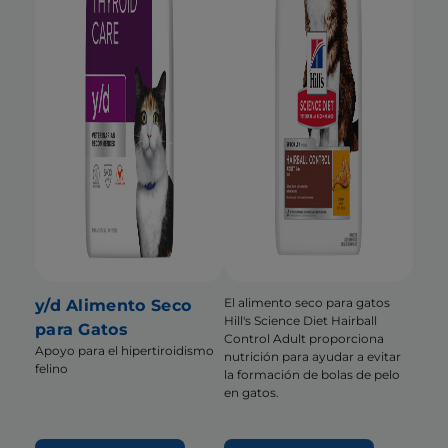
El alimento seco para gatos
y/d Alimento Seco
Hill's Science Diet Hairball
para Gatos
Control Adult proporciona
Apoyo para el hipertiroidismo
nutrición para ayudar a evitar
felino
la formación de bolas de pelo
en gatos.