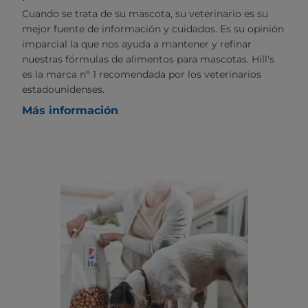
Cuando se trata de su mascota, su veterinario es su
mejor fuente de información y cuidados. Es su opinión
imparcial la que nos ayuda a mantener y refinar
nuestras fórmulas de alimentos para mascotas. Hill's
es la marca nº 1 recomendada por los veterinarios
estadounidenses.
Más información