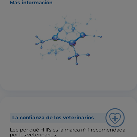
Más información
La confianza de los veterinarios
Lee por qué Hill's es la marca nº 1 recomendada
por los veterinarios.