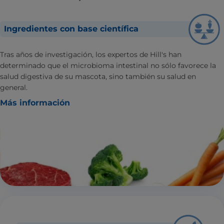
Ingredientes con base científica
Tras años de investigación, los expertos de Hill's han
determinado que el microbioma intestinal no sólo favorece la
salud digestiva de su mascota, sino también su salud en
general.
Más información