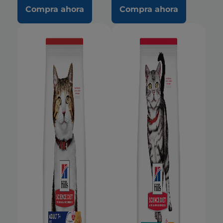
Compra ahora
Compra ahora