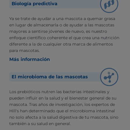
Biología predictiva
Ya se trate de ayudar a una mascota a quemar grasa
en lugar de almacenarla o de ayudar a las mascotas
mayores a sentirse jóvenes de nuevo, es nuestro
enfoque científico coherente el que crea una nutrición
diferente a la de cualquier otra marca de alimentos
para mascotas.
Más información
El microbioma de las mascotas
Los prebióticos nutren las bacterias intestinales y
pueden influir en la salud y el bienestar general de su
mascota. Tras años de investigación, los expertos de
Hill's han determinado que el microbioma intestinal
no solo afecta a la salud digestiva de tu mascota, sino
también a su salud en general.