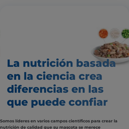
La nutrición basada
en la ciencia
crea
diferencias
en las
que puede confiar
Somos líderes en varios campos científicos para crear la
nutrición de calidad que su mascota se merece