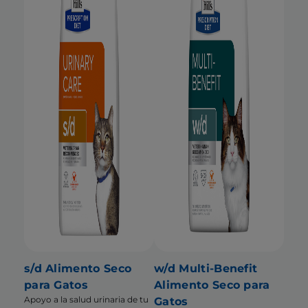
s/d Alimento Seco
w/d Multi-Benefit
para Gatos
Alimento Seco para
Apoyo a la salud urinaria de tu
Gatos