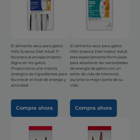
El alimento seco para gatos
El alimento seco para gatos
Hill's Science Diet Adult 7+
Hill's Science Diet Indoor Adult
favorece el envejecimiento
está especialmente formulado
digno en los gatos.
para abastecer las necesidades
Proporciona una mezcla
de energía de gatos con un
sinérgica de ingredientes para
estilo de vida de interiores
favorecer el nivel de energía y
durante la mejor parte de su
actividad.
vida.
Compra ahora
Compra ahora