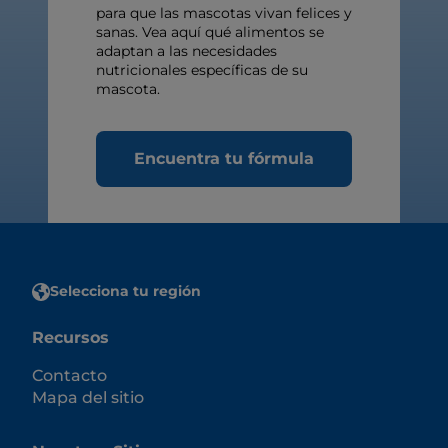
para que las mascotas vivan felices y
sanas. Vea aquí qué alimentos se
adaptan a las necesidades
nutricionales específicas de su
mascota.
Encuentra tu fórmula
Selecciona tu región
Recursos
Contacto
Mapa del sitio