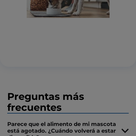
Preguntas más
frecuentes
Parece que el alimento de mi mascota
está agotado. ¿Cuándo volverá a estar