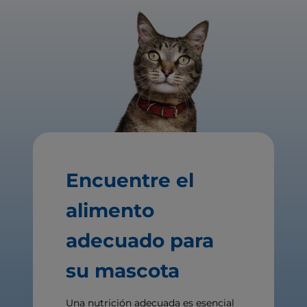
Encuentre el
alimento
adecuado para
su mascota
Una nutrición adecuada es esencial