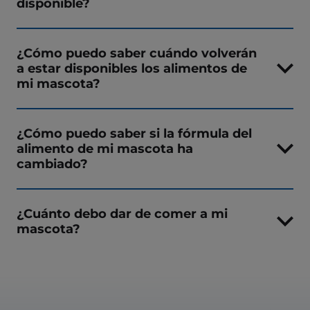
disponible?
¿Cómo puedo saber cuándo volverán
a estar disponibles los alimentos de
mi mascota?
¿Cómo puedo saber si la fórmula del
alimento de mi mascota ha
cambiado?
¿Cuánto debo dar de comer a mi
mascota?