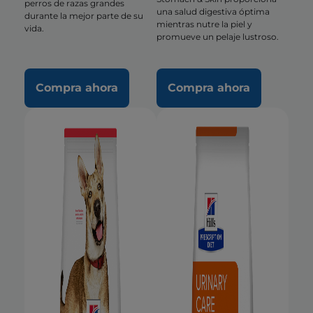
perros de razas grandes
una salud digestiva óptima
durante la mejor parte de su
mientras nutre la piel y
vida.
promueve un pelaje lustroso.
Compra ahora
Compra ahora