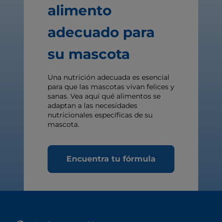
alimento
adecuado para
su mascota
Una nutrición adecuada es esencial
para que las mascotas vivan felices y
sanas. Vea aquí qué alimentos se
adaptan a las necesidades
nutricionales específicas de su
mascota.
Encuentra tu fórmula