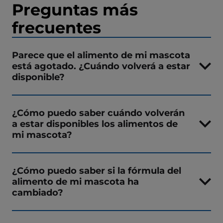
Preguntas más
frecuentes
Parece que el alimento de mi mascota
está agotado. ¿Cuándo volverá a estar
disponible?
¿Cómo puedo saber cuándo volverán
a estar disponibles los alimentos de
mi mascota?
¿Cómo puedo saber si la fórmula del
alimento de mi mascota ha
cambiado?