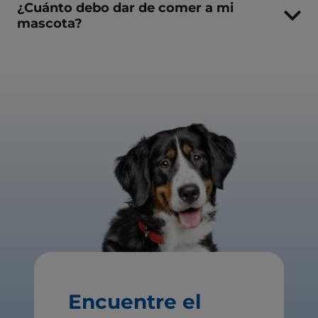
¿Cuánto debo dar de comer a mi
mascota?
Encuentre el