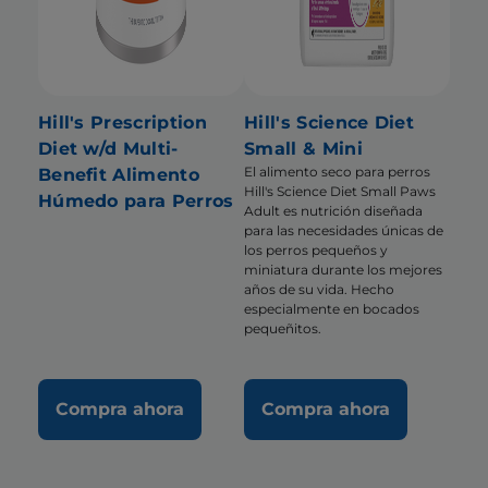
Hill's Prescription
Hill's Science Diet
Diet w/d Multi-
Small & Mini
El alimento seco para perros
Benefit Alimento
Hill's Science Diet Small Paws
Húmedo para Perros
Adult es nutrición diseñada
para las necesidades únicas de
los perros pequeños y
miniatura durante los mejores
años de su vida. Hecho
especialmente en bocados
pequeñitos.
Compra ahora
Compra ahora