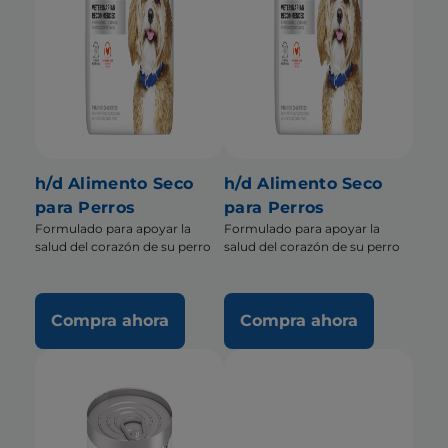
h/d Alimento Seco
h/d Alimento Seco
para Perros
para Perros
Formulado para apoyar la
Formulado para apoyar la
salud del corazón de su perro
salud del corazón de su perro
Compra ahora
Compra ahora