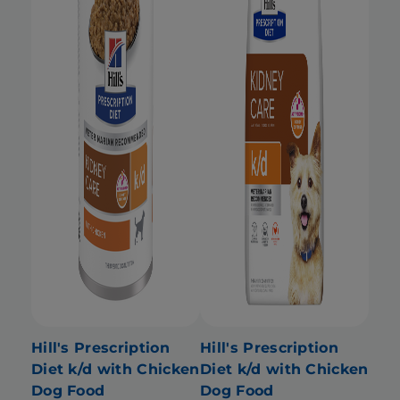
Hill's Prescription
Hill's Prescription
Diet k/d with Chicken
Diet k/d with Chicken
Dog Food
Dog Food