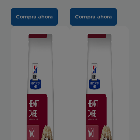
Compra ahora
Compra ahora