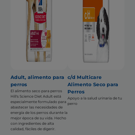
Adult, alimento para
c/d Multicare
perros
Alimento Seco para
El alimento seco para perros
Perros
Hill's Science Diet Adult está
Apoyo a la salud urinaria de tu
especialmente formulado para
perro
abastecer las necesidades de
energía de los perros durante la
mejor época de su vida. Hecho
con ingredientes de alta
calidad, fáciles de digerir.