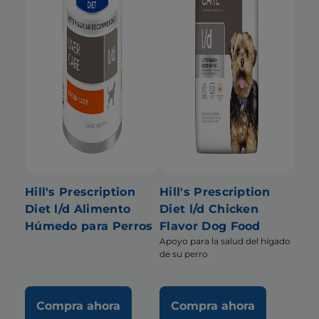
Hill's Prescription
Hill's Prescription
Diet l/d Alimento
Diet l/d Chicken
Húmedo para Perros
Flavor Dog Food
Apoyo para la salud del hígado
de su perro
Compra ahora
Compra ahora