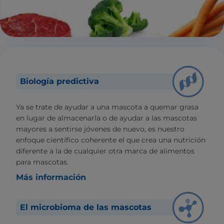
Biología predictiva
Ya se trate de ayudar a una mascota a quemar grasa
en lugar de almacenarla o de ayudar a las mascotas
mayores a sentirse jóvenes de nuevo, es nuestro
enfoque científico coherente el que crea una nutrición
diferente a la de cualquier otra marca de alimentos
para mascotas.
Más información
El microbioma de las mascotas