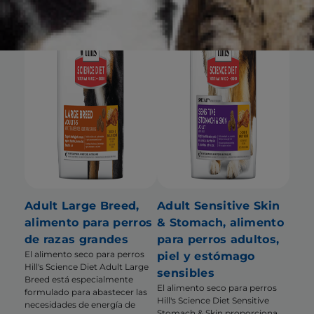
Adult Large Breed,
Adult Sensitive Skin
alimento para perros
& Stomach, alimento
de razas grandes
para perros adultos,
El alimento seco para perros
piel y estómago
Hill's Science Diet Adult Large
sensibles
Breed está especialmente
El alimento seco para perros
formulado para abastecer las
Hill's Science Diet Sensitive
necesidades de energía de
Stomach & Skin proporciona