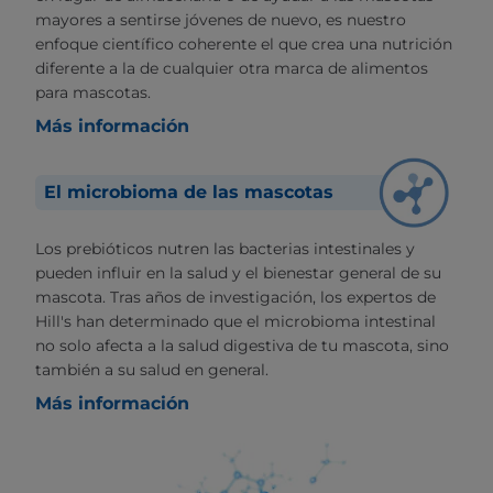
mayores a sentirse jóvenes de nuevo, es nuestro
enfoque científico coherente el que crea una nutrición
diferente a la de cualquier otra marca de alimentos
para mascotas.
Más información
El microbioma de las mascotas
Los prebióticos nutren las bacterias intestinales y
pueden influir en la salud y el bienestar general de su
mascota. Tras años de investigación, los expertos de
Hill's han determinado que el microbioma intestinal
no solo afecta a la salud digestiva de tu mascota, sino
también a su salud en general.
Más información