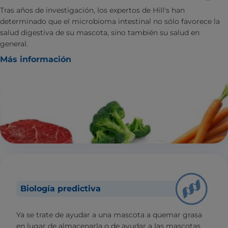
Tras años de investigación, los expertos de Hill's han
determinado que el microbioma intestinal no sólo favorece la
salud digestiva de su mascota, sino también su salud en
general.
Más información
Biología predictiva
Ya se trate de ayudar a una mascota a quemar grasa
en lugar de almacenarla o de ayudar a las mascotas