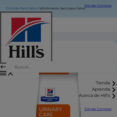
Dónde Comprar
Comida Para Gatos
s/d Alimento Seco para Gatos
s/d Alimento Seco para Gatos
Tienda
Aprenda
Acerca de Hill's
Dónde Comprar