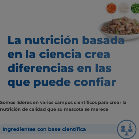
La nutrición basada
en la ciencia
crea
diferencias
en las
que puede confiar
Somos líderes en varios campos científicos para crear la
nutrición de calidad que su mascota se merece
Ingredientes con base científica