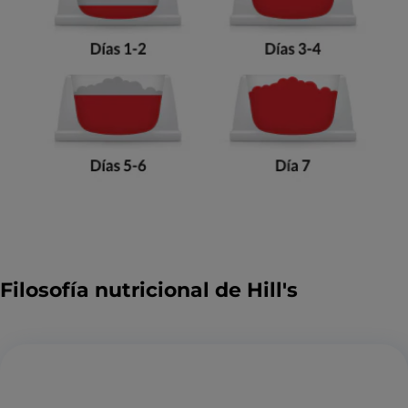
Filosofía nutricional de Hill's