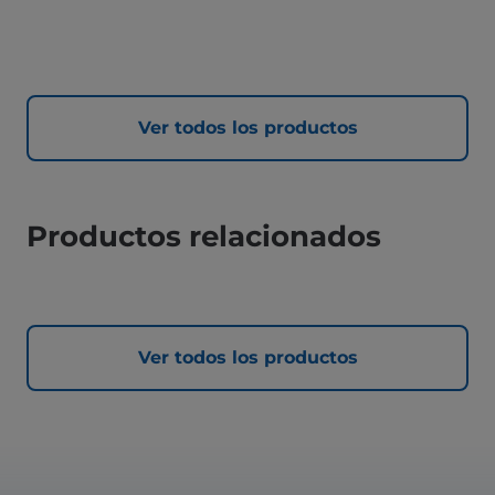
Ver todos los productos
Productos relacionados
Ver todos los productos