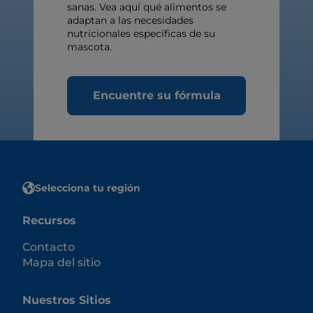
sanas. Vea aquí qué alimentos se
adaptan a las necesidades
nutricionales específicas de su
mascota.
Encuentre su fórmula
Selecciona tu región
Recursos
Contacto
Mapa del sitio
Nuestros Sitios