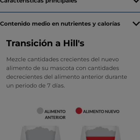
Características principales
Contenido medio en nutrientes y calorías
Transición a Hill's
Mezcle cantidades crecientes del nuevo
alimento de su mascota con cantidades
decrecientes del alimento anterior durante
un periodo de 7 días.