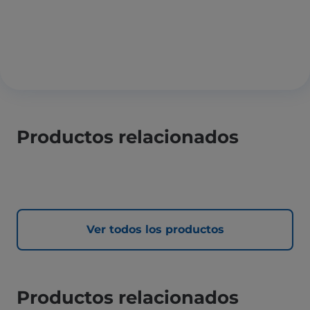
Productos relacionados
Ver todos los productos
Productos relacionados