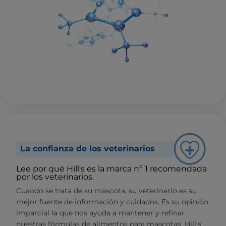
La confianza de los veterinarios
Lee por qué Hill's es la marca nº 1 recomendada
por los veterinarios.
Cuando se trata de su mascota, su veterinario es su
mejor fuente de información y cuidados. Es su opinión
imparcial la que nos ayuda a mantener y refinar
nuestras fórmulas de alimentos para mascotas. Hill's