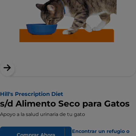
Hill's Prescription Diet
s/d Alimento Seco para Gatos
Apoyo a la salud urinaria de tu gato
Encontrar un refugio o
Comprar Ahora