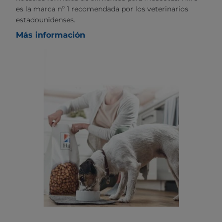
es la marca nº 1 recomendada por los veterinarios
estadounidenses.
Más información