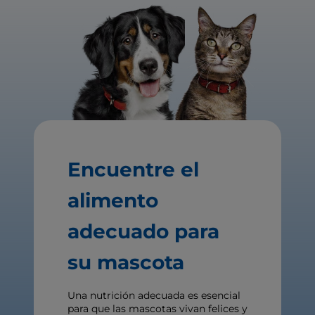
Encuentre el
alimento
adecuado para
su mascota
Una nutrición adecuada es esencial
para que las mascotas vivan felices y