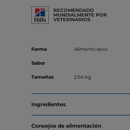
RECOMENDADO
MUNDIALMENTE POR
VETERINARIOS
Forma
Alimento seco
Sabor
Tamaños
2.04 kg
Ingredientes
Consejos de alimentación