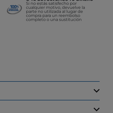
Si no estás satisfecho por
cualquier motivo, devuelve la
parte no utilizada al lugar de
compra para un reembolso
completo o una sustitución