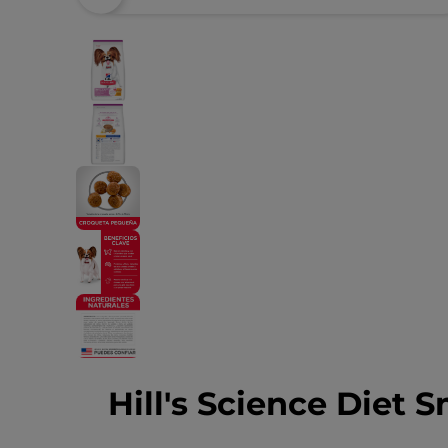
Hill's Science Diet S