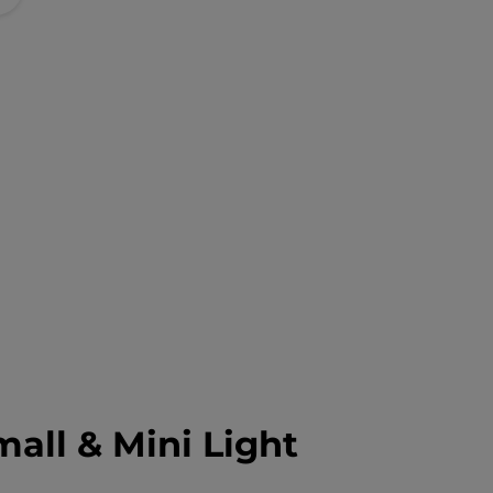
mall & Mini Light