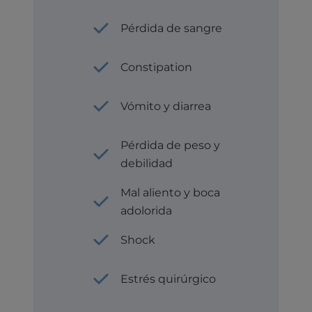
Pérdida de sangre
Constipation
Vómito y diarrea
Pérdida de peso y
debilidad
Mal aliento y boca
adolorida
Shock
Estrés quirúrgico