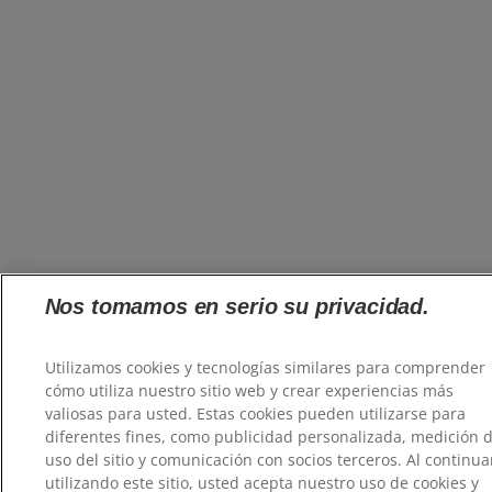
Nos tomamos en serio su privacidad.
Utilizamos cookies y tecnologías similares para comprender
cómo utiliza nuestro sitio web y crear experiencias más
valiosas para usted. Estas cookies pueden utilizarse para
diferentes fines, como publicidad personalizada, medición d
uso del sitio y comunicación con socios terceros. Al continua
utilizando este sitio, usted acepta nuestro uso de cookies y