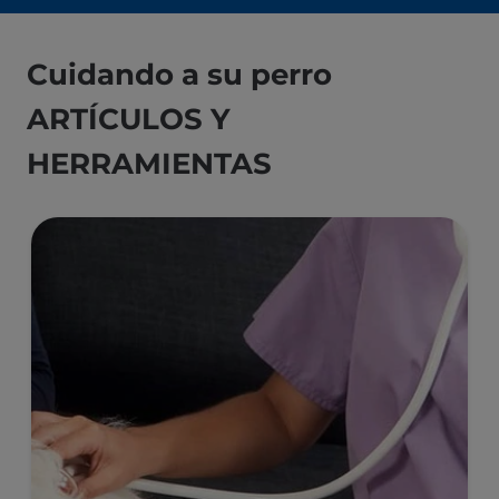
Cuidando a su perro
ARTÍCULOS Y
HERRAMIENTAS