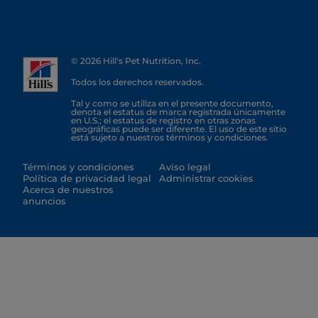
© 2026 Hill's Pet Nutrition, Inc.
Todos los derechos reservados.
Tal y como se utiliza en el presente documento,
denota el estatus de marca registrada únicamente
en U.S.; el estatus de registro en otras zonas
geográficas puede ser diferente. El uso de este sitio
está sujeto a nuestros términos y condiciones.
Términos y condiciones
Aviso legal
Política de privacidad legal
Administrar cookies
Acerca de nuestros
anuncios