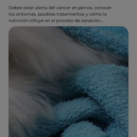
Debes estar alerta del cáncer en perros, conocer
los síntomas, posibles tratamientos y cómo la
nutrición influye en el proceso de sanación.
¡Entérate aquí!