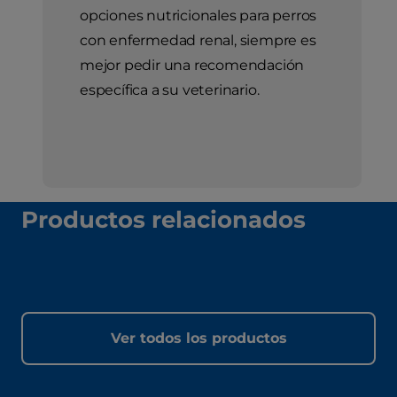
opciones nutricionales para perros
con enfermedad renal, siempre es
mejor pedir una recomendación
específica a su veterinario.
Productos relacionados
Ver todos los productos