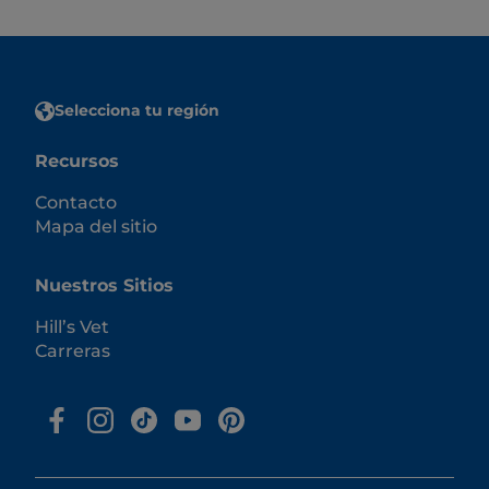
Selecciona tu región
Recursos
Contacto
Mapa del sitio
Nuestros Sitios
Hill’s Vet
Carreras