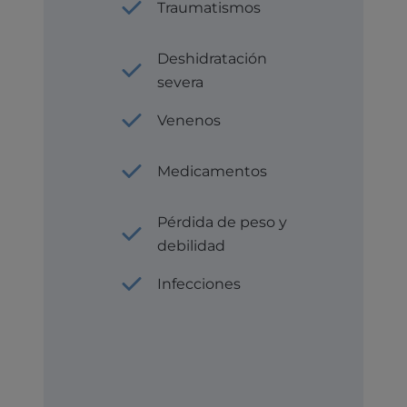
Traumatismos
Deshidratación
severa
Venenos
Medicamentos
Pérdida de peso y
debilidad
Infecciones