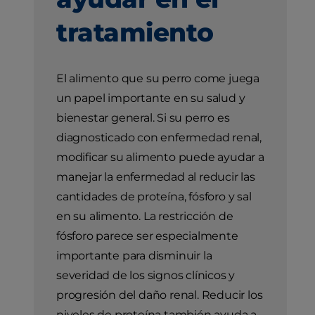
tratamiento
El alimento que su perro come juega
un papel importante en su salud y
bienestar general. Si su perro es
diagnosticado con enfermedad renal,
modificar su alimento puede ayudar a
manejar la enfermedad al reducir las
cantidades de proteína, fósforo y sal
en su alimento. La restricción de
fósforo parece ser especialmente
importante para disminuir la
severidad de los signos clínicos y
progresión del daño renal. Reducir los
niveles de proteína también ayuda a