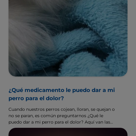
¿Qué medicamento le puedo dar a mi
perro para el dolor?
Cuando nuestros perros cojean, lloran, se quejan o
no se paran, es común preguntarnos ¿Qué le
puedo dar a mi perro para el dolor? Aquí van las
respuestas.