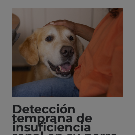
Detección
temprana de
insuficiencia