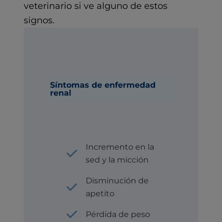
veterinario si ve alguno de estos
signos.
Síntomas de enfermedad
renal
Incremento en la
sed y la micción
Disminución de
apetito
Pérdida de peso