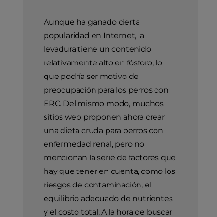
Aunque ha ganado cierta
popularidad en Internet, la
levadura tiene un contenido
relativamente alto en fósforo, lo
que podría ser motivo de
preocupación para los perros con
ERC. Del mismo modo, muchos
sitios web proponen ahora crear
una dieta cruda para perros con
enfermedad renal, pero no
mencionan la serie de factores que
hay que tener en cuenta, como los
riesgos de contaminación, el
equilibrio adecuado de nutrientes
y el costo total. A la hora de buscar