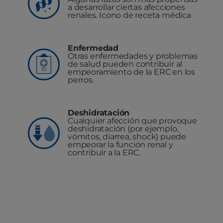
a desarrollar ciertas afecciones
renales. Icono de receta médica
Enfermedad
Otras enfermedades y problemas
de salud pueden contribuir al
empeoramiento de la ERC en los
perros.
Deshidratación
Cualquier afección que provoque
deshidratación (por ejemplo,
vómitos, diarrea, shock) puede
empeorar la función renal y
contribuir a la ERC.