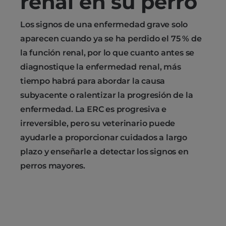
renal en su perro
Los signos de una enfermedad grave solo
aparecen cuando ya se ha perdido el 75 % de
la función renal, por lo que cuanto antes se
diagnostique la enfermedad renal, más
tiempo habrá para abordar la causa
subyacente o ralentizar la progresión de la
enfermedad. La ERC es progresiva e
irreversible, pero su veterinario puede
ayudarle a proporcionar cuidados a largo
plazo y enseñarle a detectar los signos en
perros mayores.