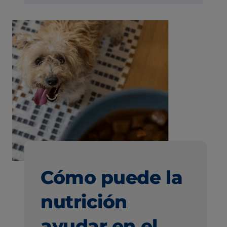
Cómo puede la
nutrición
ayudar en el