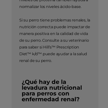
normalizar los niveles ácido-base.
Si su perro tiene problemas renales, la
nutrición correcta puede impactar de
manera positiva en la calidad de vida
de su perro. Consulte a su veterinario
para saber si Hill’s™ Prescription
Diet™ k/d™ puede ayudar a la salud
renal de su perro.
¿Qué hay de la
levadura nutricional
para perros con
enfermedad renal?