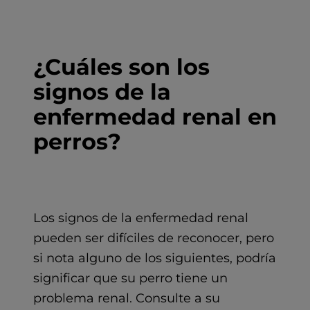
¿Cuáles son los
signos de la
enfermedad renal en
perros?
Los signos de la enfermedad renal
pueden ser difíciles de reconocer, pero
si nota alguno de los siguientes, podría
significar que su perro tiene un
problema renal. Consulte a su