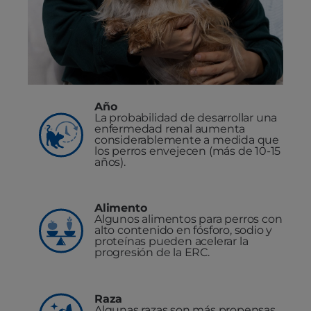
Año
La probabilidad de desarrollar una
enfermedad renal aumenta
considerablemente a medida que
los perros envejecen (más de 10-15
años).
Alimento
Algunos alimentos para perros con
alto contenido en fósforo, sodio y
proteínas pueden acelerar la
progresión de la ERC.
Raza
Algunas razas son más propensas