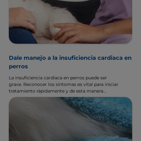
Dale manejo a la insuficiencia cardiaca en
perros
La insuficiencia cardíaca en perros puede ser
grave. Reconocer los síntomas es vital para iniciar
tratamiento rápidamente y de esta manera
alargar su vida.