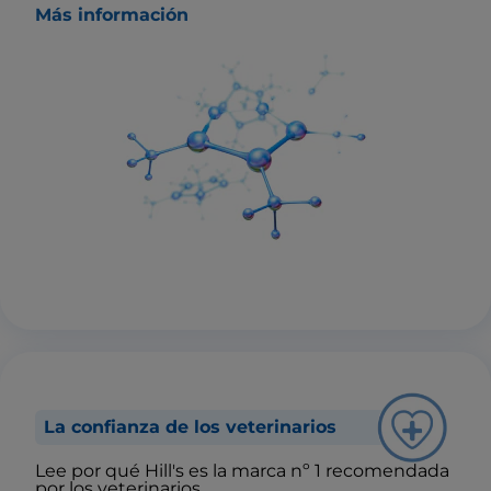
Más información
La confianza de los veterinarios
Lee por qué Hill's es la marca nº 1 recomendada
por los veterinarios.