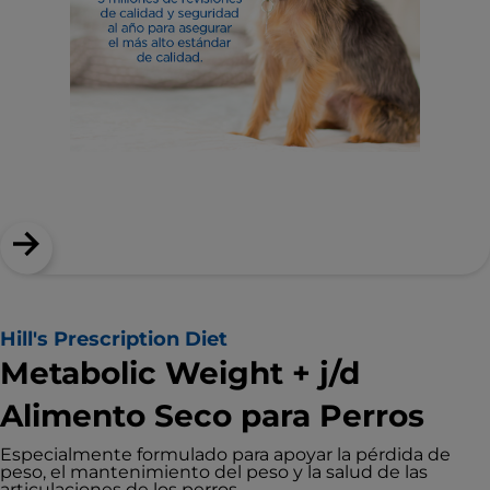
Hill's Prescription Diet
Metabolic Weight + j/d
Alimento Seco para Perros
Especialmente formulado para apoyar la pérdida de
peso, el mantenimiento del peso y la salud de las
articulaciones de los perros.