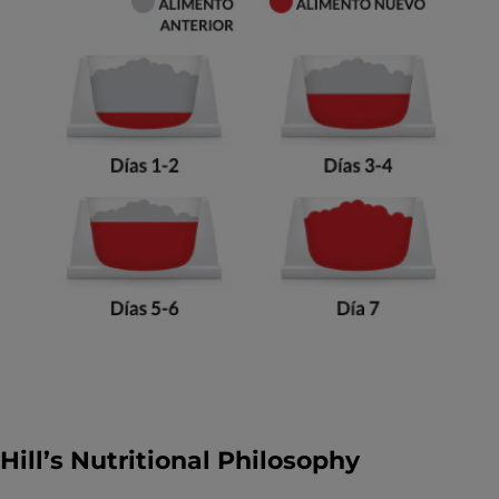
Hill’s Nutritional Philosophy