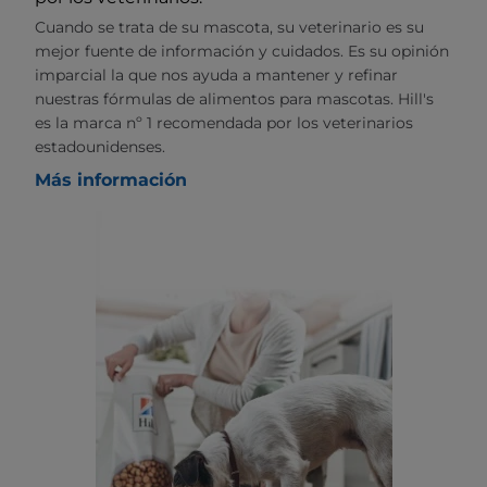
Cuando se trata de su mascota, su veterinario es su
mejor fuente de información y cuidados. Es su opinión
imparcial la que nos ayuda a mantener y refinar
nuestras fórmulas de alimentos para mascotas. Hill's
es la marca nº 1 recomendada por los veterinarios
estadounidenses.
Más información