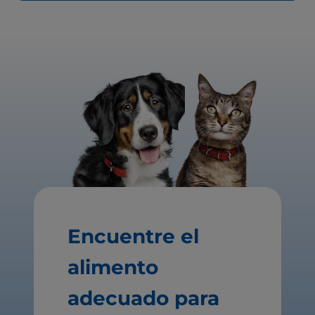
Encuentre el
alimento
adecuado para