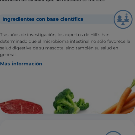
Ingredientes con base científica
Tras años de investigación, los expertos de Hill's han
determinado que el microbioma intestinal no sólo favorece la
salud digestiva de su mascota, sino también su salud en
general.
Más información