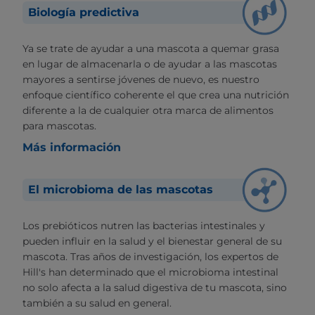
Biología predictiva
Ya se trate de ayudar a una mascota a quemar grasa
en lugar de almacenarla o de ayudar a las mascotas
mayores a sentirse jóvenes de nuevo, es nuestro
enfoque científico coherente el que crea una nutrición
diferente a la de cualquier otra marca de alimentos
para mascotas.
Más información
El microbioma de las mascotas
Los prebióticos nutren las bacterias intestinales y
pueden influir en la salud y el bienestar general de su
mascota. Tras años de investigación, los expertos de
Hill's han determinado que el microbioma intestinal
no solo afecta a la salud digestiva de tu mascota, sino
también a su salud en general.