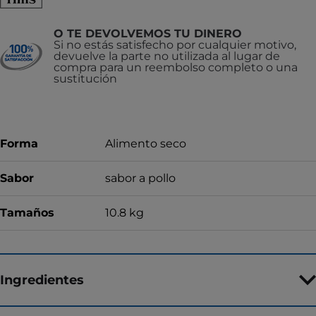
O TE DEVOLVEMOS TU DINERO
Si no estás satisfecho por cualquier motivo,
devuelve la parte no utilizada al lugar de
compra para un reembolso completo o una
sustitución
Forma
Alimento seco
Sabor
sabor a pollo
Tamaños
10.8 kg
Ingredientes