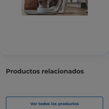
Productos relacionados
Ver todos los productos