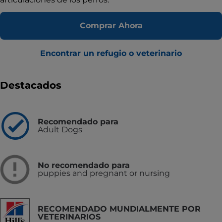
Comprar Ahora
Encontrar un refugio o veterinario
Destacados
Recomendado para
Adult Dogs
No recomendado para
puppies and pregnant or nursing
RECOMENDADO MUNDIALMENTE POR
VETERINARIOS