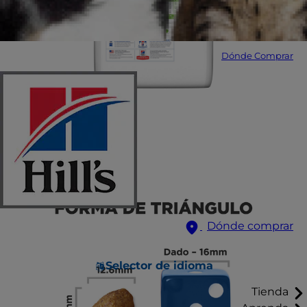
Dónde Comprar
Dónde comprar
Selector de idioma
Tienda