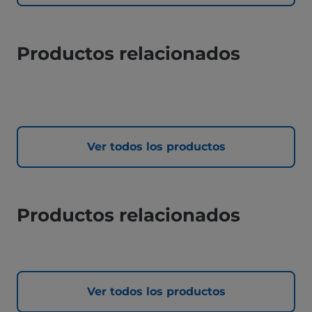
Productos relacionados
Ver todos los productos
Productos relacionados
Ver todos los productos