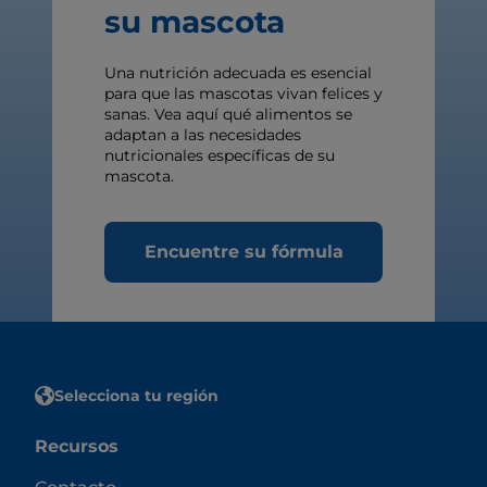
su mascota
Una nutrición adecuada es esencial
para que las mascotas vivan felices y
sanas. Vea aquí qué alimentos se
adaptan a las necesidades
nutricionales específicas de su
mascota.
Encuentre su fórmula
Selecciona tu región
Recursos