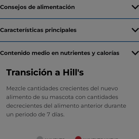
Consejos de alimentación
Características principales
Contenido medio en nutrientes y calorías
Transición a Hill's
Mezcle cantidades crecientes del nuevo
alimento de su mascota con cantidades
decrecientes del alimento anterior durante
un periodo de 7 días.