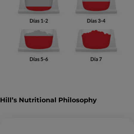
Hill’s Nutritional Philosophy