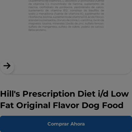
Hill's Prescription Diet i/d Low
Fat Original Flavor Dog Food
Comprar Ahora