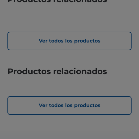
Ver todos los productos
Productos relacionados
Ver todos los productos