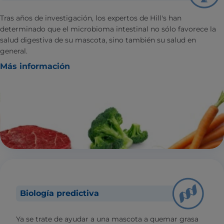
Tras años de investigación, los expertos de Hill's han
determinado que el microbioma intestinal no sólo favorece la
salud digestiva de su mascota, sino también su salud en
general.
Más información
Biología predictiva
Ya se trate de ayudar a una mascota a quemar grasa