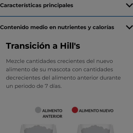
Características principales
Contenido medio en nutrientes y calorías
Transición a Hill's
Mezcle cantidades crecientes del nuevo
alimento de su mascota con cantidades
decrecientes del alimento anterior durante
un periodo de 7 días.