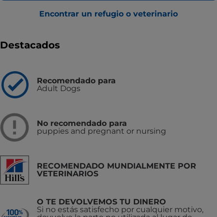
Encontrar un refugio o veterinario
Destacados
Recomendado para
Adult Dogs
No recomendado para
puppies and pregnant or nursing
RECOMENDADO MUNDIALMENTE POR
VETERINARIOS
O TE DEVOLVEMOS TU DINERO
Si no estás satisfecho por cualquier motivo,