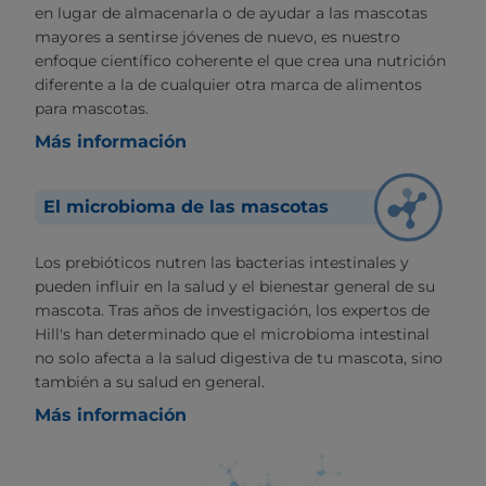
en lugar de almacenarla o de ayudar a las mascotas
mayores a sentirse jóvenes de nuevo, es nuestro
enfoque científico coherente el que crea una nutrición
diferente a la de cualquier otra marca de alimentos
para mascotas.
Más información
El microbioma de las mascotas
Los prebióticos nutren las bacterias intestinales y
pueden influir en la salud y el bienestar general de su
mascota. Tras años de investigación, los expertos de
Hill's han determinado que el microbioma intestinal
no solo afecta a la salud digestiva de tu mascota, sino
también a su salud en general.
Más información