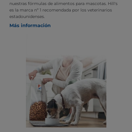
nuestras fórmulas de alimentos para mascotas. Hill's
es la marca nº 1 recomendada por los veterinarios
estadounidenses.
Más información