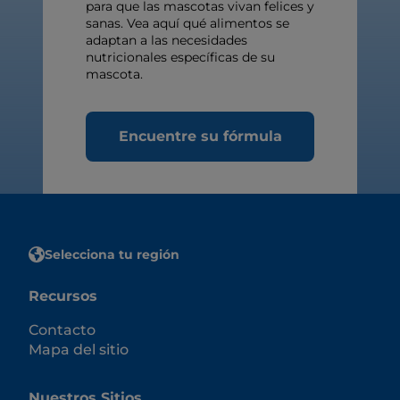
para que las mascotas vivan felices y
sanas. Vea aquí qué alimentos se
adaptan a las necesidades
nutricionales específicas de su
mascota.
Encuentre su fórmula
Selecciona tu región
Recursos
Contacto
Mapa del sitio
Nuestros Sitios