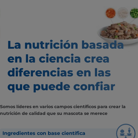
La nutrición basada
en la ciencia
crea
diferencias
en las
que puede confiar
Somos líderes en varios campos científicos para crear la
nutrición de calidad que su mascota se merece
Ingredientes con base científica