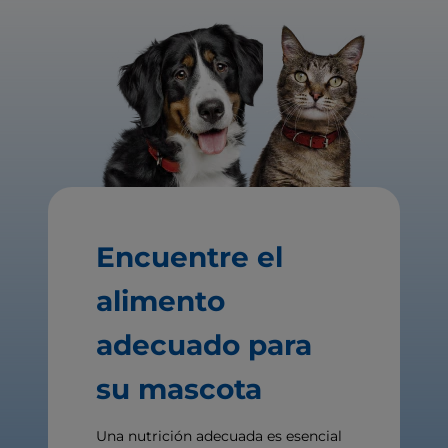
Encuentre el
alimento
adecuado para
su mascota
Una nutrición adecuada es esencial