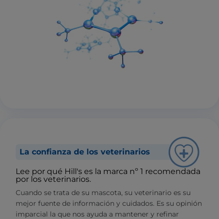
La confianza de los veterinarios
Lee por qué Hill's es la marca nº 1 recomendada
por los veterinarios.
Cuando se trata de su mascota, su veterinario es su
mejor fuente de información y cuidados. Es su opinión
imparcial la que nos ayuda a mantener y refinar