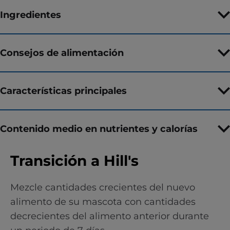
Ingredientes
Consejos de alimentación
Características principales
Contenido medio en nutrientes y calorías
Transición a Hill's
Mezcle cantidades crecientes del nuevo
alimento de su mascota con cantidades
decrecientes del alimento anterior durante