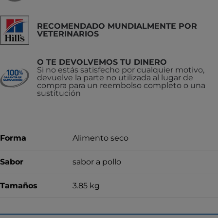
RECOMENDADO MUNDIALMENTE POR
VETERINARIOS
O TE DEVOLVEMOS TU DINERO
Si no estás satisfecho por cualquier motivo,
devuelve la parte no utilizada al lugar de
compra para un reembolso completo o una
sustitución
Forma
Alimento seco
Sabor
sabor a pollo
Tamaños
3.85 kg