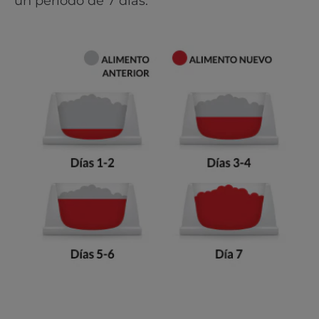
un periodo de 7 días.