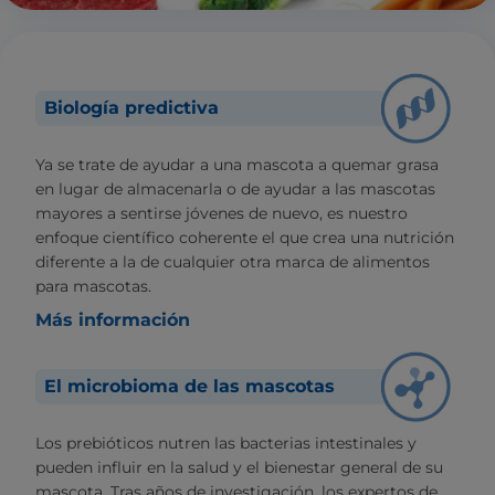
Biología predictiva
Ya se trate de ayudar a una mascota a quemar grasa
en lugar de almacenarla o de ayudar a las mascotas
mayores a sentirse jóvenes de nuevo, es nuestro
enfoque científico coherente el que crea una nutrición
diferente a la de cualquier otra marca de alimentos
para mascotas.
Más información
El microbioma de las mascotas
Los prebióticos nutren las bacterias intestinales y
pueden influir en la salud y el bienestar general de su
mascota. Tras años de investigación, los expertos de