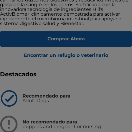
grasa en la sangre en los perros. Fortificado con la
innovadora tecnología de ingredientes Hill's
ActivBiome+ clínicamente demostrada para activar
rápidamente el microbioma intestinal para apoyar el
sistema digestivo salud y Bienestar.
Comprar Ahora
Encontrar un refugio o veterinario
Destacados
Recomendado para
Adult Dogs
No recomendado para
puppies and pregnant or nursing