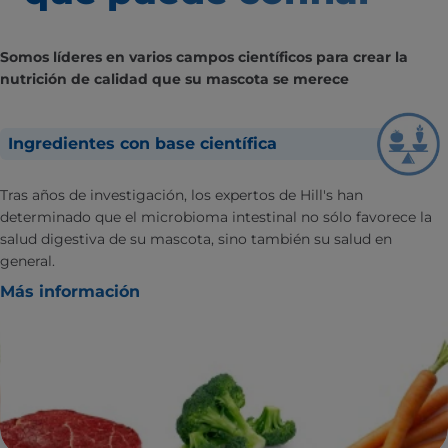
Somos líderes en varios campos científicos para crear la
nutrición de calidad que su mascota se merece
Ingredientes con base científica
Tras años de investigación, los expertos de Hill's han
determinado que el microbioma intestinal no sólo favorece la
salud digestiva de su mascota, sino también su salud en
general.
Más información