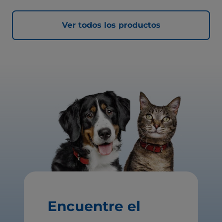
Ver todos los productos
Encuentre el