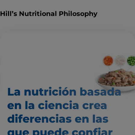
Hill’s Nutritional Philosophy
La nutrición basada
en la ciencia
crea
diferencias
en las
que puede confiar