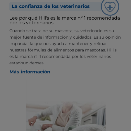
La confianza de los veterinarios
Lee por qué Hill's es la marca nº 1 recomendada
por los veterinarios.
Cuando se trata de su mascota, su veterinario es su
mejor fuente de información y cuidados. Es su opinión
imparcial la que nos ayuda a mantener y refinar
nuestras fórmulas de alimentos para mascotas. Hill's
es la marca nº 1 recomendada por los veterinarios
estadounidenses.
Más información