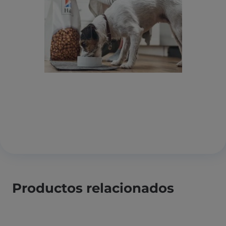
Productos relacionados