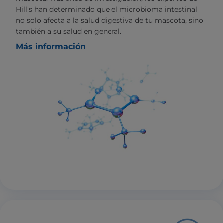
Hill's han determinado que el microbioma intestinal
no solo afecta a la salud digestiva de tu mascota, sino
también a su salud en general.
Más información