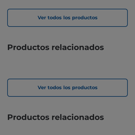
Ver todos los productos
Productos relacionados
Ver todos los productos
Productos relacionados