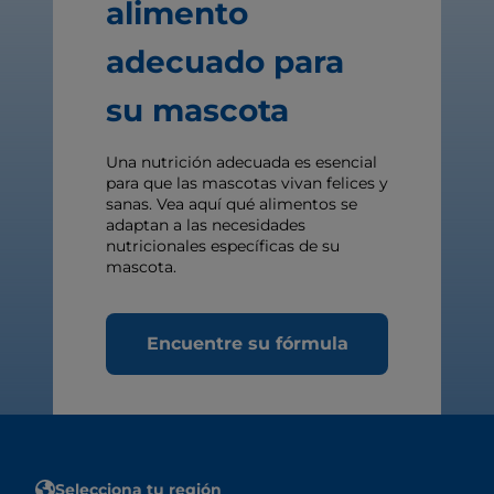
alimento
adecuado para
su mascota
Una nutrición adecuada es esencial
para que las mascotas vivan felices y
sanas. Vea aquí qué alimentos se
adaptan a las necesidades
nutricionales específicas de su
mascota.
Encuentre su fórmula
Selecciona tu región