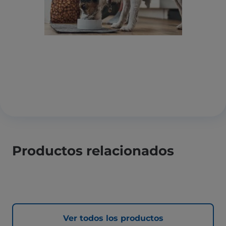
Productos relacionados
Ver todos los productos