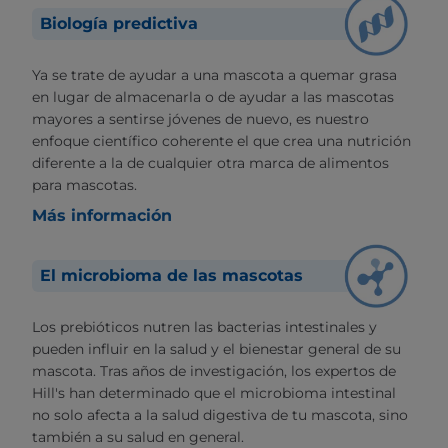
Biología predictiva
Ya se trate de ayudar a una mascota a quemar grasa
en lugar de almacenarla o de ayudar a las mascotas
mayores a sentirse jóvenes de nuevo, es nuestro
enfoque científico coherente el que crea una nutrición
diferente a la de cualquier otra marca de alimentos
para mascotas.
Más información
El microbioma de las mascotas
Los prebióticos nutren las bacterias intestinales y
pueden influir en la salud y el bienestar general de su
mascota. Tras años de investigación, los expertos de
Hill's han determinado que el microbioma intestinal
no solo afecta a la salud digestiva de tu mascota, sino
también a su salud en general.