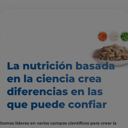
La nutrición basada
en la ciencia
crea
diferencias
en las
que puede confiar
Somos líderes en varios campos científicos para crear la