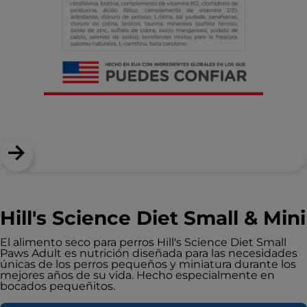
Hill's Science Diet Small & Mini
El alimento seco para perros Hill's Science Diet Small
Paws Adult es nutrición diseñada para las necesidades
únicas de los perros pequeños y miniatura durante los
mejores años de su vida. Hecho especialmente en
bocados pequeñitos.