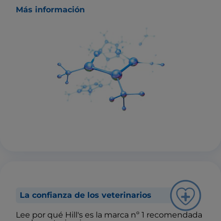
Más información
La confianza de los veterinarios
Lee por qué Hill's es la marca nº 1 recomendada