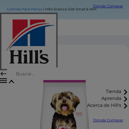
Dónde Comprar
Comida Para Perros
Hill's Science Diet Small & Mini
Hill's Science Diet Small & Mini
Tienda
Aprenda
Acerca de Hill's
Dónde Comprar