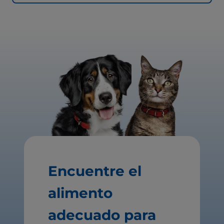
Encuentre el
alimento
adecuado para