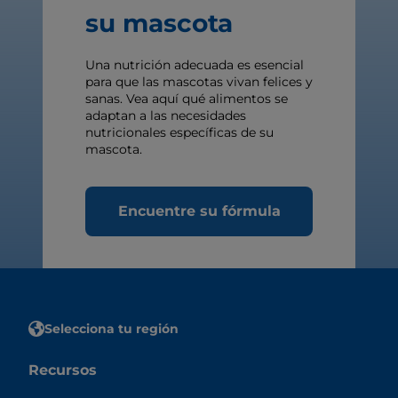
su mascota
Una nutrición adecuada es esencial
para que las mascotas vivan felices y
sanas. Vea aquí qué alimentos se
adaptan a las necesidades
nutricionales específicas de su
mascota.
Encuentre su fórmula
Selecciona tu región
Recursos