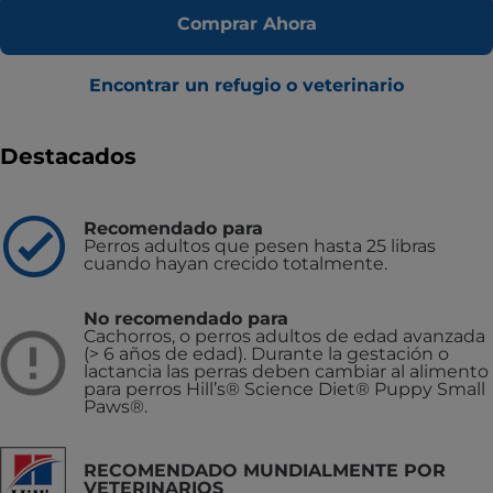
Comprar Ahora
Encontrar un refugio o veterinario
Destacados
Recomendado para
Perros adultos que pesen hasta 25 libras
cuando hayan crecido totalmente.
No recomendado para
Cachorros, o perros adultos de edad avanzada
(> 6 años de edad). Durante la gestación o
lactancia las perras deben cambiar al alimento
para perros Hill’s® Science Diet® Puppy Small
Paws®.
RECOMENDADO MUNDIALMENTE POR
VETERINARIOS