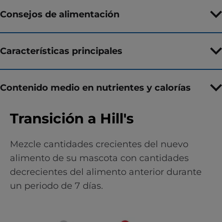
Consejos de alimentación
Características principales
Contenido medio en nutrientes y calorías
Transición a Hill's
Mezcle cantidades crecientes del nuevo
alimento de su mascota con cantidades
decrecientes del alimento anterior durante
un periodo de 7 días.