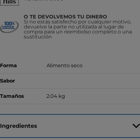
O TE DEVOLVEMOS TU DINERO
Si no estás satisfecho por cualquier motivo,
devuelve la parte no utilizada al lugar de
compra para un reembolso completo o una
sustitución
Forma
Alimento seco
Sabor
Tamaños
2.04 kg
Ingredientes