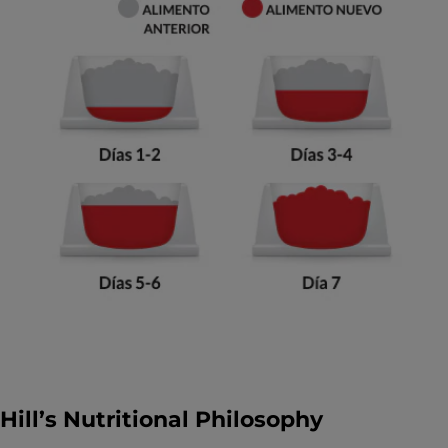
Hill’s Nutritional Philosophy