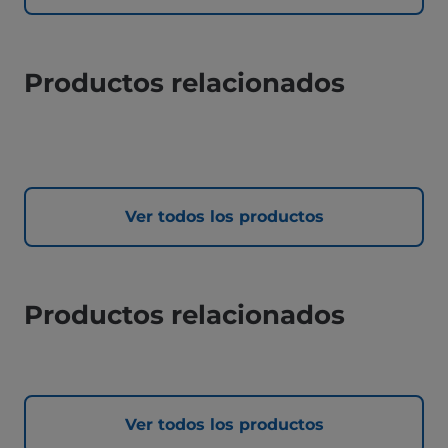
Productos relacionados
Ver todos los productos
Productos relacionados
Ver todos los productos