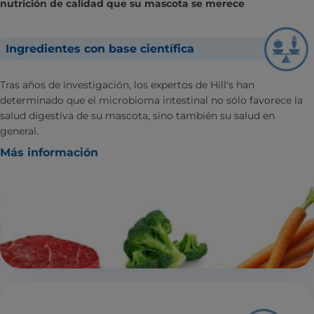
nutrición de calidad que su mascota se merece
Ingredientes con base científica
Tras años de investigación, los expertos de Hill's han
determinado que el microbioma intestinal no sólo favorece la
salud digestiva de su mascota, sino también su salud en
general.
Más información