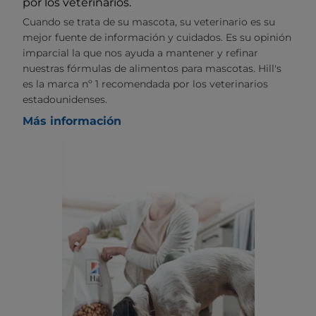
por los veterinarios.
Cuando se trata de su mascota, su veterinario es su
mejor fuente de información y cuidados. Es su opinión
imparcial la que nos ayuda a mantener y refinar
nuestras fórmulas de alimentos para mascotas. Hill's
es la marca nº 1 recomendada por los veterinarios
estadounidenses.
Más información