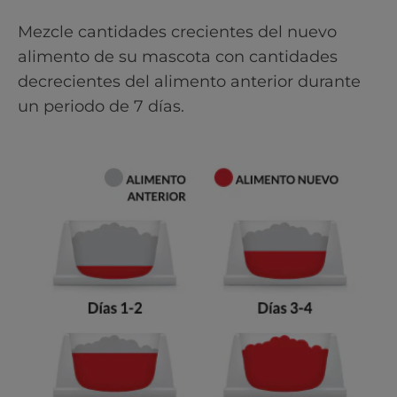
Mezcle cantidades crecientes del nuevo
alimento de su mascota con cantidades
decrecientes del alimento anterior durante
un periodo de 7 días.