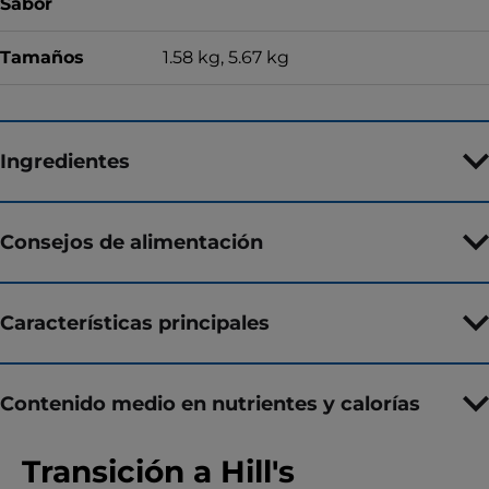
Sabor
Tamaños
1.58 kg, 5.67 kg
Ingredientes
Consejos de alimentación
Características principales
Contenido medio en nutrientes y calorías
Transición a Hill's