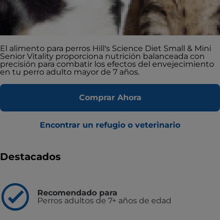
El alimento para perros Hill's Science Diet Small & Mini
Senior Vitality proporciona nutrición balanceada con
precisión para combatir los efectos del envejecimiento
en tu perro adulto mayor de 7 años.
Comprar Ahora
Encontrar un refugio o veterinario
Destacados
Recomendado para
Perros adultos de 7+ años de edad