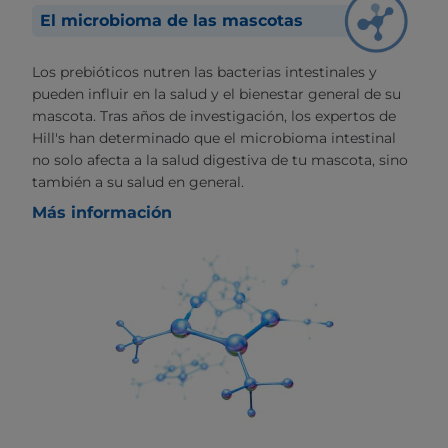
El microbioma de las mascotas
Los prebióticos nutren las bacterias intestinales y
pueden influir en la salud y el bienestar general de su
mascota. Tras años de investigación, los expertos de
Hill's han determinado que el microbioma intestinal
no solo afecta a la salud digestiva de tu mascota, sino
también a su salud en general.
Más información