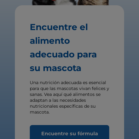
Encuentre el
alimento
adecuado para
su mascota
Una nutrición adecuada es esencial
para que las mascotas vivan felices y
sanas. Vea aquí qué alimentos se
adaptan a las necesidades
nutricionales específicas de su
mascota.
Encuentre su fórmula