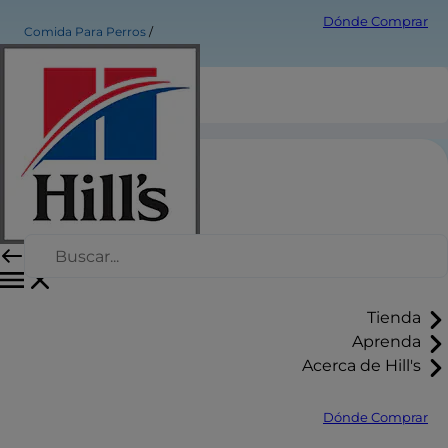
Dónde Comprar
Comida Para Perros
Tienda
Aprenda
Acerca de Hill's
Dónde Comprar