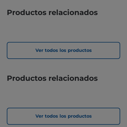
Productos relacionados
Ver todos los productos
Productos relacionados
Ver todos los productos