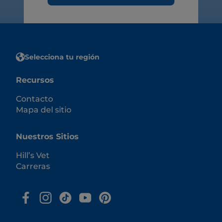
Selecciona tu región
Recursos
Contacto
Mapa del sitio
Nuestros Sitios
Hill’s Vet
Carreras