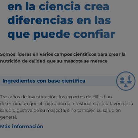
en la ciencia
crea
diferencias
en las
que puede confiar
Somos líderes en varios campos científicos para crear la
nutrición de calidad que su mascota se merece
Ingredientes con base científica
Tras años de investigación, los expertos de Hill's han
determinado que el microbioma intestinal no sólo favorece la
salud digestiva de su mascota, sino también su salud en
general.
Más información