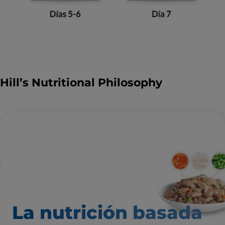
Hill’s Nutritional Philosophy
La nutrición basada