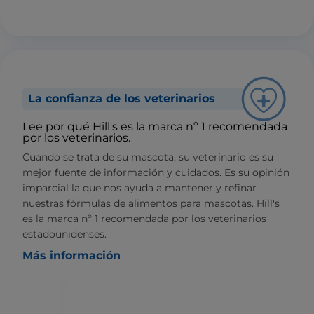
La confianza de los veterinarios
Lee por qué Hill's es la marca nº 1 recomendada
por los veterinarios.
Cuando se trata de su mascota, su veterinario es su
mejor fuente de información y cuidados. Es su opinión
imparcial la que nos ayuda a mantener y refinar
nuestras fórmulas de alimentos para mascotas. Hill's
es la marca nº 1 recomendada por los veterinarios
estadounidenses.
Más información