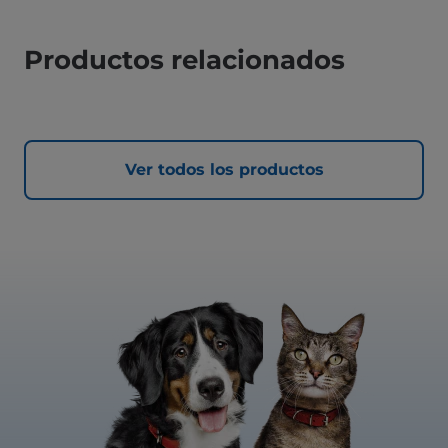
Productos relacionados
Ver todos los productos