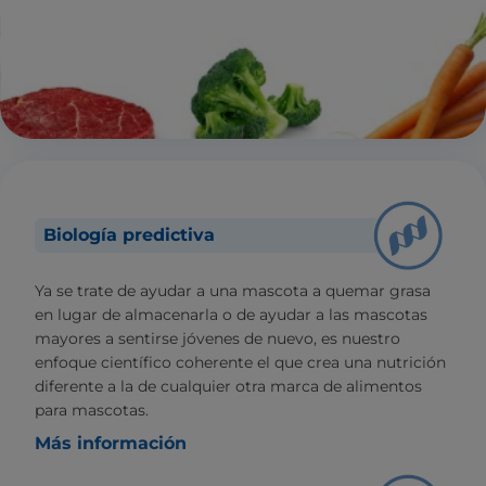
Biología predictiva
Ya se trate de ayudar a una mascota a quemar grasa
en lugar de almacenarla o de ayudar a las mascotas
mayores a sentirse jóvenes de nuevo, es nuestro
enfoque científico coherente el que crea una nutrición
diferente a la de cualquier otra marca de alimentos
para mascotas.
Más información