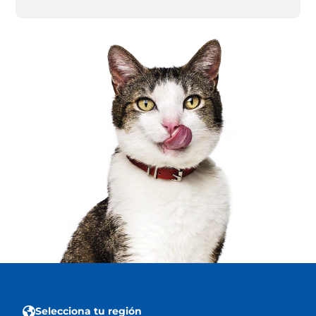
Selecciona tu región