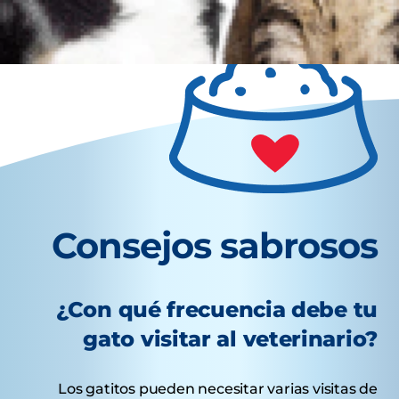
Consejos sabrosos
¿Con qué frecuencia debe tu
gato visitar al veterinario?
Los gatitos pueden necesitar varias visitas de