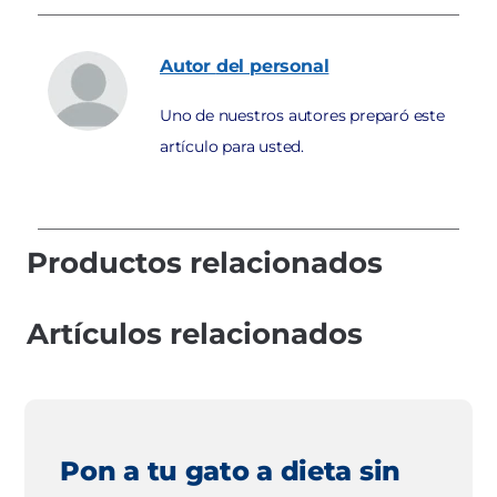
Autor
del personal
Uno de nuestros autores preparó este
artículo para usted.
Productos relacionados
Artículos relacionados
Pon a tu gato a dieta sin