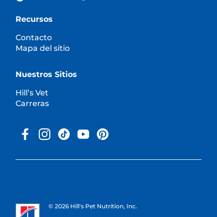
Recursos
Contacto
Mapa del sitio
Nuestros Sitios
Hill’s Vet
Carreras
© 2026 Hill's Pet Nutrition, Inc.