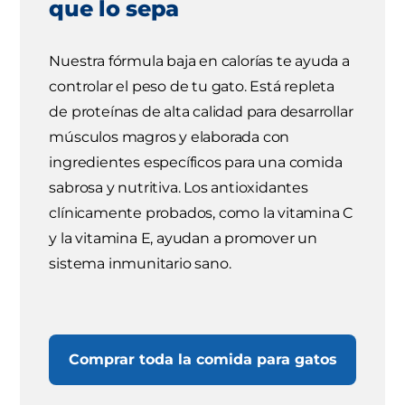
que lo sepa
Nuestra fórmula baja en calorías te ayuda a
controlar el peso de tu gato. Está repleta
de proteínas de alta calidad para desarrollar
músculos magros y elaborada con
ingredientes específicos para una comida
sabrosa y nutritiva. Los antioxidantes
clínicamente probados, como la vitamina C
y la vitamina E, ayudan a promover un
sistema inmunitario sano.
Comprar toda la comida para gatos