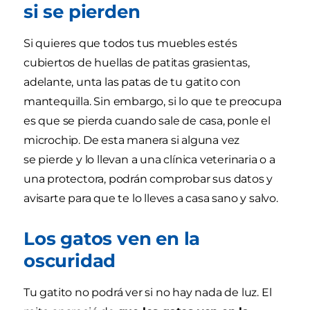
si se pierden
Si quieres que todos tus muebles estés
cubiertos de huellas de patitas grasientas,
adelante, unta las patas de tu gatito con
mantequilla. Sin embargo, si lo que te preocupa
es que se pierda cuando sale de casa, ponle el
microchip. De esta manera si alguna vez
se pierde y lo llevan a una clínica veterinaria o a
una protectora, podrán comprobar sus datos y
avisarte para que te lo lleves a casa sano y salvo.
Los gatos ven en la
oscuridad
Tu gatito no podrá ver si no hay nada de luz. El