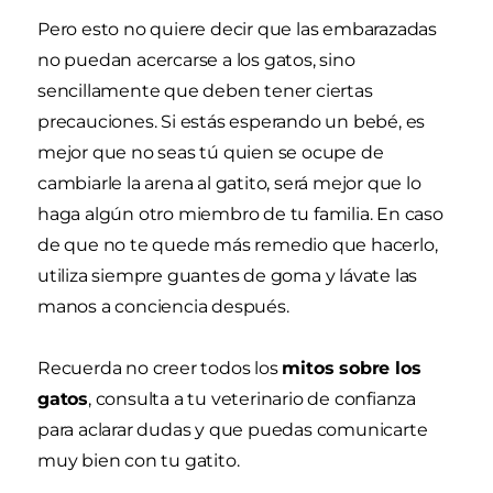
Pero esto no quiere decir que las embarazadas
no puedan acercarse a los gatos, sino
sencillamente que deben tener ciertas
precauciones. Si estás esperando un bebé, es
mejor que no seas tú quien se ocupe de
cambiarle la arena al gatito, será mejor que lo
haga algún otro miembro de tu familia. En caso
de que no te quede más remedio que hacerlo,
utiliza siempre guantes de goma y lávate las
manos a conciencia después.
Recuerda no creer todos los
mitos sobre los
gatos
, consulta a tu veterinario de confianza
para aclarar dudas y que puedas comunicarte
muy bien con tu gatito.