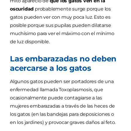
mito apareció de
que los gatos ven en la
oscuridad
probablemente surge porque los
gatos pueden ver con muy poca luz. Esto es
posible porque sus pupilas pueden dilatarse
muchísimo para ver el máximo con el mínimo
de luz disponible.
Las embarazadas no deben
acercarse a los gatos
Algunos gatos pueden ser portadores de una
enfermedad llamada Toxoplasmosis, que
ocasionalmente puede contagiarse a las
mujeres embarazadas a través de las heces de
los gatos (en las bandejas para deposiciones o
en los jardines) y provocar graves daños al feto.