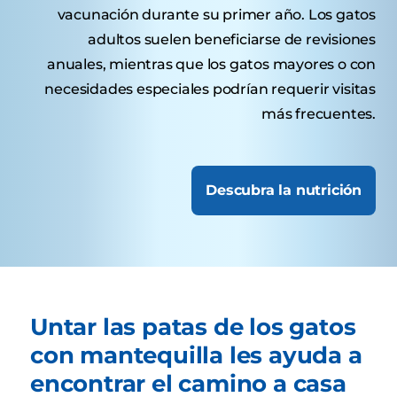
vacunación durante su primer año. Los gatos
adultos suelen beneficiarse de revisiones
anuales, mientras que los gatos mayores o con
necesidades especiales podrían requerir visitas
más frecuentes.
Descubra la nutrición
Untar las patas de los gatos
con mantequilla les ayuda a
encontrar el camino a casa