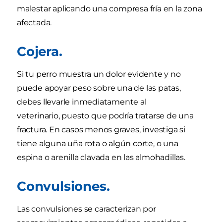
malestar aplicando una compresa fría en la zona
afectada.
Cojera.
Si tu perro muestra un dolor evidente y no
puede apoyar peso sobre una de las patas,
debes llevarle inmediatamente al
veterinario, puesto que podría tratarse de una
fractura. En casos menos graves, investiga si
tiene alguna uña rota o algún corte, o una
espina o arenilla clavada en las almohadillas.
Convulsiones.
Las convulsiones se caracterizan por