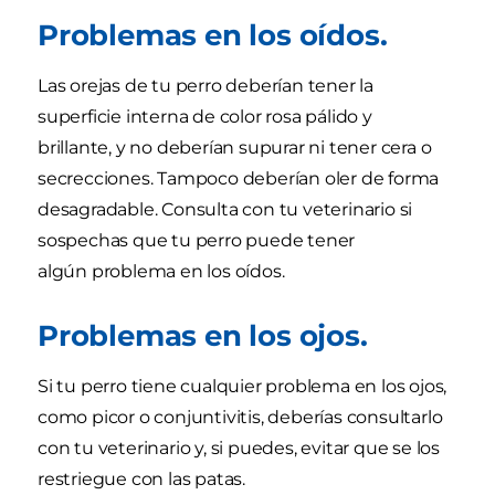
Problemas en los oídos.
Las orejas de tu perro deberían tener la
superficie interna de color rosa pálido y
brillante, y no deberían supurar ni tener cera o
secrecciones. Tampoco deberían oler de forma
desagradable. Consulta con tu veterinario si
sospechas que tu perro puede tener
algún problema en los oídos.
Problemas en los ojos.
Si tu perro tiene cualquier problema en los ojos,
como picor o conjuntivitis, deberías consultarlo
con tu veterinario y, si puedes, evitar que se los
restriegue con las patas.