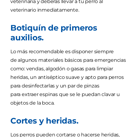
veterinaria y deberás llevar a tu perro al
veterinario inmediatamente.
Botiquín de primeros
auxilios.
Lo más recomendable es disponer siempre
de algunos materiales básicos para emergencias
como: vendas, algodón o gasas para limpiar
heridas, un antiséptico suave y apto para perros
para desinfectarlas y un par de pinzas
para extraer espinas que se le puedan clavar u
objetos de la boca.
Cortes y heridas.
Los perros pueden cortarse o hacerse heridas,