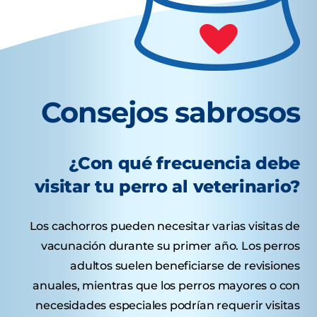
Consejos sabrosos
¿Con qué frecuencia debe
visitar tu perro al veterinario?
Los cachorros pueden necesitar varias visitas de
vacunación durante su primer año. Los perros
adultos suelen beneficiarse de revisiones
anuales, mientras que los perros mayores o con
necesidades especiales podrían requerir visitas