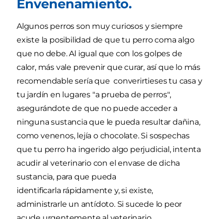
Envenenamiento.
Algunos perros son muy curiosos y siempre
existe la posibilidad de que tu perro coma algo
que no debe. Al igual que con los golpes de
calor, más vale prevenir que curar, así que lo más
recomendable sería que converirtieses tu casa y
tu jardín en lugares "a prueba de perros",
asegurándote de que no puede acceder a
ninguna sustancia que le pueda resultar dañina,
como venenos, lejía o chocolate. Si sospechas
que tu perro ha ingerido algo perjudicial, intenta
acudir al veterinario con el envase de dicha
sustancia, para que pueda
identificarla rápidamente y, si existe,
administrarle un antídoto. Si sucede lo peor
acude urgentemente al veterinario.