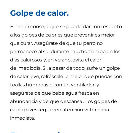
Golpe de calor.
El mejor consejo que se puede dar con respecto
a los golpes de calor es que prevenir es mejor
que curar. Asegúrate de que tu perro no
permanece al sol durante mucho tiempo en los
días calurosos y, en verano, evita el calor
del mediodía. Si, a pesar de todo, sufre un golpe
de calor leve, refréscale lo mejor que puedas con
toallas húmedas o con un ventilador, y
asegúrate de que bebe agua fresca en
abundancia y de que descansa . Los golpes de
calor graves requieren atención veterinaria
inmediata.