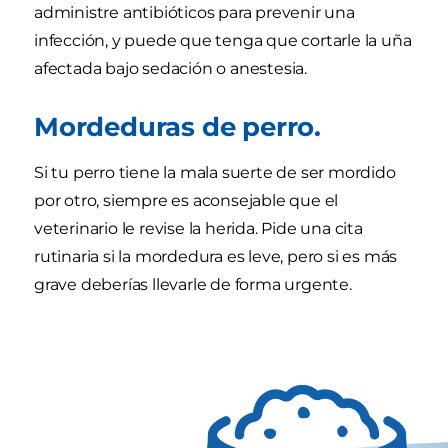
administre antibióticos para prevenir una
infección, y puede que tenga que cortarle la uña
afectada bajo sedación o anestesia.
Mordeduras de perro.
Si tu perro tiene la mala suerte de ser mordido
por otro, siempre es aconsejable que el
veterinario le revise la herida. Pide una cita
rutinaria si la mordedura es leve, pero si es más
grave deberías llevarle de forma urgente.