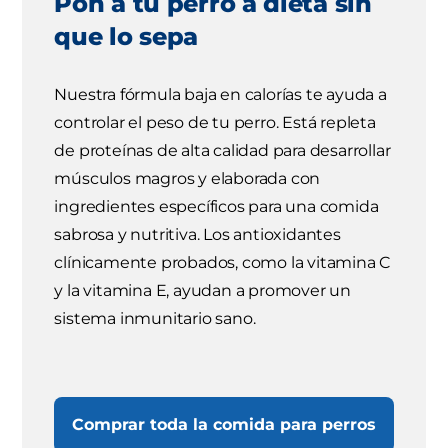
Pon a tu perro a dieta sin
que lo sepa
Nuestra fórmula baja en calorías te ayuda a
controlar el peso de tu perro. Está repleta
de proteínas de alta calidad para desarrollar
músculos magros y elaborada con
ingredientes específicos para una comida
sabrosa y nutritiva. Los antioxidantes
clínicamente probados, como la vitamina C
y la vitamina E, ayudan a promover un
sistema inmunitario sano.
Comprar toda la comida para perros