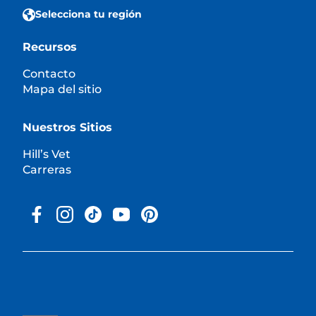
Selecciona tu región
Recursos
Contacto
Mapa del sitio
Nuestros Sitios
Hill’s Vet
Carreras