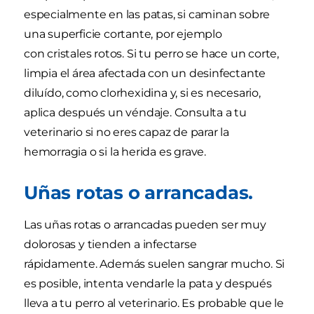
especialmente en las patas, si caminan sobre
una superficie cortante, por ejemplo
con cristales rotos. Si tu perro se hace un corte,
limpia el área afectada con un desinfectante
diluído, como clorhexidina y, si es necesario,
aplica después un véndaje. Consulta a tu
veterinario si no eres capaz de parar la
hemorragia o si la herida es grave.
Uñas rotas o arrancadas.
Las uñas rotas o arrancadas pueden ser muy
dolorosas y tienden a infectarse
rápidamente. Además suelen sangrar mucho. Si
es posible, intenta vendarle la pata y después
lleva a tu perro al veterinario. Es probable que le