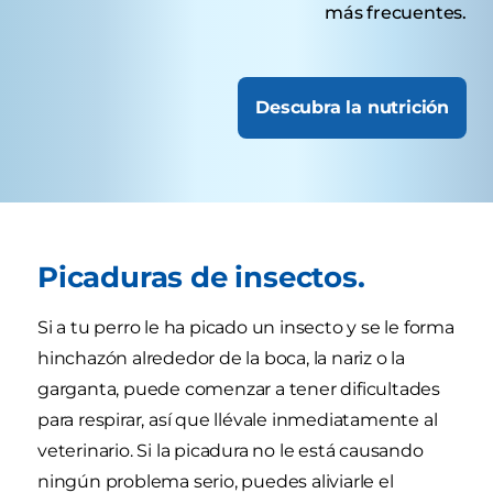
más frecuentes.
Descubra la nutrición
Picaduras de insectos.
Si a tu perro le ha picado un insecto y se le forma
hinchazón alrededor de la boca, la nariz o la
garganta, puede comenzar a tener dificultades
para respirar, así que llévale inmediatamente al
veterinario. Si la picadura no le está causando
ningún problema serio, puedes aliviarle el