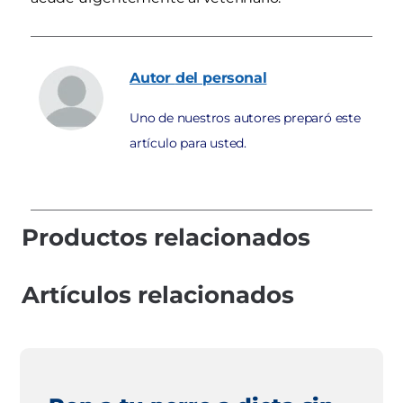
Autor
del personal
Uno de nuestros autores preparó este
artículo para usted.
Productos relacionados
Artículos relacionados