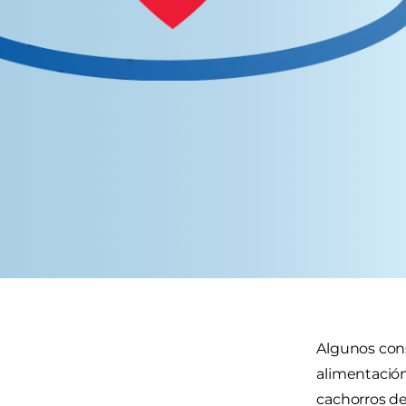
Algunos cons
alimentación
cachorros de