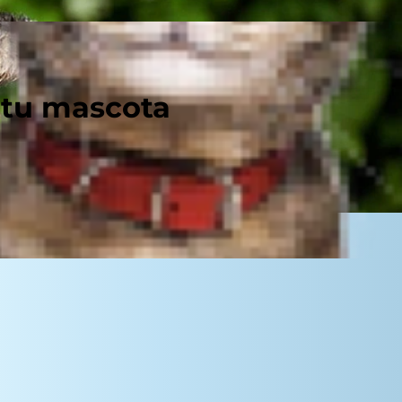
 tu mascota