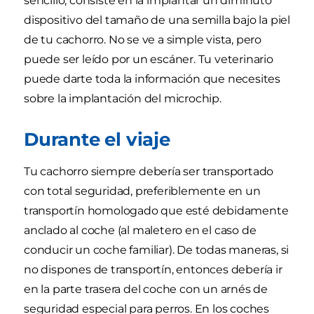
sencillo; consiste en la implantar un diminuto
dispositivo del tamaño de una semilla bajo la piel
de tu cachorro. No se ve a simple vista, pero
puede ser leído por un escáner. Tu veterinario
puede darte toda la información que necesites
sobre la implantación del microchip.
Durante el viaje
Tu cachorro siempre debería ser transportado
con total seguridad, preferiblemente en un
transportín homologado que esté debidamente
anclado al coche (al maletero en el caso de
conducir un coche familiar). De todas maneras, si
no dispones de transportín, entonces debería ir
en la parte trasera del coche con un arnés de
seguridad especial para perros. En los coches