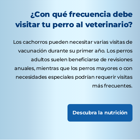
¿Con qué frecuencia debe
visitar tu perro al veterinario?
Los cachorros pueden necesitar varias visitas de
vacunación durante su primer año. Los perros
adultos suelen beneficiarse de revisiones
anuales, mientras que los perros mayores o con
necesidades especiales podrían requerir visitas
más frecuentes.
Descubra la nutrición