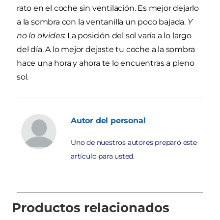
rato en el coche sin ventilación. Es mejor dejarlo
a la sombra con la ventanilla un poco bajada.
Y
no lo olvides
: La posición del sol varía a lo largo
del día. A lo mejor dejaste tu coche a la sombra
hace una hora y ahora te lo encuentras a pleno
sol.
Autor
del personal
Uno de nuestros autores preparó este
artículo para usted.
Productos relacionados