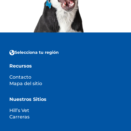
Selecciona tu región
Recursos
Contacto
Mapa del sitio
Nuestros Sitios
Hill’s Vet
Carreras