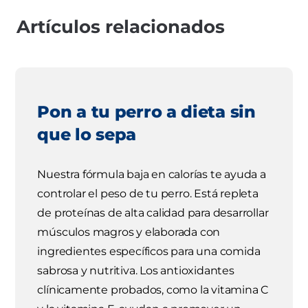
Artículos relacionados
Pon a tu perro a dieta sin
que lo sepa
Nuestra fórmula baja en calorías te ayuda a
controlar el peso de tu perro. Está repleta
de proteínas de alta calidad para desarrollar
músculos magros y elaborada con
ingredientes específicos para una comida
sabrosa y nutritiva. Los antioxidantes
clínicamente probados, como la vitamina C