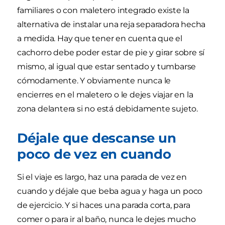
familiares o con maletero integrado existe la
alternativa de instalar una reja separadora hecha
a medida. Hay que tener en cuenta que el
cachorro debe poder estar de pie y girar sobre sí
mismo, al igual que estar sentado y tumbarse
cómodamente. Y obviamente nunca le
encierres en el maletero o le dejes viajar en la
zona delantera si no está debidamente sujeto.
Déjale que descanse un
poco de vez en cuando
Si el viaje es largo, haz una parada de vez en
cuando y déjale que beba agua y haga un poco
de ejercicio. Y si haces una parada corta, para
comer o para ir al baño, nunca le dejes mucho