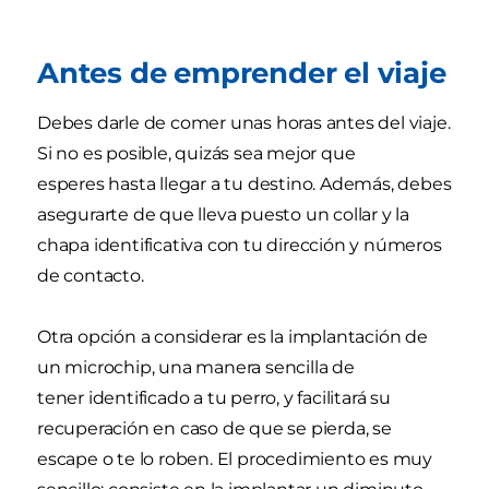
Antes de emprender el viaje
Debes darle de comer unas horas antes del viaje.
Si no es posible, quizás sea mejor que
esperes hasta llegar a tu destino. Además, debes
asegurarte de que lleva puesto un collar y la
chapa identificativa con tu dirección y números
de contacto.
Otra opción a considerar es la implantación de
un microchip, una manera sencilla de
tener identificado a tu perro, y facilitará su
recuperación en caso de que se pierda, se
escape o te lo roben. El procedimiento es muy