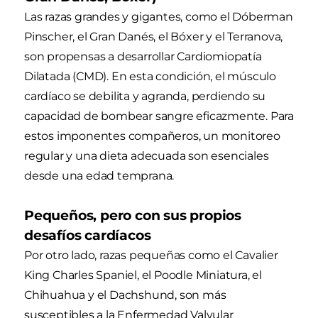
Las razas grandes y gigantes, como el Dóberman
Pinscher, el Gran Danés, el Bóxer y el Terranova,
son propensas a desarrollar Cardiomiopatía
Dilatada (CMD). En esta condición, el músculo
cardíaco se debilita y agranda, perdiendo su
capacidad de bombear sangre eficazmente. Para
estos imponentes compañeros, un monitoreo
regular y una dieta adecuada son esenciales
desde una edad temprana.
Pequeños, pero con sus propios
desafíos cardíacos
Por otro lado, razas pequeñas como el Cavalier
King Charles Spaniel, el Poodle Miniatura, el
Chihuahua y el Dachshund, son más
susceptibles a la Enfermedad Valvular