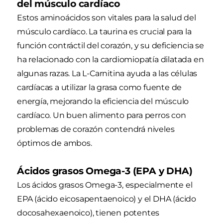
del músculo cardíaco
Estos aminoácidos son vitales para la salud del
músculo cardíaco. La taurina es crucial para la
función contráctil del corazón, y su deficiencia se
ha relacionado con la cardiomiopatía dilatada en
algunas razas. La L-Carnitina ayuda a las células
cardíacas a utilizar la grasa como fuente de
energía, mejorando la eficiencia del músculo
cardíaco. Un buen alimento para perros con
problemas de corazón contendrá niveles
óptimos de ambos.
Ácidos grasos Omega-3 (EPA y DHA)
Los ácidos grasos Omega-3, especialmente el
EPA (ácido eicosapentaenoico) y el DHA (ácido
docosahexaenoico), tienen potentes