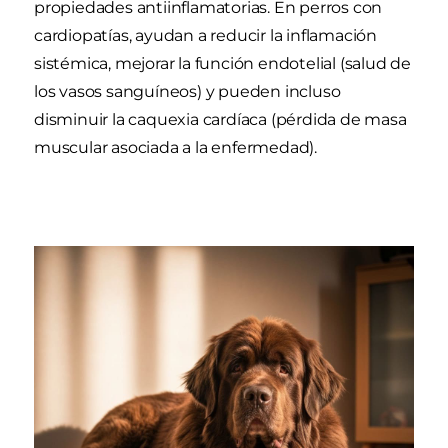
propiedades antiinflamatorias. En perros con
cardiopatías, ayudan a reducir la inflamación
sistémica, mejorar la función endotelial (salud de
los vasos sanguíneos) y pueden incluso
disminuir la caquexia cardíaca (pérdida de masa
muscular asociada a la enfermedad).