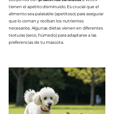
tienen el apetito disminuido. Es crucial que el
alimento sea palatable (apetitoso) para asegurar
que lo coman y reciban los nutrientes
necesarios. Algunas dietas vienen en diferentes
texturas (seco, húmedo) para adaptarse a las
preferencias de tu mascota.