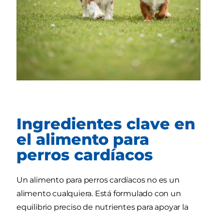
Ingredientes clave en
el alimento para
perros cardíacos
Un alimento para perros cardíacos no es un
alimento cualquiera. Está formulado con un
equilibrio preciso de nutrientes para apoyar la