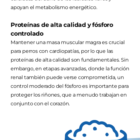
apoyan el metabolismo energético.
Proteínas de alta calidad y fósforo
controlado
Mantener una masa muscular magra es crucial
para perros con cardiopatías, por lo que las
proteínas de alta calidad son fundamentales. Sin
embargo, en etapas avanzadas, donde la función
renal también puede verse comprometida, un
control moderado del fósforo es importante para
proteger los riñones, que a menudo trabajan en
conjunto con el corazón.