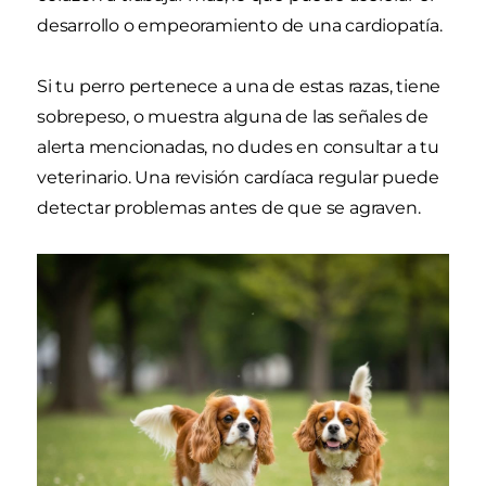
desarrollo o empeoramiento de una cardiopatía.
Si tu perro pertenece a una de estas razas, tiene
sobrepeso, o muestra alguna de las señales de
alerta mencionadas, no dudes en consultar a tu
veterinario. Una revisión cardíaca regular puede
detectar problemas antes de que se agraven.