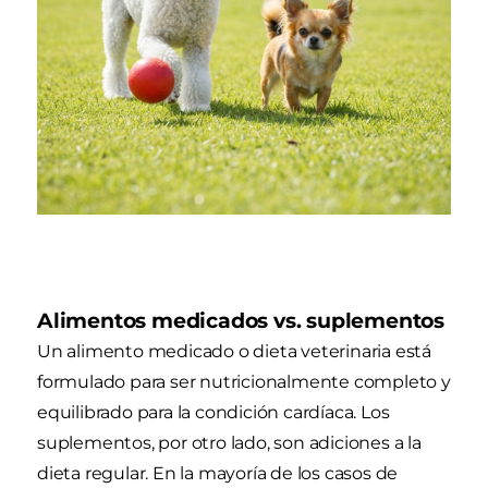
Alimentos medicados vs. suplementos
Un alimento medicado o dieta veterinaria está
formulado para ser nutricionalmente completo y
equilibrado para la condición cardíaca. Los
suplementos, por otro lado, son adiciones a la
dieta regular. En la mayoría de los casos de