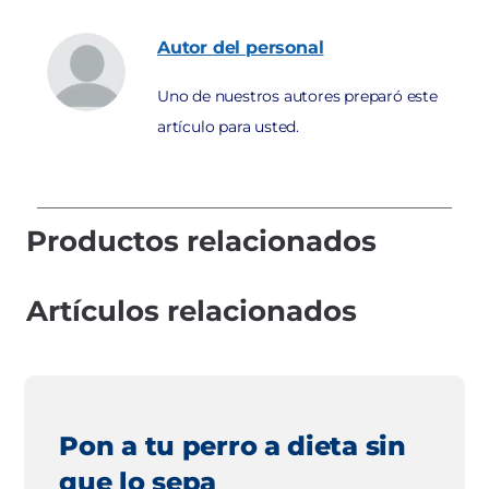
Autor
del personal
Uno de nuestros autores preparó este
artículo para usted.
Productos relacionados
Artículos relacionados
Pon a tu perro a dieta sin
que lo sepa