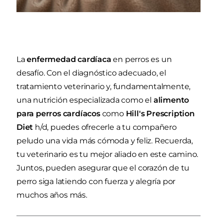
La
enfermedad cardíaca
en perros es un
desafío. Con el diagnóstico adecuado, el
tratamiento veterinario y, fundamentalmente,
una nutrición especializada como el
alimento
para perros cardíacos
como
Hill's Prescription
Diet
h/d, puedes ofrecerle a tu compañero
peludo una vida más cómoda y feliz. Recuerda,
tu veterinario es tu mejor aliado en este camino.
Juntos, pueden asegurar que el corazón de tu
perro siga latiendo con fuerza y alegría por
muchos años más.