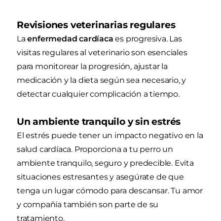
Revisiones veterinarias regulares
La
enfermedad cardíaca
es progresiva. Las
visitas regulares al veterinario son esenciales
para monitorear la progresión, ajustar la
medicación y la dieta según sea necesario, y
detectar cualquier complicación a tiempo.
Un ambiente tranquilo y sin estrés
El estrés puede tener un impacto negativo en la
salud cardíaca. Proporciona a tu perro un
ambiente tranquilo, seguro y predecible. Evita
situaciones estresantes y asegúrate de que
tenga un lugar cómodo para descansar. Tu amor
y compañía también son parte de su
tratamiento.