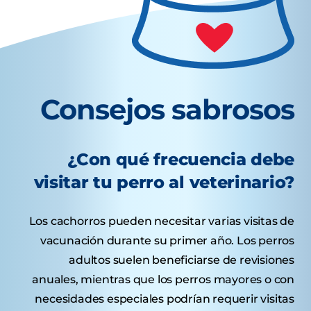
Consejos sabrosos
¿Con qué frecuencia debe
visitar tu perro al veterinario?
Los cachorros pueden necesitar varias visitas de
vacunación durante su primer año. Los perros
adultos suelen beneficiarse de revisiones
anuales, mientras que los perros mayores o con
necesidades especiales podrían requerir visitas