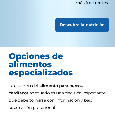
más frecuentes.
Descubra la nutrición
Opciones de
alimentos
especializados
La elección del
alimento para perros
cardíacos
adecuado es una decisión importante
que debe tomarse con información y bajo
supervisión profesional.