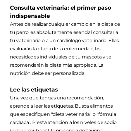
Consulta veterinaria: el primer paso
indispensable
Antes de realizar cualquier cambio en la dieta de
tu perro, es absolutamente esencial consultar a
tu veterinario o a un cardiólogo veterinario. Ellos
evaluarán la etapa de la enfermedad, las
necesidades individuales de tu mascota y te
recomendarán la dieta más apropiada. La
nutrición debe ser personalizada.
Lee las etiquetas
Una vez que tengas una recomendación,
aprende a leer las etiquetas. Busca alimentos
que especifiquen "dieta veterinaria" o "fórmula
cardíaca". Presta atención a los niveles de sodio
(deben ser bajos), la presencia de taurina, L-