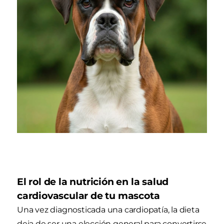
El rol de la nutrición en la salud
cardiovascular de tu mascota
Una vez diagnosticada una cardiopatía, la dieta
deja de ser una elección general para convertirse