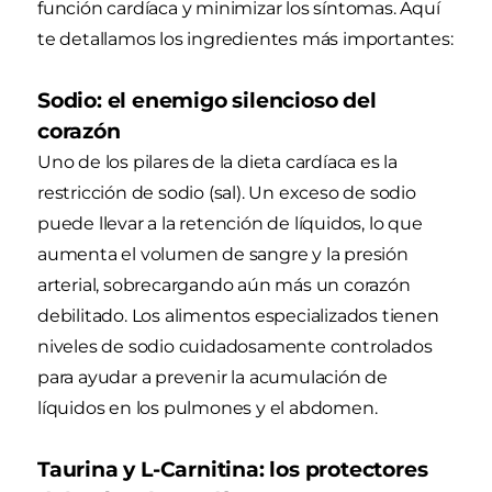
función cardíaca y minimizar los síntomas. Aquí
te detallamos los ingredientes más importantes:
Sodio: el enemigo silencioso del
corazón
Uno de los pilares de la dieta cardíaca es la
restricción de sodio (sal). Un exceso de sodio
puede llevar a la retención de líquidos, lo que
aumenta el volumen de sangre y la presión
arterial, sobrecargando aún más un corazón
debilitado. Los alimentos especializados tienen
niveles de sodio cuidadosamente controlados
para ayudar a prevenir la acumulación de
líquidos en los pulmones y el abdomen.
Taurina y L-Carnitina: los protectores