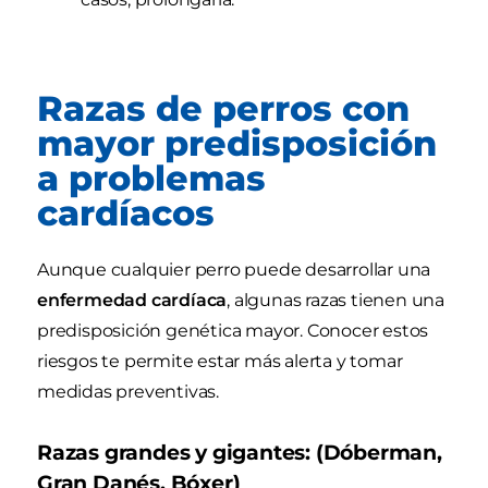
Razas de perros con
mayor predisposición
a problemas
cardíacos
Aunque cualquier perro puede desarrollar una
enfermedad cardíaca
, algunas razas tienen una
predisposición genética mayor. Conocer estos
riesgos te permite estar más alerta y tomar
medidas preventivas.
Razas grandes y gigantes: (Dóberman,
Gran Danés, Bóxer)