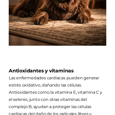
Antioxidantes y vitaminas
Las enfermedades cardíacas pueden generar
estrés oxidativo, dañando las células.
Antioxidantes como la vitamina E, vitamina C y
el selenio, junto con otras vitaminas del
complejo B, ayudan a proteger las células
cardíacas del daño de los radicales libres y