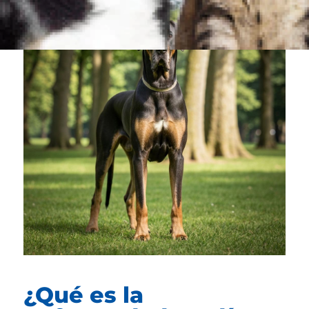
¿Qué es la