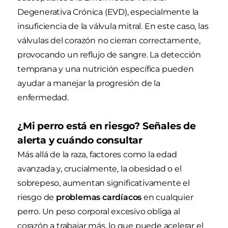
Degenerativa Crónica (EVD), especialmente la
insuficiencia de la válvula mitral. En este caso, las
válvulas del corazón no cierran correctamente,
provocando un reflujo de sangre. La detección
temprana y una nutrición específica pueden
ayudar a manejar la progresión de la
enfermedad.
¿Mi perro está en riesgo? Señales de
alerta y cuándo consultar
Más allá de la raza, factores como la edad
avanzada y, crucialmente, la obesidad o el
sobrepeso, aumentan significativamente el
riesgo de
problemas cardíacos
en cualquier
perro. Un peso corporal excesivo obliga al
corazón a trabajar más, lo que puede acelerar el