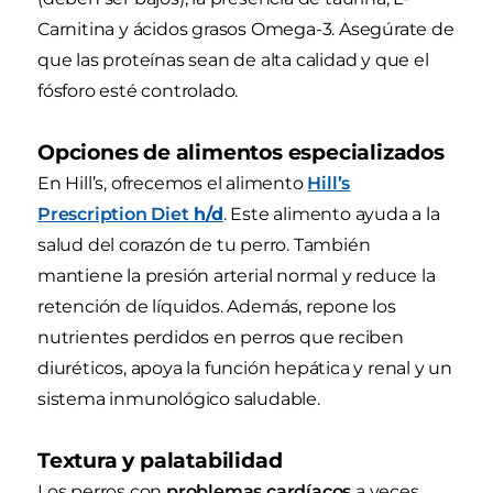
Carnitina y ácidos grasos Omega-3. Asegúrate de
que las proteínas sean de alta calidad y que el
fósforo esté controlado.
Opciones de alimentos especializados
En Hill’s, ofrecemos el alimento
Hill’s
Prescription Diet
h/d
. Este alimento ayuda a la
salud del corazón de tu perro. También
mantiene la presión arterial normal y reduce la
retención de líquidos. Además, repone los
nutrientes perdidos en perros que reciben
diuréticos, apoya la función hepática y renal y un
sistema inmunológico saludable.
Textura y palatabilidad
Los perros con
problemas cardíacos
a veces