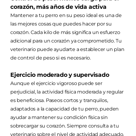
corazón, más años de vida activa
Mantener a tu perro en su peso ideal es una de
las mejores cosas que puedes hacer por su
corazón. Cada kilo de más significa un esfuerzo
adicional para un corazón ya comprometido. Tu
veterinario puede ayudarte a establecer un plan
de control de peso si es necesario.
Ejercicio moderado y supervisado
Aunque el ejercicio vigoroso puede ser
perjudicial, la actividad física moderada y regular
es beneficiosa. Paseos cortos y tranquilos,
adaptados a la capacidad de tu perro, pueden
ayudar a mantener su condición física sin
sobrecargar su corazón. Siempre consulta a tu
veterinario sobre el nivel de actividad adecuado.