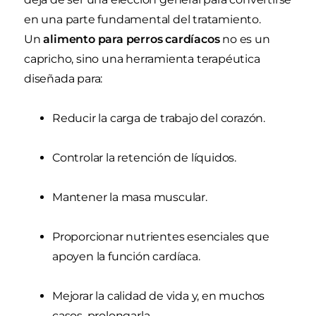
en una parte fundamental del tratamiento.
Un
alimento para perros cardíacos
no es un
capricho, sino una herramienta terapéutica
diseñada para:
Reducir la carga de trabajo del corazón.
Controlar la retención de líquidos.
Mantener la masa muscular.
Proporcionar nutrientes esenciales que
apoyen la función cardíaca.
Mejorar la calidad de vida y, en muchos
casos, prolongarla.