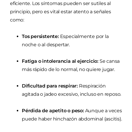
eficiente. Los síntomas pueden ser sutiles al
principio, pero es vital estar atento a señales
como:
Tos persistente:
Especialmente por la
noche o al despertar.
Fatiga o intolerancia al ejercicio:
Se cansa
más rápido de lo normal, no quiere jugar.
Dificultad para respirar:
Respiración
agitada o jadeo excesivo, incluso en reposo.
Pérdida de apetito o peso:
Aunque a veces
puede haber hinchazón abdominal (ascitis).