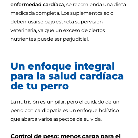
enfermedad cardíaca
, se recomienda una dieta
medicada completa. Los suplementos solo
deben usarse bajo estricta supervisión
veterinaria, ya que un exceso de ciertos
nutrientes puede ser perjudicial.
Un enfoque integral
para la salud cardíaca
de tu perro
La nutrición es un pilar, pero el cuidado de un
perro con cardiopatía es un enfoque holístico
que abarca varios aspectos de su vida.
Control de peso: menos carga para el