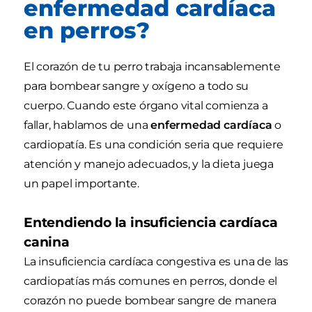
enfermedad cardíaca
en perros?
El corazón de tu perro trabaja incansablemente
para bombear sangre y oxígeno a todo su
cuerpo. Cuando este órgano vital comienza a
fallar, hablamos de una
enfermedad cardíaca
o
cardiopatía. Es una condición seria que requiere
atención y manejo adecuados, y la dieta juega
un papel importante.
Entendiendo la insuficiencia cardíaca
canina
La insuficiencia cardíaca congestiva es una de las
cardiopatías más comunes en perros, donde el
corazón no puede bombear sangre de manera