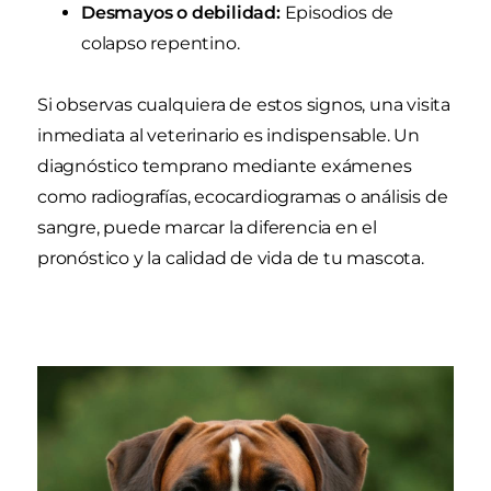
Desmayos o debilidad:
Episodios de
colapso repentino.
Si observas cualquiera de estos signos, una visita
inmediata al veterinario es indispensable. Un
diagnóstico temprano mediante exámenes
como radiografías, ecocardiogramas o análisis de
sangre, puede marcar la diferencia en el
pronóstico y la calidad de vida de tu mascota.