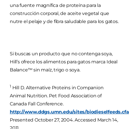
una fuente magnífica de proteína para la
construcción corporal, de aceite vegetal que
nutre el pelaje y de fibra saludable para los gatos.
Si buscas un producto que no contenga soya,
Hill’s ofrece los alimentos para gatos marca Ideal
Balance™ sin maíz, trigo o soya.
1
Hill D. Alternative Proteins in Companion
Animal Nutrition. Pet Food Association of
Canada Fall Conference.
http://www.ddgs.umn.edu/sites/biodieselfeeds.cfa
Presented October 27, 2004. Accessed March 14,
2011.