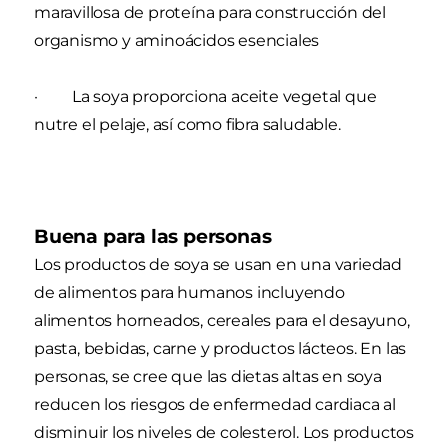
maravillosa de proteína para construcción del
organismo y aminoácidos esenciales
· La soya proporciona aceite vegetal que
nutre el pelaje, así como fibra saludable.
Buena para las personas
Los productos de soya se usan en una variedad
de alimentos para humanos incluyendo
alimentos horneados, cereales para el desayuno,
pasta, bebidas, carne y productos lácteos. En las
personas, se cree que las dietas altas en soya
reducen los riesgos de enfermedad cardiaca al
disminuir los niveles de colesterol. Los productos