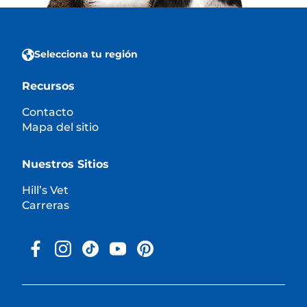
Selecciona tu región
Recursos
Contacto
Mapa del sitio
Nuestros Sitios
Hill’s Vet
Carreras