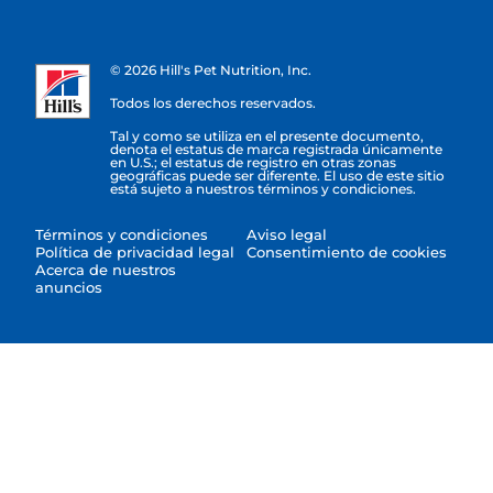
© 2026 Hill's Pet Nutrition, Inc.
Todos los derechos reservados.
Tal y como se utiliza en el presente documento,
denota el estatus de marca registrada únicamente
en U.S.; el estatus de registro en otras zonas
geográficas puede ser diferente. El uso de este sitio
está sujeto a nuestros términos y condiciones.
Términos y condiciones
Aviso legal
Política de privacidad legal
Consentimiento de cookies
Acerca de nuestros
anuncios