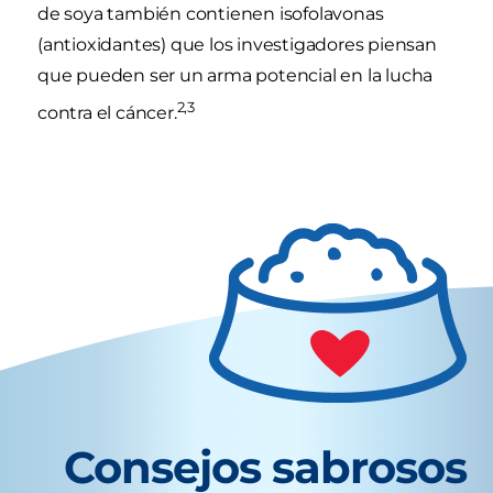
de soya también contienen isofolavonas
(antioxidantes) que los investigadores piensan
que pueden ser un arma potencial en la lucha
2,3
contra el cáncer.
Consejos sabrosos