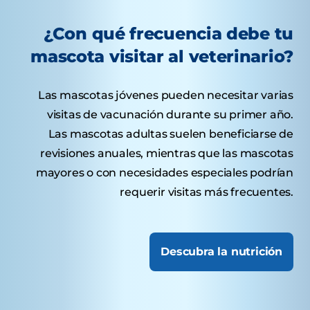
¿Con qué frecuencia debe tu
mascota visitar al veterinario?
Las mascotas jóvenes pueden necesitar varias
visitas de vacunación durante su primer año.
Las mascotas adultas suelen beneficiarse de
revisiones anuales, mientras que las mascotas
mayores o con necesidades especiales podrían
requerir visitas más frecuentes.
Descubra la nutrición