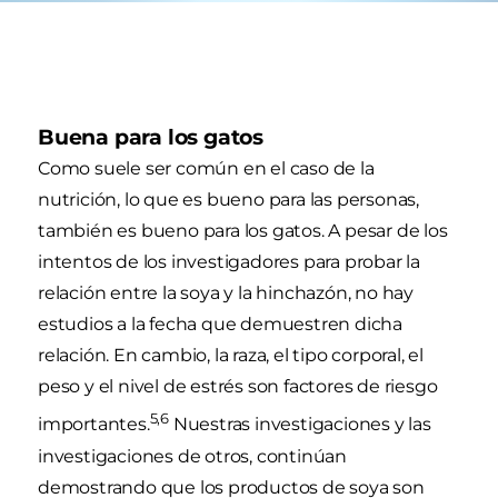
Buena para los gatos
Como suele ser común en el caso de la
nutrición, lo que es bueno para las personas,
también es bueno para los gatos. A pesar de los
intentos de los investigadores para probar la
relación entre la soya y la hinchazón, no hay
estudios a la fecha que demuestren dicha
relación. En cambio, la raza, el tipo corporal, el
peso y el nivel de estrés son factores de riesgo
5,6
importantes.
Nuestras investigaciones y las
investigaciones de otros, continúan
demostrando que los productos de soya son