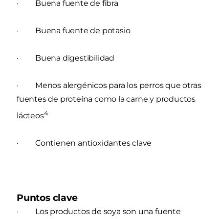
· Buena fuente de fibra
· Buena fuente de potasio
· Buena digestibilidad
· Menos alergénicos para los perros que otras
fuentes de proteína como la carne y productos
4
lácteos
· Contienen antioxidantes clave
Puntos clave
· Los productos de soya son una fuente