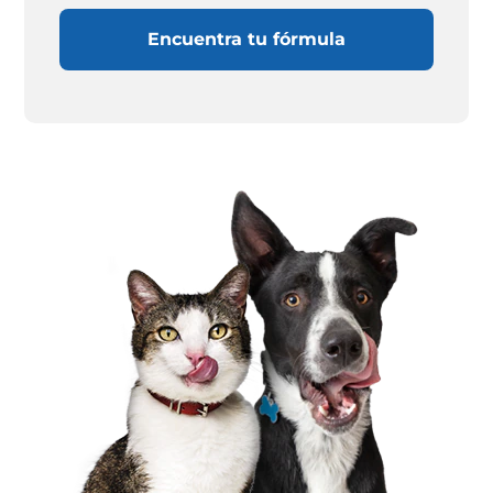
Encuentra tu fórmula