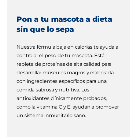
Pon a tu mascota a dieta
sin que lo sepa
Nuestra fórmula baja en calorías te ayuda a
controlar el peso de tu mascota. Está
repleta de proteínas de alta calidad para
desarrollar músculos magros y elaborada
con ingredientes específicos para una
comida sabrosa y nutritiva. Los
antioxidantes clínicamente probados,
como la vitamina C y E, ayudan a promover
un sistema inmunitario sano.