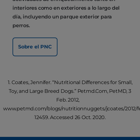
interiores como en exteriores a lo largo del
día, incluyendo un parque exterior para
perros.
Sobre el PNC
1. Coates, Jennifer. “Nutritional Differences for Small,
Toy, and Large Breed Dogs.” Petmd.Com, PetMD, 3
Feb. 2012,
www.petmd.com/blogs/nutritionnuggets/jcoates/2012/feb
12459. Accessed 26 Oct. 2020.