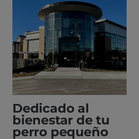
Dedicado al
bienestar de tu
perro pequeño