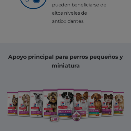
pueden beneficiarse de
altos niveles de
antioxidantes.
Apoyo principal para perros pequeños y
miniatura