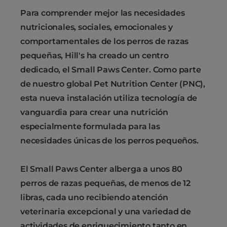
Para comprender mejor las necesidades
nutricionales, sociales, emocionales y
comportamentales de los perros de razas
pequeñas, Hill's ha creado un centro
dedicado, el Small Paws Center. Como parte
de nuestro global Pet Nutrition Center (PNC),
esta nueva instalación utiliza tecnología de
vanguardia para crear una nutrición
especialmente formulada para las
necesidades únicas de los perros pequeños.
El Small Paws Center alberga a unos 80
perros de razas pequeñas, de menos de 12
libras, cada uno recibiendo atención
veterinaria excepcional y una variedad de
actividades de enriquecimiento tanto en