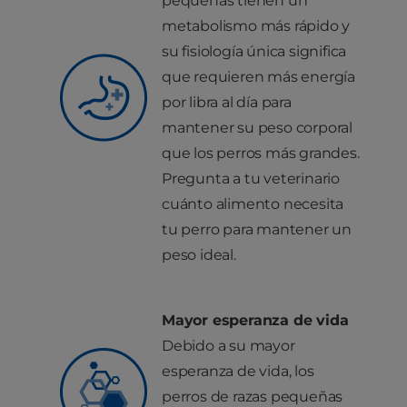
pequeñas tienen un
metabolismo más rápido y
su fisiología única significa
que requieren más energía
por libra al día para
mantener su peso corporal
que los perros más grandes.
Pregunta a tu veterinario
cuánto alimento necesita
tu perro para mantener un
peso ideal.
Mayor esperanza de vida
Debido a su mayor
esperanza de vida, los
perros de razas pequeñas