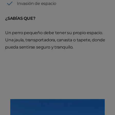
Invasión de espacio
¿SABÍAS QUE?
Un perro pequeño debe tener su propio espacio.
Una jaula, transportadora, canasta o tapete, donde
pueda sentirse seguro y tranquilo.