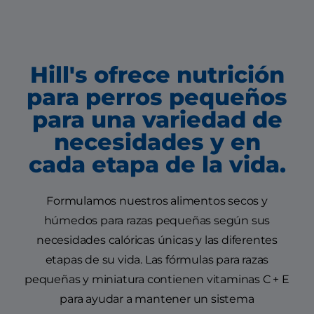
Hill's ofrece nutrición
para perros pequeños
para una variedad de
necesidades y en
cada etapa de la vida.
Formulamos nuestros alimentos secos y
húmedos para razas pequeñas según sus
necesidades calóricas únicas y las diferentes
etapas de su vida. Las fórmulas para razas
pequeñas y miniatura contienen vitaminas C + E
para ayudar a mantener un sistema