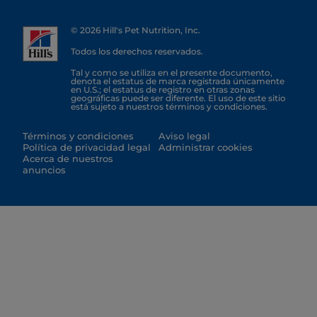
© 2026 Hill's Pet Nutrition, Inc.
Todos los derechos reservados.
Tal y como se utiliza en el presente documento,
denota el estatus de marca registrada únicamente
en U.S.; el estatus de registro en otras zonas
geográficas puede ser diferente. El uso de este sitio
está sujeto a nuestros términos y condiciones.
Términos y condiciones
Aviso legal
Política de privacidad legal
Administrar cookies
Acerca de nuestros
anuncios