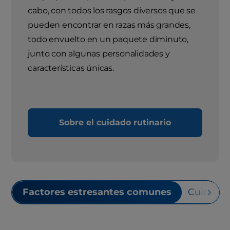
cabo, con todos los rasgos diversos que se
pueden encontrar en razas más grandes,
todo envuelto en un paquete diminuto,
junto con algunas personalidades y
características únicas.
Sobre el cuidado rutinario
Factores estresantes comunes
Cuidado 