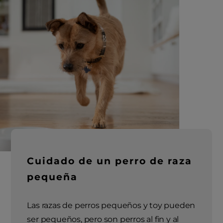
Cuidado de un perro de raza
pequeña
Las razas de perros pequeños y toy pueden
ser pequeños, pero son perros al fin y al