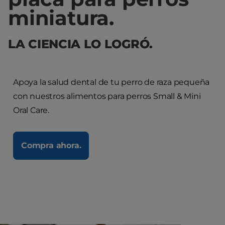
miniatura.
LA CIENCIA LO LOGRÓ.
Apoya la salud dental de tu perro de raza pequeña
con nuestros alimentos para perros Small & Mini
Oral Care.
Compra ahora.