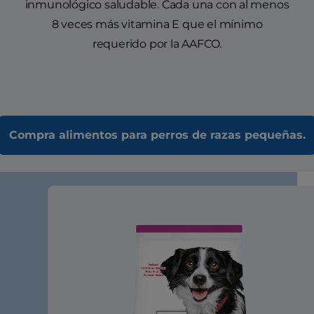
inmunológico saludable. Cada una con al menos
8 veces más vitamina E que el mínimo
requerido por la AAFCO.
Compra alimentos para perros de razas pequeñas.