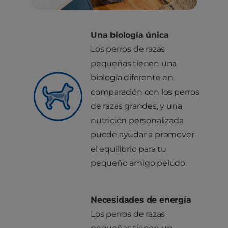
Una biología única
Los perros de razas
pequeñas tienen una
biología diferente en
comparación con los perros
de razas grandes, y una
nutrición personalizada
puede ayudar a promover
el equilibrio para tu
pequeño amigo peludo.
Necesidades de energía
Los perros de razas