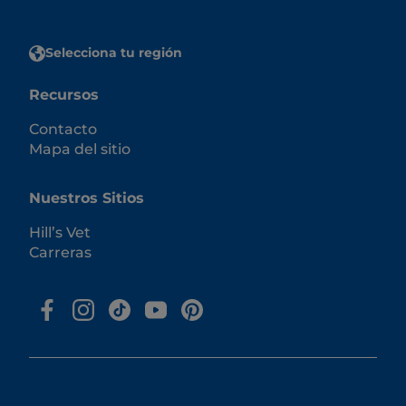
Selecciona tu región
Recursos
Contacto
Mapa del sitio
Nuestros Sitios
Hill’s Vet
Carreras