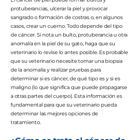
protuberancias, ulcerar la piel y provocar
sangrado o formación de costras o, en algunos
casos, crear un cuerno. Todo depende del tipo
de cáncer. Si nota un bulto, protuberancia u otra
anomalía en la piel de su gato, haga que su
veterinario lo revise lo antes posible. Es probable
que su veterinario necesite tomar una biopsia
de la anomalía y realizar pruebas para
determinar si es cáncer, de qué tipo es y si es
maligno (lo que significa que puede propagarse
a otras partes del cuerpo). Esta información es
fundamental para que su veterinario pueda
determinar las mejores opciones de
tratamiento.