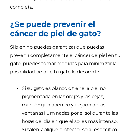
completa.
¿Se puede prevenir el
cáncer de piel de gato?
Si bien no puedes garantizar que puedas
prevenir completamente el cáncer de piel en tu
gato, puedes tomar medidas para minimizar la
posibilidad de que tu gato lo desarrolle:
Si su gato es blanco o tiene la piel no
pigmentada en las orejas y las cejas,
manténgalo adentro y alejado de las
ventanas iluminadas por el sol durante las
horas del día en que el sol es más intenso.
Si salen, aplique protector solar específico