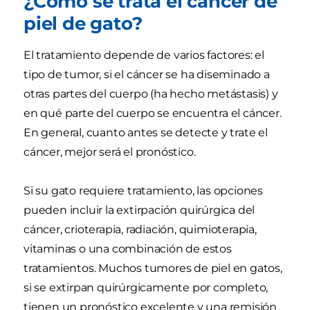
¿Cómo se trata el cáncer de
piel de gato?
El tratamiento depende de varios factores: el
tipo de tumor, si el cáncer se ha diseminado a
otras partes del cuerpo (ha hecho metástasis) y
en qué parte del cuerpo se encuentra el cáncer.
En general, cuanto antes se detecte y trate el
cáncer, mejor será el pronóstico.
Si su gato requiere tratamiento, las opciones
pueden incluir la extirpación quirúrgica del
cáncer, crioterapia, radiación, quimioterapia,
vitaminas o una combinación de estos
tratamientos. Muchos tumores de piel en gatos,
si se extirpan quirúrgicamente por completo,
tienen un pronóstico excelente y una remisión