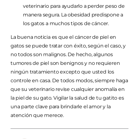
veterinario para ayudarlo a perder peso de
manera segura. La obesidad predispone a
los gatos a muchos tipos de cáncer.
La buena noticia es que el cáncer de piel en
gatos se puede tratar con éxito, según el caso, y
no todos son malignos. De hecho, algunos
tumores de piel son benignos y no requieren
ningún tratamiento excepto que usted los
controle en casa. De todos modos, siempre haga
que su veterinario revise cualquier anomalía en
la piel de su gato. Vigilar la salud de tu gatito es
una parte clave para brindarle el amor y la
atención que merece.