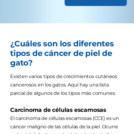
¿Cuáles son los diferentes
tipos de cáncer de piel de
gato?
Existen varios tipos de crecimientos cutáneos
cancerosos en los gatos. Aquí hay una lista
parcial de algunos de los tipos más comunes:
Carcinoma de células escamosas
El carcinoma de células escamosas (CCE) es un
cáncer maligno de las células de la piel. Ocurre