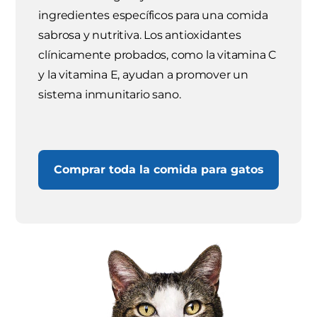
ingredientes específicos para una comida
sabrosa y nutritiva. Los antioxidantes
clínicamente probados, como la vitamina C
y la vitamina E, ayudan a promover un
sistema inmunitario sano.
Comprar toda la comida para gatos