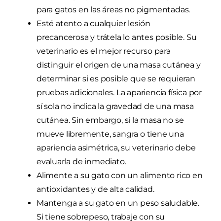
para gatos en las áreas no pigmentadas.
Esté atento a cualquier lesión
precancerosa y trátela lo antes posible. Su
veterinario es el mejor recurso para
distinguir el origen de una masa cutánea y
determinar si es posible que se requieran
pruebas adicionales. La apariencia física por
sí sola no indica la gravedad de una masa
cutánea. Sin embargo, si la masa no se
mueve libremente, sangra o tiene una
apariencia asimétrica, su veterinario debe
evaluarla de inmediato.
Alimente a su gato con un alimento rico en
antioxidantes y de alta calidad.
Mantenga a su gato en un peso saludable.
Si tiene sobrepeso, trabaje con su