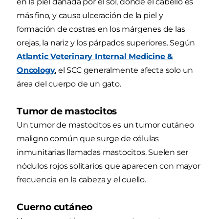
en la piel dañada por el sol, donde el cabello es
más fino, y causa ulceración de la piel y
formación de costras en los márgenes de las
orejas, la nariz y los párpados superiores. Según
Atlantic Veterinary Internal Medicine &
Oncology
, el SCC generalmente afecta solo un
área del cuerpo de un gato.
Tumor de mastocitos
Un tumor de mastocitos es un tumor cutáneo
maligno común que surge de células
inmunitarias llamadas mastocitos. Suelen ser
nódulos rojos solitarios que aparecen con mayor
frecuencia en la cabeza y el cuello.
Cuerno cutáneo