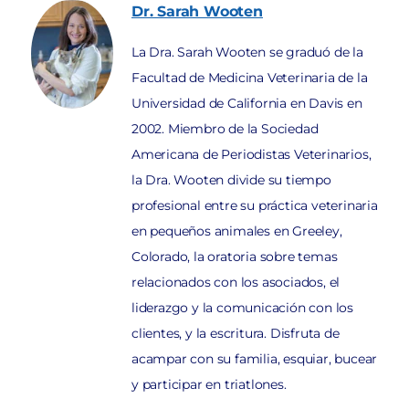
Dr. Sarah
Wooten
La Dra. Sarah Wooten se graduó de la
Facultad de Medicina Veterinaria de la
Universidad de California en Davis en
2002. Miembro de la Sociedad
Americana de Periodistas Veterinarios,
la Dra. Wooten divide su tiempo
profesional entre su práctica veterinaria
en pequeños animales en Greeley,
Colorado, la oratoria sobre temas
relacionados con los asociados, el
liderazgo y la comunicación con los
clientes, y la escritura. Disfruta de
acampar con su familia, esquiar, bucear
y participar en triatlones.