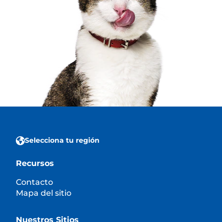
Selecciona tu región
Recursos
Contacto
Mapa del sitio
Nuestros Sitios