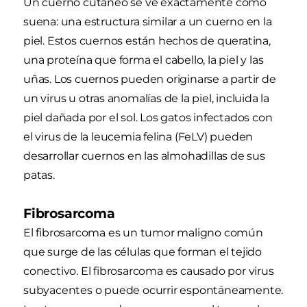
Un cuerno cutáneo se ve exactamente como
suena: una estructura similar a un cuerno en la
piel. Estos cuernos están hechos de queratina,
una proteína que forma el cabello, la piel y las
uñas. Los cuernos pueden originarse a partir de
un virus u otras anomalías de la piel, incluida la
piel dañada por el sol. Los gatos infectados con
el virus de la leucemia felina (FeLV) pueden
desarrollar cuernos en las almohadillas de sus
patas.
Fibrosarcoma
El fibrosarcoma es un tumor maligno común
que surge de las células que forman el tejido
conectivo. El fibrosarcoma es causado por virus
subyacentes o puede ocurrir espontáneamente.