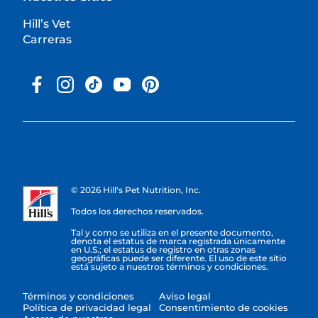
Hill’s Vet
Carreras
© 2026 Hill's Pet Nutrition, Inc.
Todos los derechos reservados.
Tal y como se utiliza en el presente documento,
denota el estatus de marca registrada únicamente
en U.S.; el estatus de registro en otras zonas
geográficas puede ser diferente. El uso de este sitio
está sujeto a nuestros términos y condiciones.
Términos y condiciones
Aviso legal
Política de privacidad legal
Consentimiento de cookies