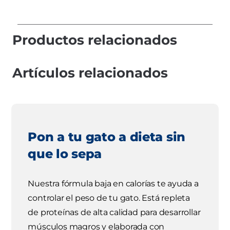
Productos relacionados
Artículos relacionados
Pon a tu gato a dieta sin
que lo sepa
Nuestra fórmula baja en calorías te ayuda a
controlar el peso de tu gato. Está repleta
de proteínas de alta calidad para desarrollar
músculos magros y elaborada con