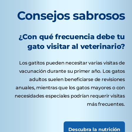
Consejos sabrosos
¿Con qué frecuencia debe tu
gato visitar al veterinario?
Los gatitos pueden necesitar varias visitas de
vacunación durante su primer año. Los gatos
adultos suelen beneficiarse de revisiones
anuales, mientras que los gatos mayores o con
necesidades especiales podrían requerir visitas
más frecuentes.
Descubra la nutrición