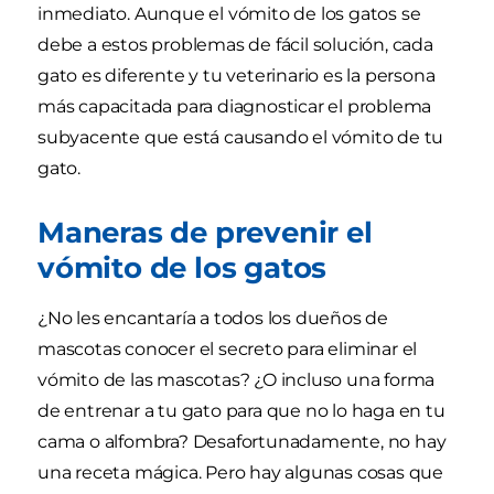
inmediato. Aunque el vómito de los gatos se
debe a estos problemas de fácil solución, cada
gato es diferente y tu veterinario es la persona
más capacitada para diagnosticar el problema
subyacente que está causando el vómito de tu
gato.
Maneras de prevenir el
vómito de los gatos
¿No les encantaría a todos los dueños de
mascotas conocer el secreto para eliminar el
vómito de las mascotas? ¿O incluso una forma
de entrenar a tu gato para que no lo haga en tu
cama o alfombra? Desafortunadamente, no hay
una receta mágica. Pero hay algunas cosas que