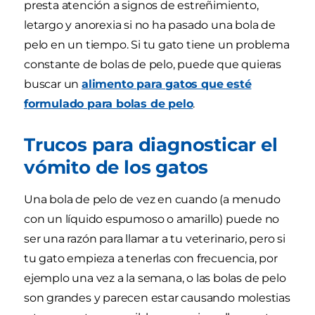
presta atención a signos de estreñimiento,
letargo y anorexia si no ha pasado una bola de
pelo en un tiempo. Si tu gato tiene un problema
constante de bolas de pelo, puede que quieras
buscar un
alimento para gatos que esté
formulado para bolas de pelo
.
Trucos para diagnosticar el
vómito de los gatos
Una bola de pelo de vez en cuando (a menudo
con un líquido espumoso o amarillo) puede no
ser una razón para llamar a tu veterinario, pero si
tu gato empieza a tenerlas con frecuencia, por
ejemplo una vez a la semana, o las bolas de pelo
son grandes y parecen estar causando molestias