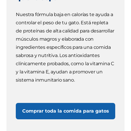
Nuestra fórmula baja en calorías te ayuda a
controlar el peso de tu gato. Está repleta
de proteínas de alta calidad para desarrollar
músculos magros y elaborada con
ingredientes específicos para una comida
sabrosa y nutritiva. Los antioxidantes
clínicamente probados, como la vitamina C
y la vitamina E, ayudan a promover un
sistema inmunitario sano.
Comprar toda la comida para gatos