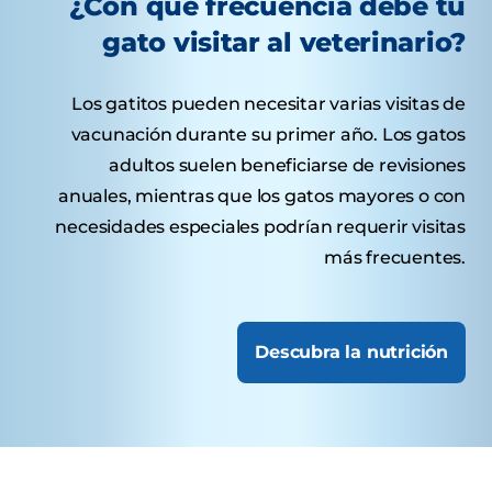
¿Con qué frecuencia debe tu
gato visitar al veterinario?
Los gatitos pueden necesitar varias visitas de
vacunación durante su primer año. Los gatos
adultos suelen beneficiarse de revisiones
anuales, mientras que los gatos mayores o con
necesidades especiales podrían requerir visitas
más frecuentes.
Descubra la nutrición