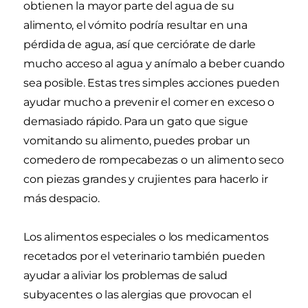
obtienen la mayor parte del agua de su
alimento, el vómito podría resultar en una
pérdida de agua, así que cerciórate de darle
mucho acceso al agua y anímalo a beber cuando
sea posible. Estas tres simples acciones pueden
ayudar mucho a prevenir el comer en exceso o
demasiado rápido. Para un gato que sigue
vomitando su alimento, puedes probar un
comedero de rompecabezas o un alimento seco
con piezas grandes y crujientes para hacerlo ir
más despacio.
Los alimentos especiales o los medicamentos
recetados por el veterinario también pueden
ayudar a aliviar los problemas de salud
subyacentes o las alergias que provocan el