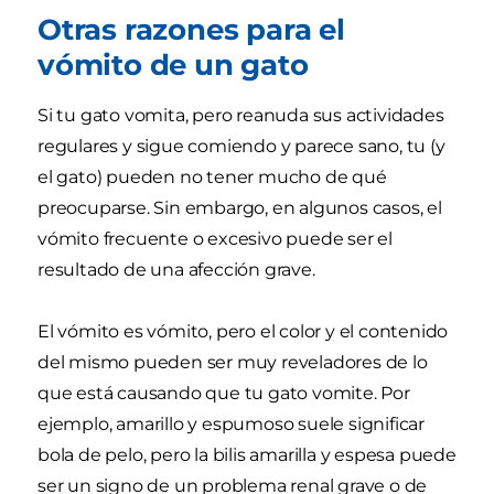
Otras razones para el
vómito de un gato
Si tu gato vomita, pero reanuda sus actividades
regulares y sigue comiendo y parece sano, tu (y
el gato) pueden no tener mucho de qué
preocuparse. Sin embargo, en algunos casos, el
vómito frecuente o excesivo puede ser el
resultado de una afección grave.
El vómito es vómito, pero el color y el contenido
del mismo pueden ser muy reveladores de lo
que está causando que tu gato vomite. Por
ejemplo, amarillo y espumoso suele significar
bola de pelo, pero la bilis amarilla y espesa puede
ser un signo de un problema renal grave o de