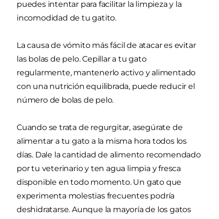
puedes intentar para facilitar la limpieza y la
incomodidad de tu gatito.
La causa de vómito más fácil de atacar es evitar
las bolas de pelo. Cepillar a tu gato
regularmente, mantenerlo activo y alimentado
con una nutrición equilibrada, puede reducir el
número de bolas de pelo.
Cuando se trata de regurgitar, asegúrate de
alimentar a tu gato a la misma hora todos los
días. Dale la cantidad de alimento recomendado
por tu veterinario y ten agua limpia y fresca
disponible en todo momento. Un gato que
experimenta molestias frecuentes podría
deshidratarse. Aunque la mayoría de los gatos