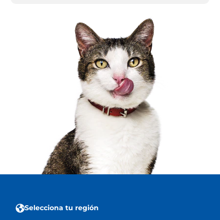
Selecciona tu región