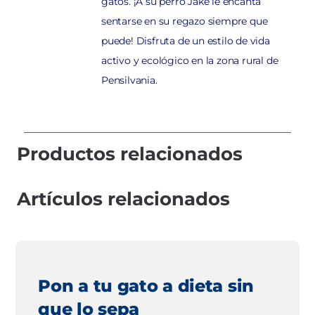
gatos. ¡A su perro Jake le encanta
sentarse en su regazo siempre que
puede! Disfruta de un estilo de vida
activo y ecológico en la zona rural de
Pensilvania.
Productos relacionados
Artículos relacionados
Pon a tu gato a dieta sin
que lo sepa