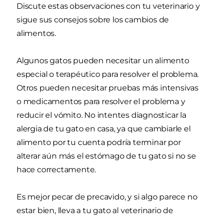
Discute estas observaciones con tu veterinario y
sigue sus consejos sobre los cambios de
alimentos.
Algunos gatos pueden necesitar un alimento
especial o terapéutico para resolver el problema.
Otros pueden necesitar pruebas más intensivas
o medicamentos para resolver el problema y
reducir el vómito. No intentes diagnosticar la
alergia de tu gato en casa, ya que cambiarle el
alimento por tu cuenta podría terminar por
alterar aún más el estómago de tu gato si no se
hace correctamente.
Es mejor pecar de precavido, y si algo parece no
estar bien, lleva a tu gato al veterinario de