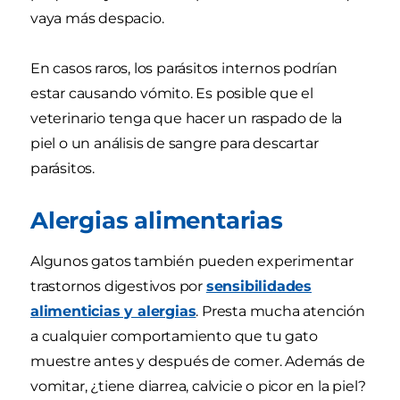
vaya más despacio.
En casos raros, los parásitos internos podrían
estar causando vómito. Es posible que el
veterinario tenga que hacer un raspado de la
piel o un análisis de sangre para descartar
parásitos.
Alergias alimentarias
Algunos gatos también pueden experimentar
trastornos digestivos por
sensibilidades
alimenticias y alergias
. Presta mucha atención
a cualquier comportamiento que tu gato
muestre antes y después de comer. Además de
vomitar, ¿tiene diarrea, calvicie o picor en la piel?