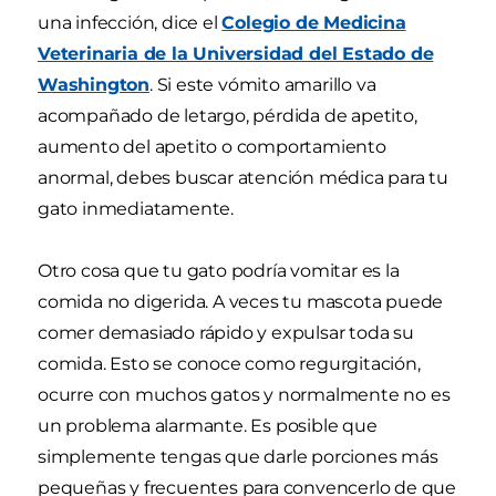
una infección, dice el
Colegio de Medicina
Veterinaria de la Universidad del Estado de
Washington
. Si este vómito amarillo va
acompañado de letargo, pérdida de apetito,
aumento del apetito o comportamiento
anormal, debes buscar atención médica para tu
gato inmediatamente.
Otro cosa que tu gato podría vomitar es la
comida no digerida. A veces tu mascota puede
comer demasiado rápido y expulsar toda su
comida. Esto se conoce como regurgitación,
ocurre con muchos gatos y normalmente no es
un problema alarmante. Es posible que
simplemente tengas que darle porciones más
pequeñas y frecuentes para convencerlo de que