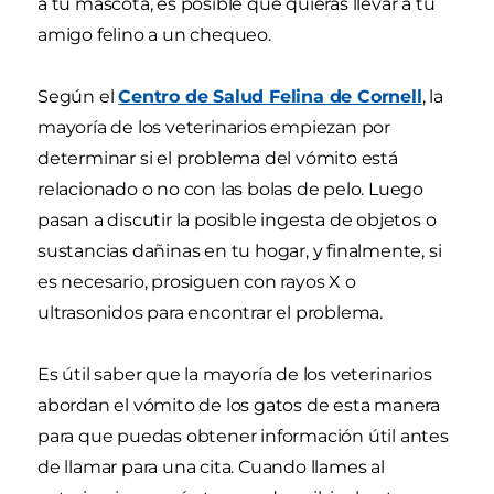
a tu mascota, es posible que quieras llevar a tu
amigo felino a un chequeo.
Según el
Centro de Salud Felina de Cornell
, la
mayoría de los veterinarios empiezan por
determinar si el problema del vómito está
relacionado o no con las bolas de pelo. Luego
pasan a discutir la posible ingesta de objetos o
sustancias dañinas en tu hogar, y finalmente, si
es necesario, prosiguen con rayos X o
ultrasonidos para encontrar el problema.
Es útil saber que la mayoría de los veterinarios
abordan el vómito de los gatos de esta manera
para que puedas obtener información útil antes
de llamar para una cita. Cuando llames al