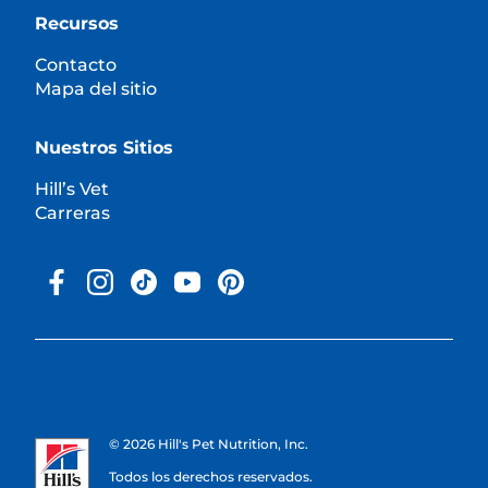
Recursos
Contacto
Mapa del sitio
Nuestros Sitios
Hill’s Vet
Carreras
© 2026 Hill's Pet Nutrition, Inc.
Todos los derechos reservados.