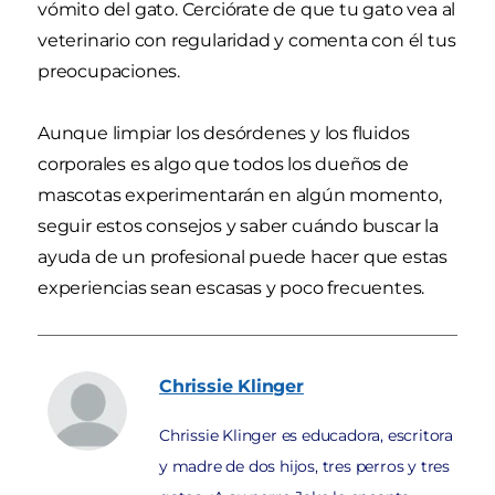
vómito del gato. Cerciórate de que tu gato vea al
veterinario con regularidad y comenta con él tus
preocupaciones.
Aunque limpiar los desórdenes y los fluidos
corporales es algo que todos los dueños de
mascotas experimentarán en algún momento,
seguir estos consejos y saber cuándo buscar la
ayuda de un profesional puede hacer que estas
experiencias sean escasas y poco frecuentes.
Chrissie
Klinger
Chrissie Klinger es educadora, escritora
y madre de dos hijos, tres perros y tres