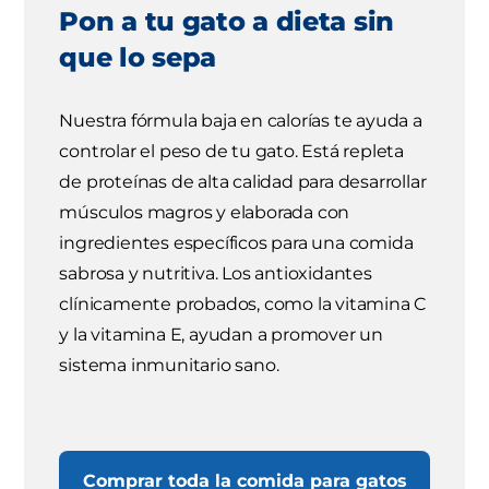
Pon a tu gato a dieta sin
que lo sepa
Nuestra fórmula baja en calorías te ayuda a
controlar el peso de tu gato. Está repleta
de proteínas de alta calidad para desarrollar
músculos magros y elaborada con
ingredientes específicos para una comida
sabrosa y nutritiva. Los antioxidantes
clínicamente probados, como la vitamina C
y la vitamina E, ayudan a promover un
sistema inmunitario sano.
Comprar toda la comida para gatos