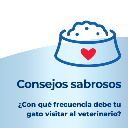
Consejos sabrosos
¿Con qué frecuencia debe tu
gato visitar al veterinario?