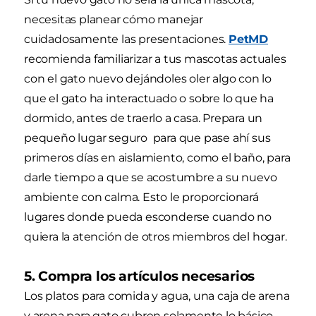
necesitas planear cómo manejar
cuidadosamente las presentaciones.
PetMD
recomienda familiarizar a tus mascotas actuales
con el gato nuevo dejándoles oler algo con lo
que el gato ha interactuado o sobre lo que ha
dormido, antes de traerlo a casa. Prepara un
pequeño lugar seguro para que pase ahí sus
primeros días en aislamiento, como el baño, para
darle tiempo a que se acostumbre a su nuevo
ambiente con calma. Esto le proporcionará
lugares donde pueda esconderse cuando no
quiera la atención de otros miembros del hogar.
5. Compra los artículos necesarios
Los platos para comida y agua, una caja de arena
y arena para gato cubren solamente lo básico.