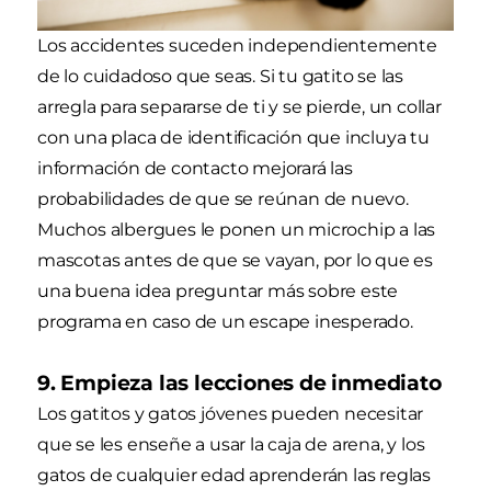
Los accidentes suceden independientemente
de lo cuidadoso que seas. Si tu gatito se las
arregla para separarse de ti y se pierde, un collar
con una placa de identificación que incluya tu
información de contacto mejorará las
probabilidades de que se reúnan de nuevo.
Muchos albergues le ponen un microchip a las
mascotas antes de que se vayan, por lo que es
una buena idea preguntar más sobre este
programa en caso de un escape inesperado.
9. Empieza las lecciones de inmediato
Los gatitos y gatos jóvenes pueden necesitar
que se les enseñe a usar la caja de arena, y los
gatos de cualquier edad aprenderán las reglas