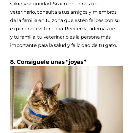
salud y seguridad. Si aún no tienes un
veterinario, consulta a tus amigos y miembros
de la familia en tu zona que estén felices con su
experiencia veterinaria. Recuerda, además de ti
y tu familia, tu veterinario es la persona más
importante para la salud y felicidad de tu gato.
8. Consíguele unas “joyas”