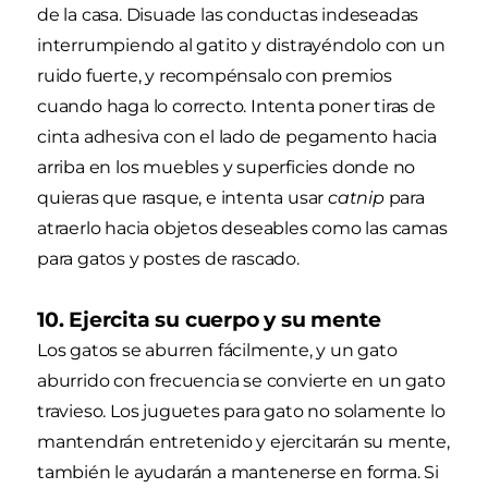
de la casa. Disuade las conductas indeseadas
interrumpiendo al gatito y distrayéndolo con un
ruido fuerte, y recompénsalo con premios
cuando haga lo correcto. Intenta poner tiras de
cinta adhesiva con el lado de pegamento hacia
arriba en los muebles y superficies donde no
quieras que rasque, e intenta usar
catnip
para
atraerlo hacia objetos deseables como las camas
para gatos y postes de rascado.
10. Ejercita su cuerpo y su mente
Los gatos se aburren fácilmente, y un gato
aburrido con frecuencia se convierte en un gato
travieso. Los juguetes para gato no solamente lo
mantendrán entretenido y ejercitarán su mente,
también le ayudarán a mantenerse en forma. Si