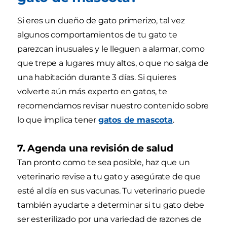
Si eres un dueño de gato primerizo, tal vez
algunos comportamientos de tu gato te
parezcan inusuales y le lleguen a alarmar, como
que trepe a lugares muy altos, o que no salga de
una habitación durante 3 días. Si quieres
volverte aún más experto en gatos, te
recomendamos revisar nuestro contenido sobre
lo que implica tener
gatos de mascota
.
7. Agenda una revisión de salud
Tan pronto como te sea posible, haz que un
veterinario revise a tu gato y asegúrate de que
esté al día en sus vacunas. Tu veterinario puede
también ayudarte a determinar si tu gato debe
ser esterilizado por una variedad de razones de