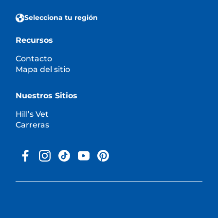
Selecciona tu región
Recursos
Contacto
Mapa del sitio
Nuestros Sitios
Hill’s Vet
Carreras