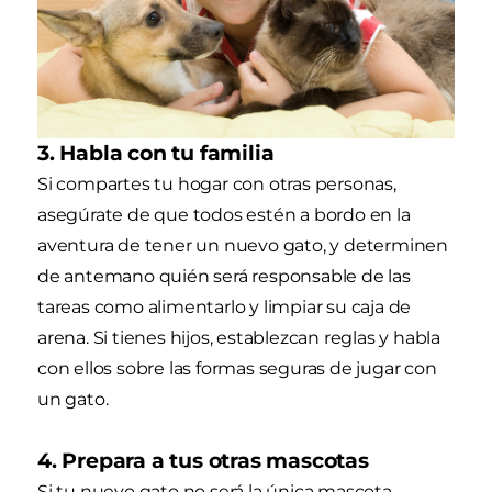
3. Habla con tu familia
Si compartes tu hogar con otras personas,
asegúrate de que todos estén a bordo en la
aventura de tener un nuevo gato, y determinen
de antemano quién será responsable de las
tareas como alimentarlo y limpiar su caja de
arena. Si tienes hijos, establezcan reglas y habla
con ellos sobre las formas seguras de jugar con
un gato.
4. Prepara a tus otras mascotas
Si tu nuevo gato no será la única mascota,