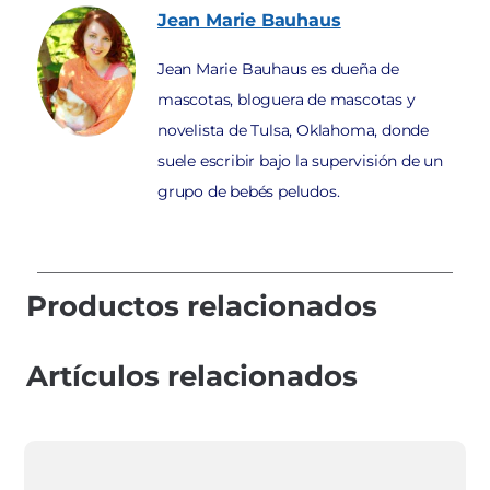
Jean Marie
Bauhaus
Jean Marie Bauhaus es dueña de
mascotas, bloguera de mascotas y
novelista de Tulsa, Oklahoma, donde
suele escribir bajo la supervisión de un
grupo de bebés peludos.
Productos relacionados
Artículos relacionados