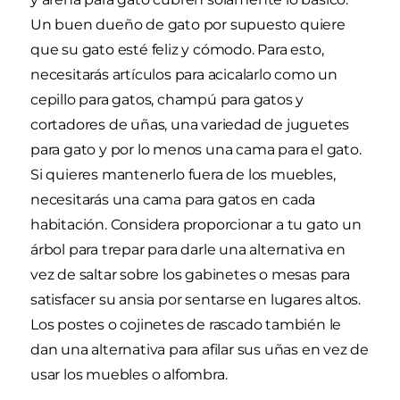
Un buen dueño de gato por supuesto quiere
que su gato esté feliz y cómodo. Para esto,
necesitarás artículos para acicalarlo como un
cepillo para gatos, champú para gatos y
cortadores de uñas, una variedad de juguetes
para gato y por lo menos una cama para el gato.
Si quieres mantenerlo fuera de los muebles,
necesitarás una cama para gatos en cada
habitación. Considera proporcionar a tu gato un
árbol para trepar para darle una alternativa en
vez de saltar sobre los gabinetes o mesas para
satisfacer su ansia por sentarse en lugares altos.
Los postes o cojinetes de rascado también le
dan una alternativa para afilar sus uñas en vez de
usar los muebles o alfombra.