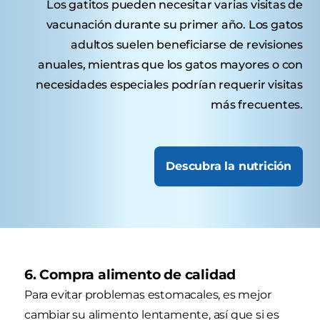
Los gatitos pueden necesitar varias visitas de
vacunación durante su primer año. Los gatos
adultos suelen beneficiarse de revisiones
anuales, mientras que los gatos mayores o con
necesidades especiales podrían requerir visitas
más frecuentes.
Descubra la nutrición
6. Compra alimento de calidad
Para evitar problemas estomacales, es mejor
cambiar su alimento lentamente, así que si es