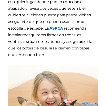
cualquier lugar donde pudiera quedarse
atrapado y revisa dos veces que estén bien
cubiertos. Si tienes puerta para perros, debes
asegurarte de que no pueda usarla como
escotilla de escape. La
ASPCA
recomienda
instalar mosquiteros firmes en todas las
ventanas si aún no los tienen, y asegurarse de
que los botes de basura se cierren con tapas
que embonen bien.