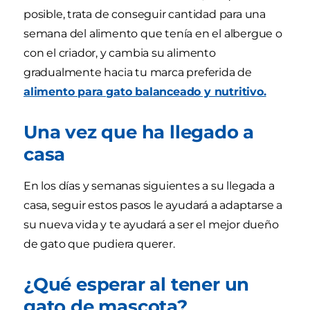
posible, trata de conseguir cantidad para una
semana del alimento que tenía en el albergue o
con el criador, y cambia su alimento
gradualmente hacia tu marca preferida de
alimento para gato balanceado y nutritivo.
Una vez que ha llegado a
casa
En los días y semanas siguientes a su llegada a
casa, seguir estos pasos le ayudará a adaptarse a
su nueva vida y te ayudará a ser el mejor dueño
de gato que pudiera querer.
¿Qué esperar al tener un
gato de mascota?