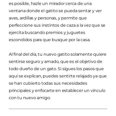
es posible, hazle un mirador cerca de una
ventana donde el gatito se pueda sentar y ver
aves, ardillas y personas, y permite que
perfeccione sus instintos de caza a la vez que se
ejercita buscando premios y juguetes
escondidos para que busque por la casa.
Al final del día, tu nuevo gatito solamente quiere
sentirse seguro y amado, que es el objetivo de
todo dueño de un gato. Si sigues los pasos que
aquí se explican, puedes sentirte relajado ya que
se han cubierto todas sus necesidades
principales y enfocarte en establecer un vínculo
con tu nuevo amigo.