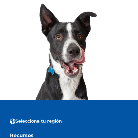
Selecciona tu región
Recursos