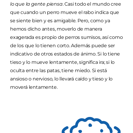
lo que la gente piensa
. Casi todo el mundo cree
que cuando un perro mueve el rabo indica que
se siente bien y es amigable. Pero, como ya
hemos dicho antes, moverlo de manera
exagerada es propio de perros sumisos, así como
de los que lo tienen corto. Además puede ser
indicativo de otros estados de ánimo. Si lo tiene
tieso y lo mueve lentamente, significa ira; si lo
oculta entre las patas, tiene miedo. Si está
ansioso o nervioso, lo llevará caído y tieso y lo
moverá lentamente.