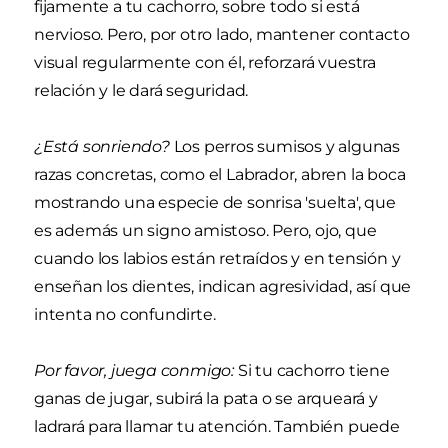
fijamente a tu cachorro, sobre todo si está
nervioso. Pero, por otro lado, mantener contacto
visual regularmente con él, reforzará vuestra
relación y le dará seguridad.
¿Está sonriendo?
Los perros sumisos y algunas
razas concretas, como el Labrador, abren la boca
mostrando una especie de sonrisa 'suelta', que
es además un signo amistoso. Pero, ojo, que
cuando los labios están retraídos y en tensión y
enseñan los dientes, indican agresividad, así que
intenta no confundirte.
Por favor, juega conmigo:
Si tu cachorro tiene
ganas de jugar, subirá la pata o se arqueará y
ladrará para llamar tu atención. También puede