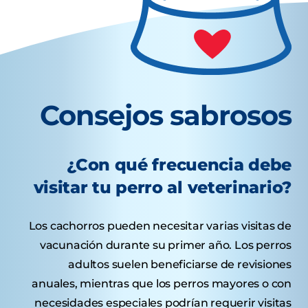
Consejos sabrosos
¿Con qué frecuencia debe
visitar tu perro al veterinario?
Los cachorros pueden necesitar varias visitas de
vacunación durante su primer año. Los perros
adultos suelen beneficiarse de revisiones
anuales, mientras que los perros mayores o con
necesidades especiales podrían requerir visitas