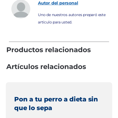
Autor
del personal
Uno de nuestros autores preparó este
artículo para usted.
Productos relacionados
Artículos relacionados
Pon a tu perro a dieta sin
que lo sepa