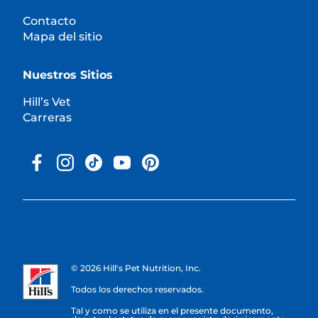
Contacto
Mapa del sitio
Nuestros Sitios
Hill’s Vet
Carreras
© 2026 Hill's Pet Nutrition, Inc.
Todos los derechos reservados.
Tal y como se utiliza en el presente documento,