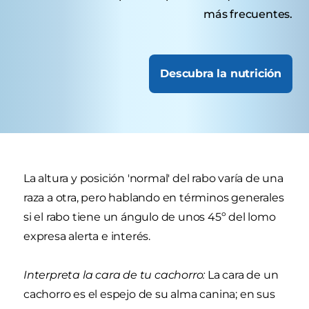
más frecuentes.
Descubra la nutrición
La altura y posición 'normal' del rabo varía de una
raza a otra, pero hablando en términos generales
si el rabo tiene un ángulo de unos 45º del lomo
expresa alerta e interés.
Interpreta la cara de tu cachorro:
La cara de un
cachorro es el espejo de su alma canina; en sus