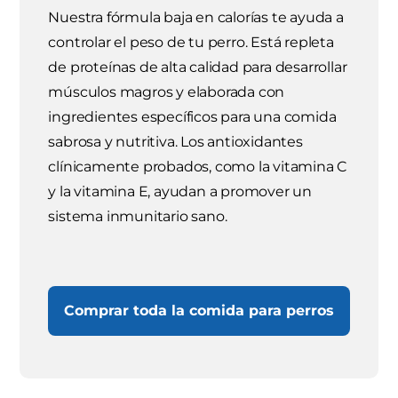
Nuestra fórmula baja en calorías te ayuda a
controlar el peso de tu perro. Está repleta
de proteínas de alta calidad para desarrollar
músculos magros y elaborada con
ingredientes específicos para una comida
sabrosa y nutritiva. Los antioxidantes
clínicamente probados, como la vitamina C
y la vitamina E, ayudan a promover un
sistema inmunitario sano.
Comprar toda la comida para perros