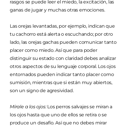
rasgos se puede leer el miedo, la excitación, las
ganas de jugar y muchas otras emociones.
Las orejas levantadas, por ejemplo, indican que
tu cachorro está alerta o escuchando; por otro
lado, las orejas gachas pueden comunicar tanto
placer como miedo. Así que para poder
distinguir su estado con claridad debes analizar
otros aspectos de su lenguaje corporal. Los ojos
entornados pueden indicar tanto placer como
sumisión, mientras que si están muy abiertos,
son un signo de agresividad.
Mírale a los ojos:
Los perros salvajes se miran a
los ojos hasta que uno de ellos se retira o se
produce un desafío. Así que no debes mirar