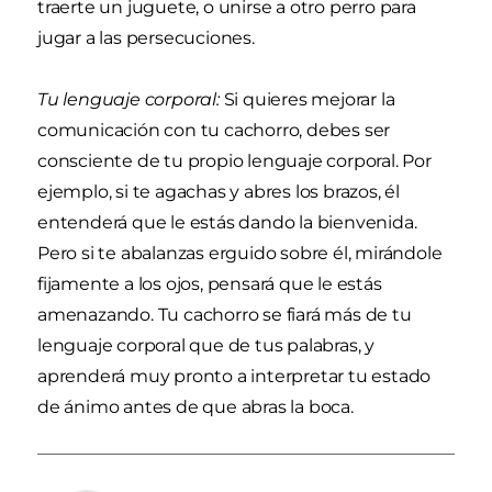
traerte un juguete, o unirse a otro perro para
jugar a las persecuciones.
Tu lenguaje corporal:
Si quieres mejorar la
comunicación con tu cachorro, debes ser
consciente de tu propio lenguaje corporal. Por
ejemplo, si te agachas y abres los brazos, él
entenderá que le estás dando la bienvenida.
Pero si te abalanzas erguido sobre él, mirándole
fijamente a los ojos, pensará que le estás
amenazando. Tu cachorro se fiará más de tu
lenguaje corporal que de tus palabras, y
aprenderá muy pronto a interpretar tu estado
de ánimo antes de que abras la boca.