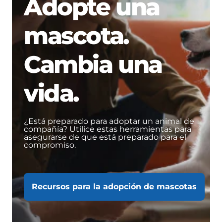
Adopte una
mascota.
Cambia una
vida.
¿Está preparado para adoptar un animal de
compañía? Utilice estas herramientas para
asegurarse de que está preparado para el
compromiso.
Recursos para la adopción de mascotas