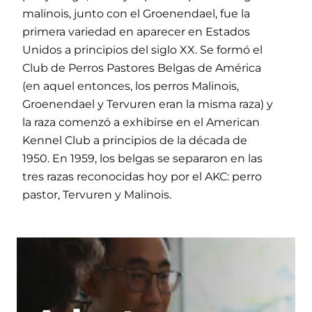
malinois, junto con el Groenendael, fue la
primera variedad en aparecer en Estados
Unidos a principios del siglo XX. Se formó el
Club de Perros Pastores Belgas de América
(en aquel entonces, los perros Malinois,
Groenendael y Tervuren eran la misma raza) y
la raza comenzó a exhibirse en el American
Kennel Club a principios de la década de
1950. En 1959, los belgas se separaron en las
tres razas reconocidas hoy por el AKC: perro
pastor, Tervuren y Malinois.