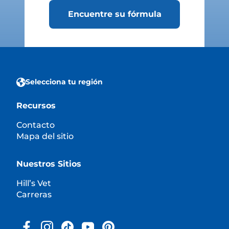
Encuentre su fórmula
Selecciona tu región
Recursos
Contacto
Mapa del sitio
Nuestros Sitios
Hill’s Vet
Carreras