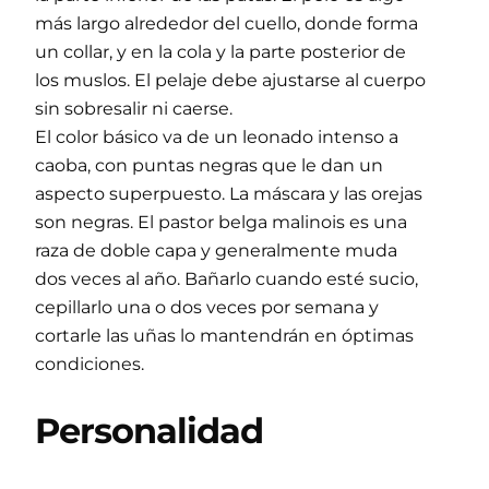
más largo alrededor del cuello, donde forma
un collar, y en la cola y la parte posterior de
los muslos. El pelaje debe ajustarse al cuerpo
sin sobresalir ni caerse.
El color básico va de un leonado intenso a
caoba, con puntas negras que le dan un
aspecto superpuesto. La máscara y las orejas
son negras. El pastor belga malinois es una
raza de doble capa y generalmente muda
dos veces al año. Bañarlo cuando esté sucio,
cepillarlo una o dos veces por semana y
cortarle las uñas lo mantendrán en óptimas
condiciones.
Personalidad