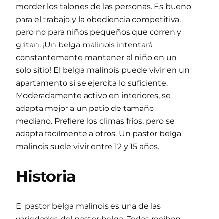
morder los talones de las personas. Es bueno
para el trabajo y la obediencia competitiva,
pero no para niños pequeños que corren y
gritan. ¡Un belga malinois intentará
constantemente mantener al niño en un
solo sitio! El belga malinois puede vivir en un
apartamento si se ejercita lo suficiente.
Moderadamente activo en interiores, se
adapta mejor a un patio de tamaño
mediano. Prefiere los climas fríos, pero se
adapta fácilmente a otros. Un pastor belga
malinois suele vivir entre 12 y 15 años.
Historia
El pastor belga malinois es una de las
variedades del pastor belga. Todas reciben