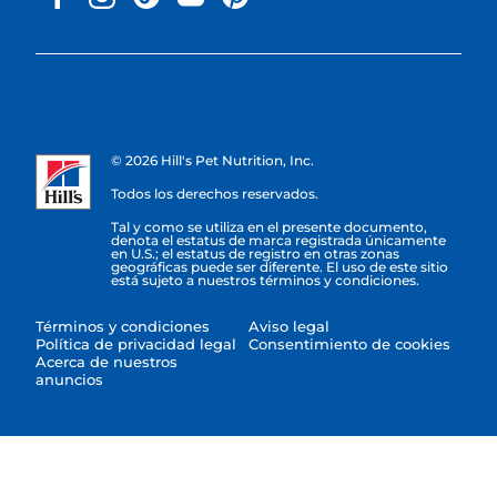
© 2026 Hill's Pet Nutrition, Inc.
Todos los derechos reservados.
Tal y como se utiliza en el presente documento,
denota el estatus de marca registrada únicamente
en U.S.; el estatus de registro en otras zonas
geográficas puede ser diferente. El uso de este sitio
está sujeto a nuestros términos y condiciones.
Términos y condiciones
Aviso legal
Política de privacidad legal
Consentimiento de cookies
Acerca de nuestros
anuncios