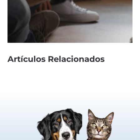
Artículos Relacionados