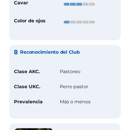
Cavar
Color de ojos
Reconocimiento del Club
Clase AKC.
Pastoreo
Clase UKC.
Perro pastor
Prevalencia
Más o menos