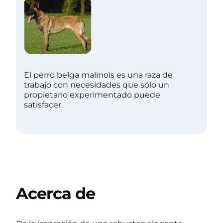
El perro belga malinois es una raza de
trabajo con necesidades que sólo un
propietario experimentado puede
satisfacer.
Acerca de