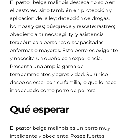
El pastor belga malinois destaca no solo en
el pastoreo, sino también en protección y
aplicación de la ley; detección de drogas,
bombas y gas; búsqueda y rescate; rastreo;
obediencia; trineos; agility; y asistencia
terapéutica a personas discapacitadas,
enfermas o mayores. Este perro es exigente
y necesita un dueño con experiencia.
Presenta una amplia gama de
temperamentos y agresividad. Su único
deseo es estar con su familia, lo que lo hace
inadecuado como perro de perrera.
Qué esperar
El pastor belga malinois es un perro muy
inteligente y obediente. Posee fuertes