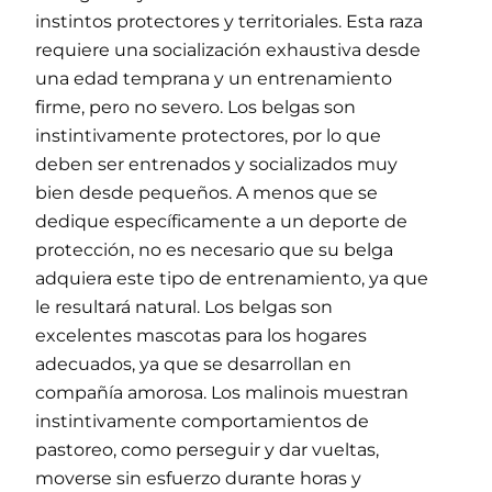
instintos protectores y territoriales. Esta raza
requiere una socialización exhaustiva desde
una edad temprana y un entrenamiento
firme, pero no severo. Los belgas son
instintivamente protectores, por lo que
deben ser entrenados y socializados muy
bien desde pequeños. A menos que se
dedique específicamente a un deporte de
protección, no es necesario que su belga
adquiera este tipo de entrenamiento, ya que
le resultará natural. Los belgas son
excelentes mascotas para los hogares
adecuados, ya que se desarrollan en
compañía amorosa. Los malinois muestran
instintivamente comportamientos de
pastoreo, como perseguir y dar vueltas,
moverse sin esfuerzo durante horas y