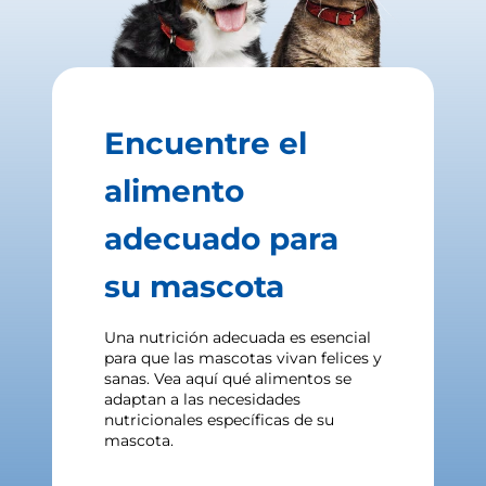
Encuentre el
alimento
adecuado para
su mascota
Una nutrición adecuada es esencial
para que las mascotas vivan felices y
sanas. Vea aquí qué alimentos se
adaptan a las necesidades
nutricionales específicas de su
mascota.