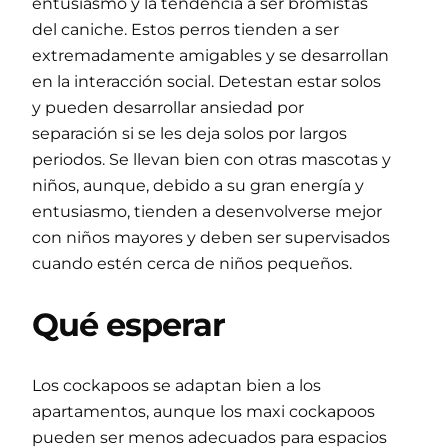
entusiasmo y la tendencia a ser bromistas
del caniche. Estos perros tienden a ser
extremadamente amigables y se desarrollan
en la interacción social. Detestan estar solos
y pueden desarrollar ansiedad por
separación si se les deja solos por largos
periodos. Se llevan bien con otras mascotas y
niños, aunque, debido a su gran energía y
entusiasmo, tienden a desenvolverse mejor
con niños mayores y deben ser supervisados
​​cuando estén cerca de niños pequeños.
Qué esperar
Los cockapoos se adaptan bien a los
apartamentos, aunque los maxi cockapoos
pueden ser menos adecuados para espacios