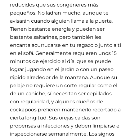
reducidos que sus congéneres más
pequeños. No ladran mucho, aunque te
avisarán cuando alguien llama a la puerta.
Tienen bastante energía y pueden ser
bastante saltarines, pero también les
encanta acurrucarse en tu regazo o junto a ti
en el sofá. Generalmente requieren unos 15
minutos de ejercicio al día, que se puede
lograr jugando en el jardín o con un paseo
rápido alrededor de la manzana. Aunque su
pelaje no requiere un corte regular como el
de un caniche, sí necesitan ser cepillados
con regularidad, y algunos dueños de
cockapoos prefieren mantenerlo recortado a
cierta longitud. Sus orejas caídas son
propensas a infecciones y deben limpiarse e
inspeccionarse semanalmente. Los signos