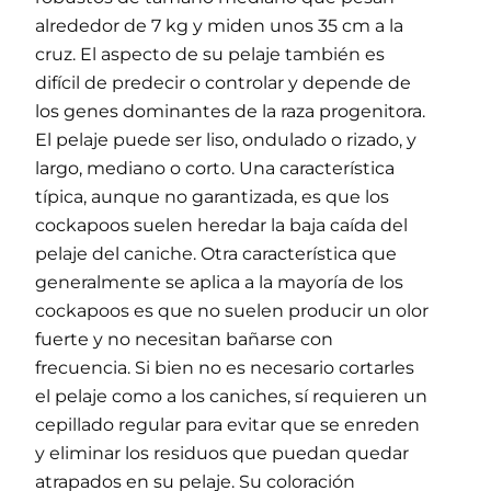
alrededor de 7 kg y miden unos 35 cm a la
cruz. El aspecto de su pelaje también es
difícil de predecir o controlar y depende de
los genes dominantes de la raza progenitora.
El pelaje puede ser liso, ondulado o rizado, y
largo, mediano o corto. Una característica
típica, aunque no garantizada, es que los
cockapoos suelen heredar la baja caída del
pelaje del caniche. Otra característica que
generalmente se aplica a la mayoría de los
cockapoos es que no suelen producir un olor
fuerte y no necesitan bañarse con
frecuencia. Si bien no es necesario cortarles
el pelaje como a los caniches, sí requieren un
cepillado regular para evitar que se enreden
y eliminar los residuos que puedan quedar
atrapados en su pelaje. Su coloración