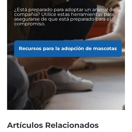
¿Está preparado para adoptar un animal de
compañía? Utilice estas herramientas para
asegurarse de que está preparado para el
compromiso.
Recursos para la adopción de mascotas
Artículos Relacionados