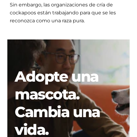
Sin embargo, las organizaciones de cría de
cockapoos están trabajando para que se les
reconozca como una raza pura.
Adopte una
mascota.
Cambia una
vida.