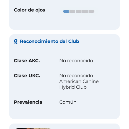
Color de ojos
Reconocimiento del Club
Clase AKC.
No reconocido
Clase UKC.
No reconocido
American Canine
Hybrid Club
Prevalencia
Común