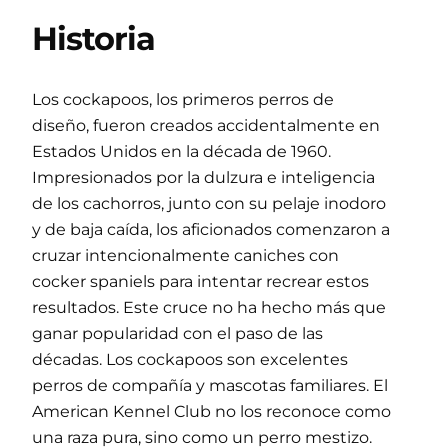
Historia
Los cockapoos, los primeros perros de
diseño, fueron creados accidentalmente en
Estados Unidos en la década de 1960.
Impresionados por la dulzura e inteligencia
de los cachorros, junto con su pelaje inodoro
y de baja caída, los aficionados comenzaron a
cruzar intencionalmente caniches con
cocker spaniels para intentar recrear estos
resultados. Este cruce no ha hecho más que
ganar popularidad con el paso de las
décadas. Los cockapoos son excelentes
perros de compañía y mascotas familiares. El
American Kennel Club no los reconoce como
una raza pura, sino como un perro mestizo.