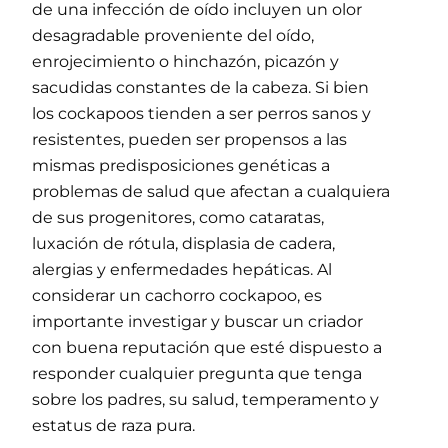
de una infección de oído incluyen un olor
desagradable proveniente del oído,
enrojecimiento o hinchazón, picazón y
sacudidas constantes de la cabeza. Si bien
los cockapoos tienden a ser perros sanos y
resistentes, pueden ser propensos a las
mismas predisposiciones genéticas a
problemas de salud que afectan a cualquiera
de sus progenitores, como cataratas,
luxación de rótula, displasia de cadera,
alergias y enfermedades hepáticas. Al
considerar un cachorro cockapoo, es
importante investigar y buscar un criador
con buena reputación que esté dispuesto a
responder cualquier pregunta que tenga
sobre los padres, su salud, temperamento y
estatus de raza pura.