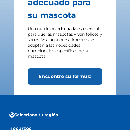
adecuado para
su mascota
Una nutrición adecuada es esencial
para que las mascotas vivan felices y
sanas. Vea aquí qué alimentos se
adaptan a las necesidades
nutricionales específicas de su
mascota.
Encuentre su fórmula
Selecciona tu región
Recursos