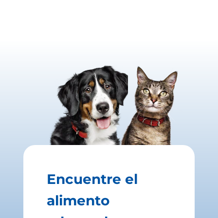
Encuentre el
alimento