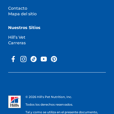
Contacto
Mapa del sitio
Nuestros Sitios
Hill’s Vet
Carreras
© 2026 Hill's Pet Nutrition, Inc.
Todos los derechos reservados.
Tal y como se utiliza en el presente documento,