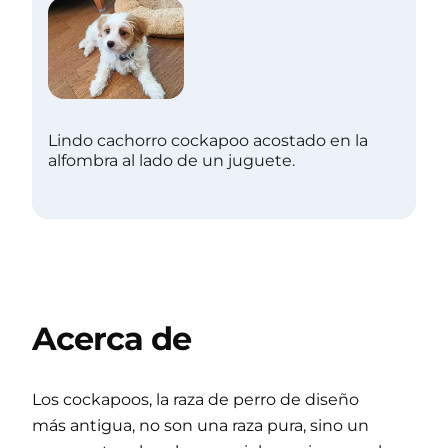
Lindo cachorro cockapoo acostado en la
alfombra al lado de un juguete.
Acerca de
Los cockapoos, la raza de perro de diseño
más antigua, no son una raza pura, sino un