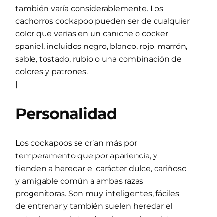
también varía considerablemente. Los
cachorros cockapoo pueden ser de cualquier
color que verías en un caniche o cocker
spaniel, incluidos negro, blanco, rojo, marrón,
sable, tostado, rubio o una combinación de
colores y patrones.
|
Personalidad
Los cockapoos se crían más por
temperamento que por apariencia, y
tienden a heredar el carácter dulce, cariñoso
y amigable común a ambas razas
progenitoras. Son muy inteligentes, fáciles
de entrenar y también suelen heredar el