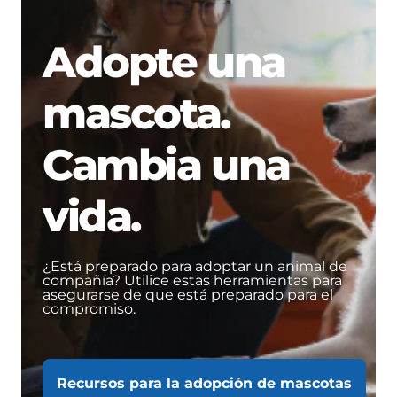
Adopte una
mascota.
Cambia una
vida.
¿Está preparado para adoptar un animal de
compañía? Utilice estas herramientas para
asegurarse de que está preparado para el
compromiso.
Recursos para la adopción de mascotas