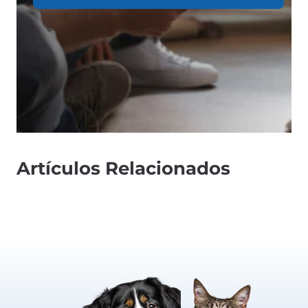
Artículos Relacionados