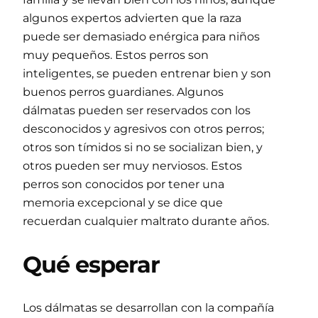
algunos expertos advierten que la raza
puede ser demasiado enérgica para niños
muy pequeños. Estos perros son
inteligentes, se pueden entrenar bien y son
buenos perros guardianes. Algunos
dálmatas pueden ser reservados con los
desconocidos y agresivos con otros perros;
otros son tímidos si no se socializan bien, y
otros pueden ser muy nerviosos. Estos
perros son conocidos por tener una
memoria excepcional y se dice que
recuerdan cualquier maltrato durante años.
Qué esperar
Los dálmatas se desarrollan con la compañía