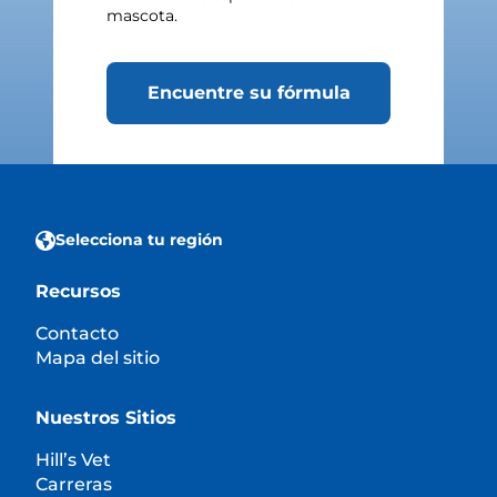
mascota.
Encuentre su fórmula
Selecciona tu región
Recursos
Contacto
Mapa del sitio
Nuestros Sitios
Hill’s Vet
Carreras