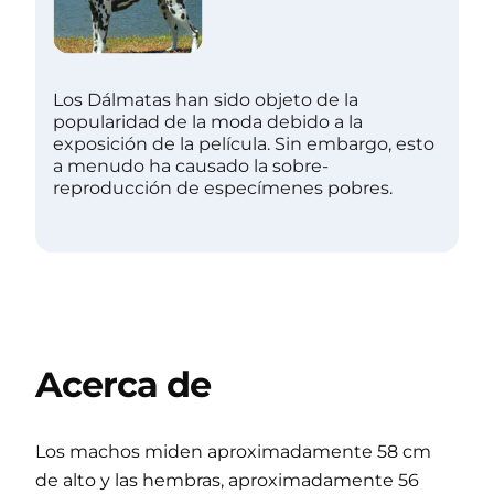
Los Dálmatas han sido objeto de la
popularidad de la moda debido a la
exposición de la película. Sin embargo, esto
a menudo ha causado la sobre-
reproducción de especímenes pobres.
Acerca de
Los machos miden aproximadamente 58 cm
de alto y las hembras, aproximadamente 56