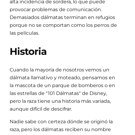
alta incidencia de sordera, lo que puede
provocar problemas de comunicación.
Demasiados dálmatas terminan en refugios
porque no se comportan como los perros de
las películas.
Historia
Cuando la mayoría de nosotros vemos un
dálmata llamativo y moteado, pensamos en
la mascota de un parque de bomberos o en
las estrellas de "101 Dálmatas" de Disney,
pero la raza tiene una historia más variada,
aunque difícil de descifrar.
Nadie sabe con certeza dónde se originó la
raza, pero los dálmatas reciben su nombre