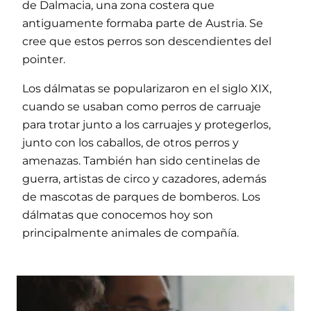
de Dalmacia, una zona costera que
antiguamente formaba parte de Austria. Se
cree que estos perros son descendientes del
pointer.
Los dálmatas se popularizaron en el siglo XIX,
cuando se usaban como perros de carruaje
para trotar junto a los carruajes y protegerlos,
junto con los caballos, de otros perros y
amenazas. También han sido centinelas de
guerra, artistas de circo y cazadores, además
de mascotas de parques de bomberos. Los
dálmatas que conocemos hoy son
principalmente animales de compañía.