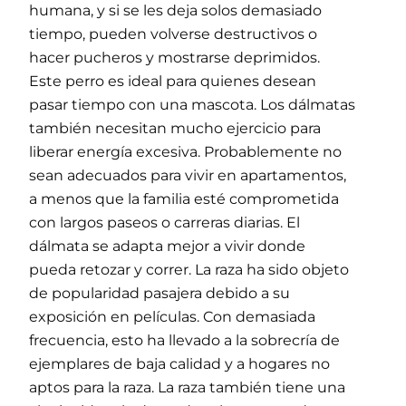
humana, y si se les deja solos demasiado
tiempo, pueden volverse destructivos o
hacer pucheros y mostrarse deprimidos.
Este perro es ideal para quienes desean
pasar tiempo con una mascota. Los dálmatas
también necesitan mucho ejercicio para
liberar energía excesiva. Probablemente no
sean adecuados para vivir en apartamentos,
a menos que la familia esté comprometida
con largos paseos o carreras diarias. El
dálmata se adapta mejor a vivir donde
pueda retozar y correr. La raza ha sido objeto
de popularidad pasajera debido a su
exposición en películas. Con demasiada
frecuencia, esto ha llevado a la sobrecría de
ejemplares de baja calidad y a hogares no
aptos para la raza. La raza también tiene una