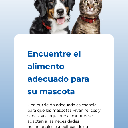
Encuentre el
alimento
adecuado para
su mascota
Una nutrición adecuada es esencial
para que las mascotas vivan felices y
sanas. Vea aquí qué alimentos se
adaptan a las necesidades
nutricionales específicas de su