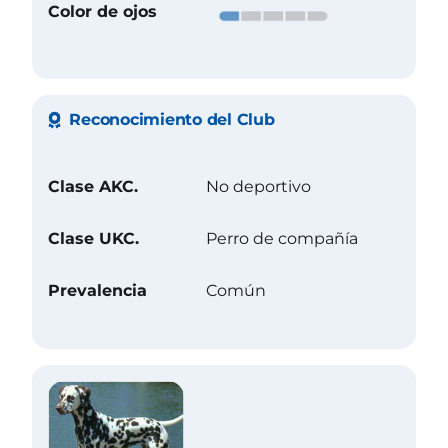
Color de ojos
Reconocimiento del Club
Clase AKC.
No deportivo
Clase UKC.
Perro de compañía
Prevalencia
Común