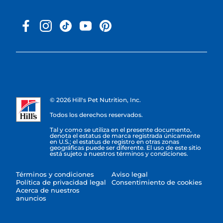
© 2026 Hill's Pet Nutrition, Inc.
Todos los derechos reservados.
Tal y como se utiliza en el presente documento,
denota el estatus de marca registrada únicamente
en U.S.; el estatus de registro en otras zonas
geográficas puede ser diferente. El uso de este sitio
está sujeto a nuestros términos y condiciones.
Términos y condiciones
Aviso legal
Política de privacidad legal
Consentimiento de cookies
Acerca de nuestros
anuncios