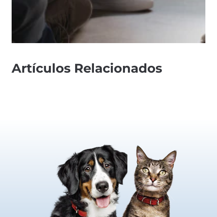
Artículos Relacionados