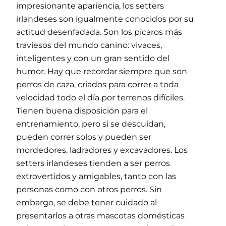
impresionante apariencia, los setters
irlandeses son igualmente conocidos por su
actitud desenfadada. Son los pícaros más
traviesos del mundo canino: vivaces,
inteligentes y con un gran sentido del
humor. Hay que recordar siempre que son
perros de caza, criados para correr a toda
velocidad todo el día por terrenos difíciles.
Tienen buena disposición para el
entrenamiento, pero si se descuidan,
pueden correr solos y pueden ser
mordedores, ladradores y excavadores. Los
setters irlandeses tienden a ser perros
extrovertidos y amigables, tanto con las
personas como con otros perros. Sin
embargo, se debe tener cuidado al
presentarlos a otras mascotas domésticas