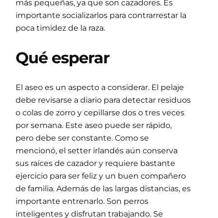
más pequeñas, ya que son cazadores. Es
importante socializarlos para contrarrestar la
poca timidez de la raza.
Qué esperar
El aseo es un aspecto a considerar. El pelaje
debe revisarse a diario para detectar residuos
o colas de zorro y cepillarse dos o tres veces
por semana. Este aseo puede ser rápido,
pero debe ser constante. Como se
mencionó, el setter irlandés aún conserva
sus raíces de cazador y requiere bastante
ejercicio para ser feliz y un buen compañero
de familia. Además de las largas distancias, es
importante entrenarlo. Son perros
inteligentes y disfrutan trabajando. Se