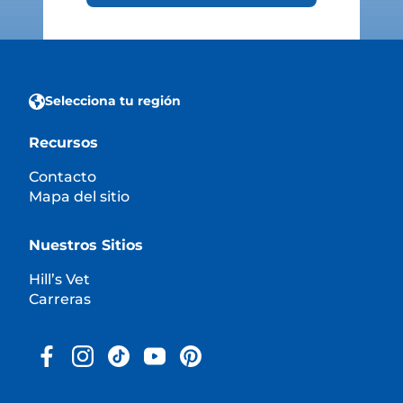
Selecciona tu región
Recursos
Contacto
Mapa del sitio
Nuestros Sitios
Hill’s Vet
Carreras