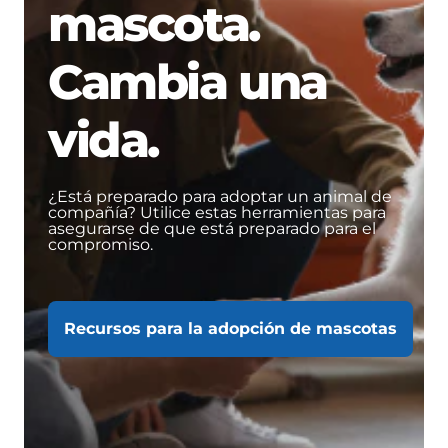
mascota.
Cambia una
vida.
¿Está preparado para adoptar un animal de
compañía? Utilice estas herramientas para
asegurarse de que está preparado para el
compromiso.
Recursos para la adopción de mascotas