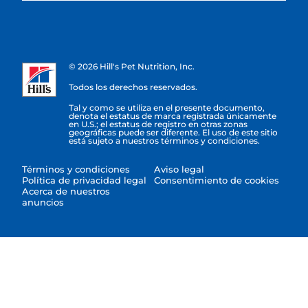
© 2026 Hill's Pet Nutrition, Inc.
Todos los derechos reservados.
Tal y como se utiliza en el presente documento,
denota el estatus de marca registrada únicamente
en U.S.; el estatus de registro en otras zonas
geográficas puede ser diferente. El uso de este sitio
está sujeto a nuestros términos y condiciones.
Términos y condiciones
Aviso legal
Política de privacidad legal
Consentimiento de cookies
Acerca de nuestros
anuncios