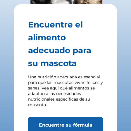
Encuentre el
alimento
adecuado para
su mascota
Una nutrición adecuada es esencial
para que las mascotas vivan felices y
sanas. Vea aquí qué alimentos se
adaptan a las necesidades
nutricionales específicas de su
mascota.
Encuentre su fórmula