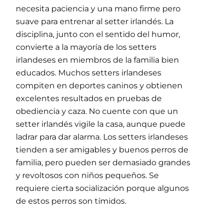
necesita paciencia y una mano firme pero
suave para entrenar al setter irlandés. La
disciplina, junto con el sentido del humor,
convierte a la mayoría de los setters
irlandeses en miembros de la familia bien
educados. Muchos setters irlandeses
compiten en deportes caninos y obtienen
excelentes resultados en pruebas de
obediencia y caza. No cuente con que un
setter irlandés vigile la casa, aunque puede
ladrar para dar alarma. Los setters irlandeses
tienden a ser amigables y buenos perros de
familia, pero pueden ser demasiado grandes
y revoltosos con niños pequeños. Se
requiere cierta socialización porque algunos
de estos perros son tímidos.