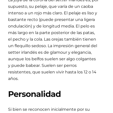
supuesto, su pelaje, que varía de un caoba
intenso a un rojo más claro. El pelaje es liso y
bastante recto (puede presentar una ligera
ondulación) y de longitud media. El pelo es
más largo en la parte posterior de las patas,
el pecho y la cola. Las orejas también tienen
un flequillo sedoso. La impresión general del
setter irlandés es de glamour y elegancia,
aunque los belfos suelen ser algo colgantes
y puede babear. Suelen ser perros
resistentes, que suelen vivir hasta los 12 o 14
años.
Personalidad
Si bien se reconocen inicialmente por su