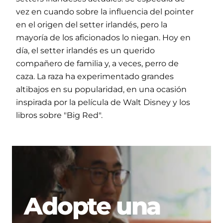
vez en cuando sobre la influencia del pointer
en el origen del setter irlandés, pero la
mayoría de los aficionados lo niegan. Hoy en
día, el setter irlandés es un querido
compañero de familia y, a veces, perro de
caza. La raza ha experimentado grandes
altibajos en su popularidad, en una ocasión
inspirada por la película de Walt Disney y los
libros sobre "Big Red".
Adopte una