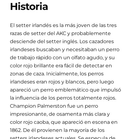
Historia
El setter irlandés es la más joven de las tres
razas de setter del AKC y probablemente
desciende del setter inglés. Los cazadores
irlandeses buscaban y necesitaban un perro
de trabajo rápido con un olfato agudo, y su
color rojo brillante era fácil de detectar en
zonas de caza. Inicialmente, los perros
irlandeses eran rojos y blancos, pero luego
apareció un perro emblemático que impulsó
la influencia de los perros totalmente rojos.
Champion Palmerston fue un perro
impresionante, de osamenta más clara y
color rojo caoba, que apareció en escena en
1862. De él provienen la mayoría de los
setters irlandeses actuales. Se especula de