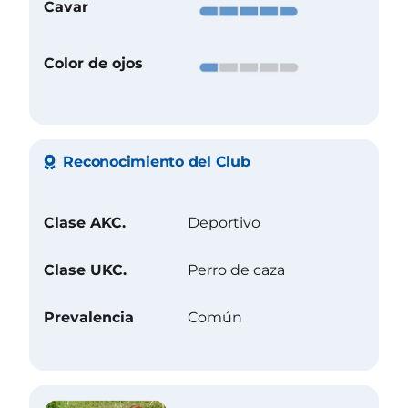
Cavar
Color de ojos
Reconocimiento del Club
Clase AKC.
Deportivo
Clase UKC.
Perro de caza
Prevalencia
Común