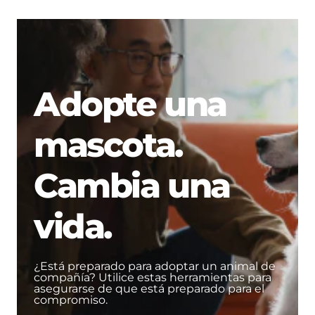
Adopte una
mascota.
Cambia una
vida.
¿Está preparado para adoptar un animal de
compañía? Utilice estas herramientas para
asegurarse de que está preparado para el
compromiso.