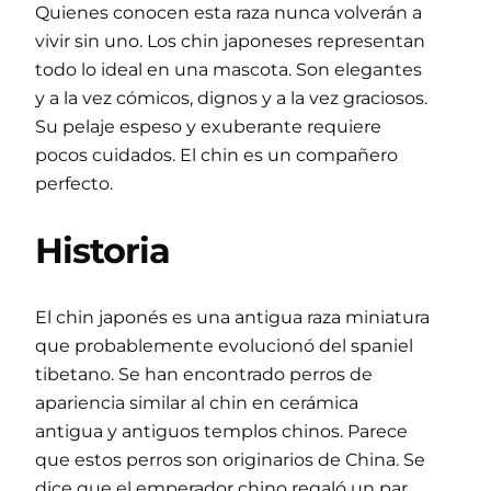
Quienes conocen esta raza nunca volverán a
vivir sin uno. Los chin japoneses representan
todo lo ideal en una mascota. Son elegantes
y a la vez cómicos, dignos y a la vez graciosos.
Su pelaje espeso y exuberante requiere
pocos cuidados. El chin es un compañero
perfecto.
Historia
El chin japonés es una antigua raza miniatura
que probablemente evolucionó del spaniel
tibetano. Se han encontrado perros de
apariencia similar al chin en cerámica
antigua y antiguos templos chinos. Parece
que estos perros son originarios de China. Se
dice que el emperador chino regaló un par