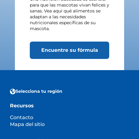
para que las mascotas vivan felices y
sanas. Vea aquí qué alimentos se
adaptan a las necesidades
nutricionales específicas de su
mascota.
Encuentre su fórmula
Selecciona tu región
Recursos
Contacto
Mapa del sitio