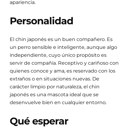
apariencia.
Personalidad
El chin japonés es un buen compañero. Es
un perro sensible e inteligente, aunque algo
independiente, cuyo único propósito es
servir de compañía. Receptivo y cariñoso con
quienes conoce y ama, es reservado con los
extraños o en situaciones nuevas. De
carácter limpio por naturaleza, el chin
japonés es una mascota ideal que se
desenvuelve bien en cualquier entorno.
Qué esperar