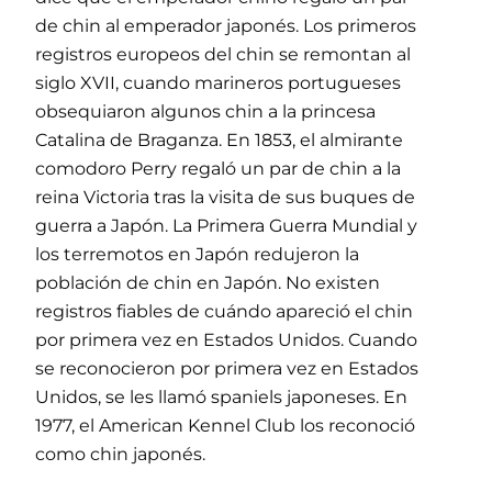
de chin al emperador japonés. Los primeros
registros europeos del chin se remontan al
siglo XVII, cuando marineros portugueses
obsequiaron algunos chin a la princesa
Catalina de Braganza. En 1853, el almirante
comodoro Perry regaló un par de chin a la
reina Victoria tras la visita de sus buques de
guerra a Japón. La Primera Guerra Mundial y
los terremotos en Japón redujeron la
población de chin en Japón. No existen
registros fiables de cuándo apareció el chin
por primera vez en Estados Unidos. Cuando
se reconocieron por primera vez en Estados
Unidos, se les llamó spaniels japoneses. En
1977, el American Kennel Club los reconoció
como chin japonés.