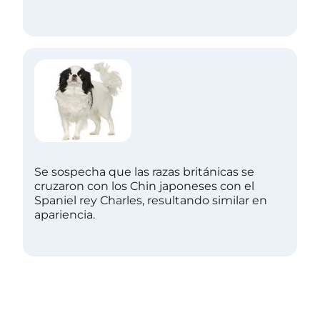
Se sospecha que las razas británicas se
cruzaron con los Chin japoneses con el
Spaniel rey Charles, resultando similar en
apariencia.