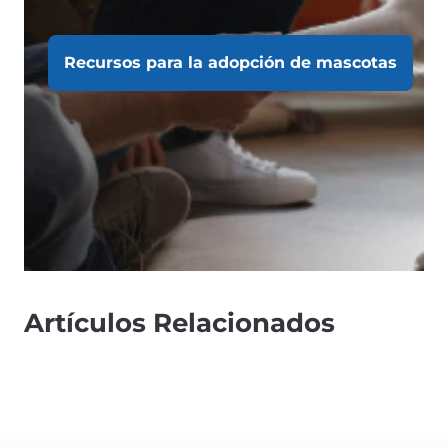
Recursos para la adopción de mascotas
Artículos Relacionados