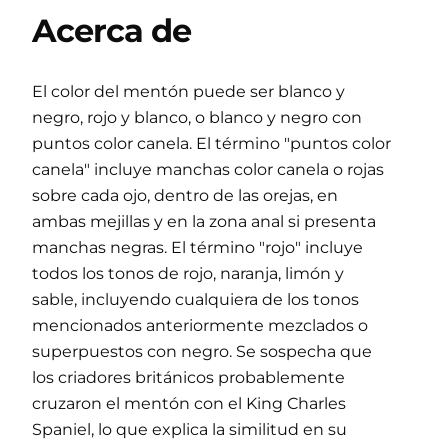
Acerca de
El color del mentón puede ser blanco y
negro, rojo y blanco, o blanco y negro con
puntos color canela. El término "puntos color
canela" incluye manchas color canela o rojas
sobre cada ojo, dentro de las orejas, en
ambas mejillas y en la zona anal si presenta
manchas negras. El término "rojo" incluye
todos los tonos de rojo, naranja, limón y
sable, incluyendo cualquiera de los tonos
mencionados anteriormente mezclados o
superpuestos con negro. Se sospecha que
los criadores británicos probablemente
cruzaron el mentón con el King Charles
Spaniel, lo que explica la similitud en su