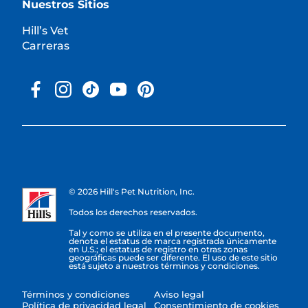
Nuestros Sitios
Hill’s Vet
Carreras
© 2026 Hill's Pet Nutrition, Inc.
Todos los derechos reservados.
Tal y como se utiliza en el presente documento,
denota el estatus de marca registrada únicamente
en U.S.; el estatus de registro en otras zonas
geográficas puede ser diferente. El uso de este sitio
está sujeto a nuestros términos y condiciones.
Términos y condiciones
Aviso legal
Política de privacidad legal
Consentimiento de cookies