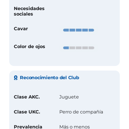
Necesidades
sociales
Cavar
Color de ojos
Reconocimiento del Club
Clase AKC.
Juguete
Clase UKC.
Perro de compañía
Prevalencia
Más o menos