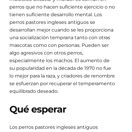
perros que no hacen suficiente ejercicio o no
tienen suficiente desarrollo mental. Los
perros pastores ingleses antiguos se
desarrollan mejor cuando se les proporciona
una socialización temprana tanto con otras
mascotas como con personas. Pueden ser
algo agresivos con otros perros,
especialmente los machos. El aumento de
su popularidad en la década de 1970 no fue
lo mejor para la raza, y criadores de renombre
se esfuerzan por recuperar el temperamento
equilibrado deseado.
Qué esperar
Los perros pastores ingleses antiguos