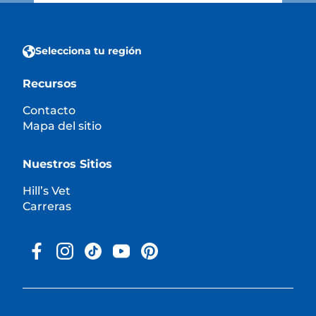
Selecciona tu región
Recursos
Contacto
Mapa del sitio
Nuestros Sitios
Hill’s Vet
Carreras