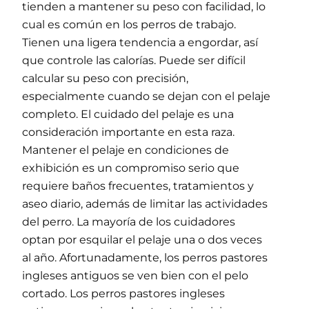
tienden a mantener su peso con facilidad, lo
cual es común en los perros de trabajo.
Tienen una ligera tendencia a engordar, así
que controle las calorías. Puede ser difícil
calcular su peso con precisión,
especialmente cuando se dejan con el pelaje
completo. El cuidado del pelaje es una
consideración importante en esta raza.
Mantener el pelaje en condiciones de
exhibición es un compromiso serio que
requiere baños frecuentes, tratamientos y
aseo diario, además de limitar las actividades
del perro. La mayoría de los cuidadores
optan por esquilar el pelaje una o dos veces
al año. Afortunadamente, los perros pastores
ingleses antiguos se ven bien con el pelo
cortado. Los perros pastores ingleses