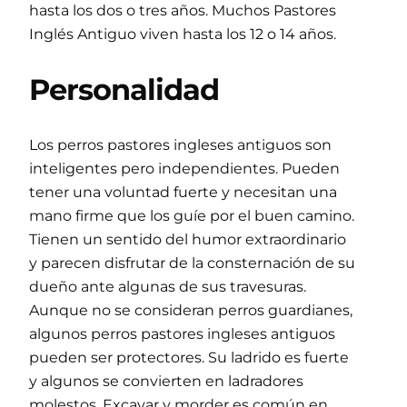
hasta los dos o tres años. Muchos Pastores
Inglés Antiguo viven hasta los 12 o 14 años.
Personalidad
Los perros pastores ingleses antiguos son
inteligentes pero independientes. Pueden
tener una voluntad fuerte y necesitan una
mano firme que los guíe por el buen camino.
Tienen un sentido del humor extraordinario
y parecen disfrutar de la consternación de su
dueño ante algunas de sus travesuras.
Aunque no se consideran perros guardianes,
algunos perros pastores ingleses antiguos
pueden ser protectores. Su ladrido es fuerte
y algunos se convierten en ladradores
molestos. Excavar y morder es común en