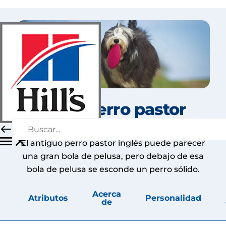
Viejo perro pastor
inglés
El antiguo perro pastor inglés puede parecer
una gran bola de pelusa, pero debajo de esa
bola de pelusa se esconde un perro sólido.
Acerca
Atributos
Personalidad
de