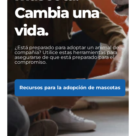
Cambia una
vida.
¿Está preparado para adoptar un animal de
compañía? Utilice estas herramientas para
asegurarse de que está preparado para el
compromiso.
Recursos para la adopción de mascotas