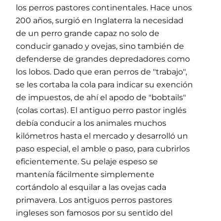
los perros pastores continentales. Hace unos
200 años, surgió en Inglaterra la necesidad
de un perro grande capaz no solo de
conducir ganado y ovejas, sino también de
defenderse de grandes depredadores como
los lobos. Dado que eran perros de "trabajo",
se les cortaba la cola para indicar su exención
de impuestos, de ahí el apodo de "bobtails"
(colas cortas). El antiguo perro pastor inglés
debía conducir a los animales muchos
kilómetros hasta el mercado y desarrolló un
paso especial, el amble o paso, para cubrirlos
eficientemente. Su pelaje espeso se
mantenía fácilmente simplemente
cortándolo al esquilar a las ovejas cada
primavera. Los antiguos perros pastores
ingleses son famosos por su sentido del