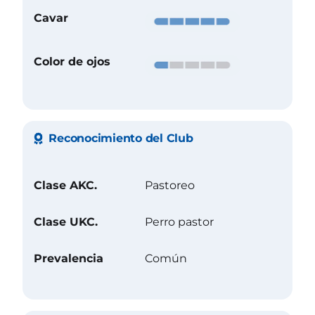
Cavar
Color de ojos
Reconocimiento del Club
Clase AKC.
Pastoreo
Clase UKC.
Perro pastor
Prevalencia
Común