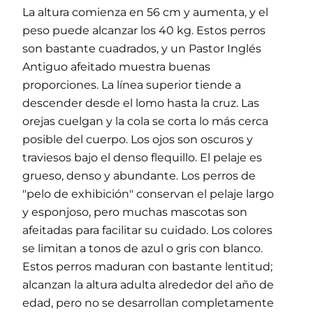
La altura comienza en 56 cm y aumenta, y el
peso puede alcanzar los 40 kg. Estos perros
son bastante cuadrados, y un Pastor Inglés
Antiguo afeitado muestra buenas
proporciones. La línea superior tiende a
descender desde el lomo hasta la cruz. Las
orejas cuelgan y la cola se corta lo más cerca
posible del cuerpo. Los ojos son oscuros y
traviesos bajo el denso flequillo. El pelaje es
grueso, denso y abundante. Los perros de
"pelo de exhibición" conservan el pelaje largo
y esponjoso, pero muchas mascotas son
afeitadas para facilitar su cuidado. Los colores
se limitan a tonos de azul o gris con blanco.
Estos perros maduran con bastante lentitud;
alcanzan la altura adulta alrededor del año de
edad, pero no se desarrollan completamente