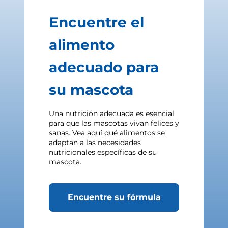
Encuentre el
alimento
adecuado para
su mascota
Una nutrición adecuada es esencial
para que las mascotas vivan felices y
sanas. Vea aquí qué alimentos se
adaptan a las necesidades
nutricionales específicas de su
mascota.
Encuentre su fórmula