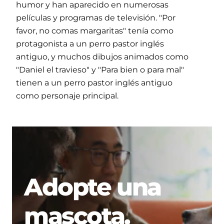
humor y han aparecido en numerosas
películas y programas de televisión. "Por
favor, no comas margaritas" tenía como
protagonista a un perro pastor inglés
antiguo, y muchos dibujos animados como
"Daniel el travieso" y "Para bien o para mal"
tienen a un perro pastor inglés antiguo
como personaje principal.
Adopte una
mascota.