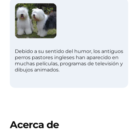
Debido a su sentido del humor, los antiguos
perros pastores ingleses han aparecido en
muchas películas, programas de televisión y
dibujos animados.
Acerca de