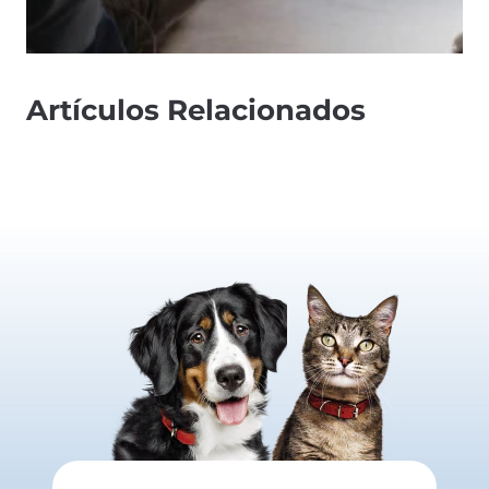
Artículos Relacionados