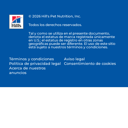
© 2026 Hill's Pet Nutrition, Inc.
Todos los derechos reservados.
Tal y como se utiliza en el presente documento,
denota el estatus de marca registrada únicamente
en U.S.; el estatus de registro en otras zonas
geográficas puede ser diferente. El uso de este sitio
está sujeto a nuestros términos y condiciones.
Términos y condiciones
Aviso legal
Política de privacidad legal
Consentimiento de cookies
Acerca de nuestros
anuncios