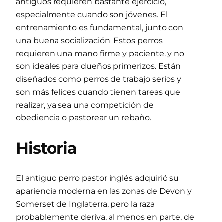
antiguos requieren bastante ejercicio,
especialmente cuando son jóvenes. El
entrenamiento es fundamental, junto con
una buena socialización. Estos perros
requieren una mano firme y paciente, y no
son ideales para dueños primerizos. Están
diseñados como perros de trabajo serios y
son más felices cuando tienen tareas que
realizar, ya sea una competición de
obediencia o pastorear un rebaño.
Historia
El antiguo perro pastor inglés adquirió su
apariencia moderna en las zonas de Devon y
Somerset de Inglaterra, pero la raza
probablemente deriva, al menos en parte, de