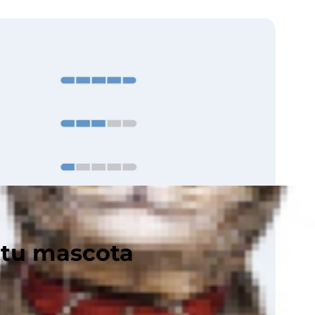
 tu mascota