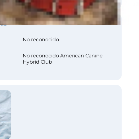
lub
No reconocido
No reconocido American Canine
Hybrid Club