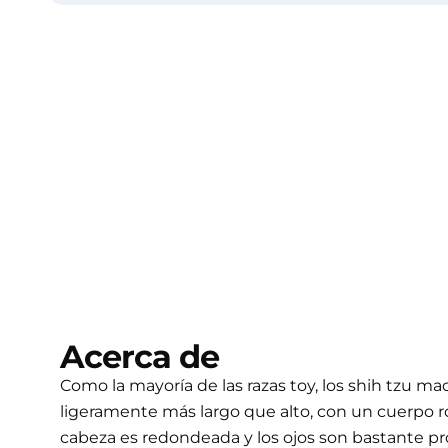
Acerca de
Como la mayoría de las razas toy, los shih tzu m
ligeramente más largo que alto, con un cuerpo r
cabeza es redondeada y los ojos son bastante pro