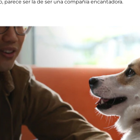
io, parece ser la de ser una compañía encantadora.