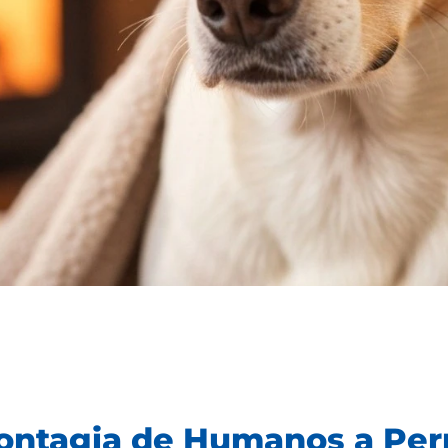
ontagia de Humanos a Perr