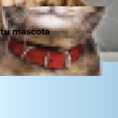
 tu mascota