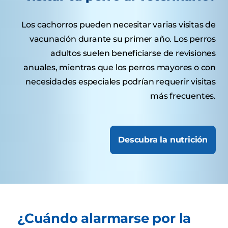
Los cachorros pueden necesitar varias visitas de
vacunación durante su primer año. Los perros
adultos suelen beneficiarse de revisiones
anuales, mientras que los perros mayores o con
necesidades especiales podrían requerir visitas
más frecuentes.
Descubra la nutrición
¿Cuándo alarmarse por la