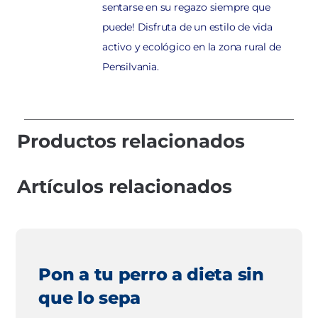
sentarse en su regazo siempre que
puede! Disfruta de un estilo de vida
activo y ecológico en la zona rural de
Pensilvania.
Productos relacionados
Artículos relacionados
Pon a tu perro a dieta sin
que lo sepa