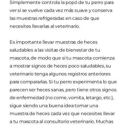
Simplemente controla la popó de tu perro para
ver si se vuelve cada vez más suave y conserva
las muestras refrigeradas en caso de que
necesites llevarlas al veterinario.
Es importante llevar muestras de heces
saludables a las visitas de bienestar de tu
mascota, de modo que si tu mascota comienza
a mostrar signos de heces poco saludables, su
veterinario tenga algunos registros anteriores
para compararlas. Si tu perro experimenta lo que
parecen ser heces sanas, pero tiene otros signos
de enfermedad (no come, vomita, letargo, etc.),
sigue siendo una buena idea tomar una
muestra de heces cada vez que necesites llevar
a tu mascota al consultorio veterinario. Muchas