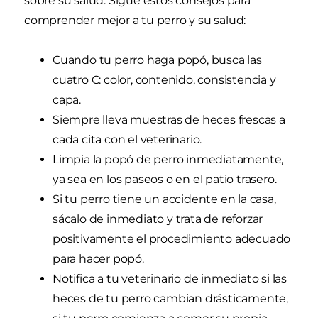
sobre su salud. Sigue estos consejos para
comprender mejor a tu perro y su salud:
Cuando tu perro haga popó, busca las
cuatro C: color, contenido, consistencia y
capa.
Siempre lleva muestras de heces frescas a
cada cita con el veterinario.
Limpia la popó de perro inmediatamente,
ya sea en los paseos o en el patio trasero.
Si tu perro tiene un accidente en la casa,
sácalo de inmediato y trata de reforzar
positivamente el procedimiento adecuado
para hacer popó.
Notifica a tu veterinario de inmediato si las
heces de tu perro cambian drásticamente,