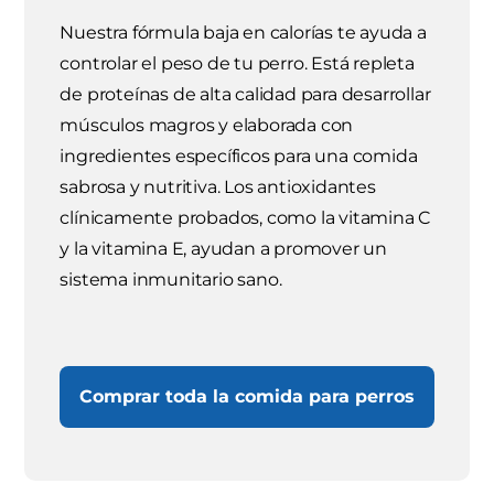
Nuestra fórmula baja en calorías te ayuda a
controlar el peso de tu perro. Está repleta
de proteínas de alta calidad para desarrollar
músculos magros y elaborada con
ingredientes específicos para una comida
sabrosa y nutritiva. Los antioxidantes
clínicamente probados, como la vitamina C
y la vitamina E, ayudan a promover un
sistema inmunitario sano.
Comprar toda la comida para perros