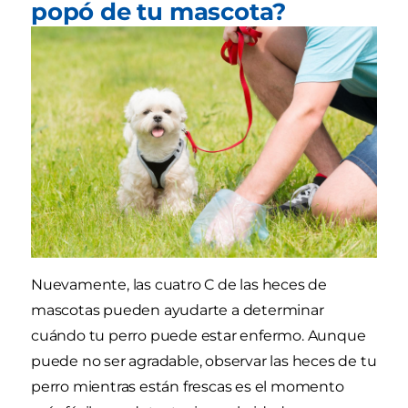
popó de tu mascota?
Nuevamente, las cuatro C de las heces de
mascotas pueden ayudarte a determinar
cuándo tu perro puede estar enfermo. Aunque
puede no ser agradable, observar las heces de tu
perro mientras están frescas es el momento