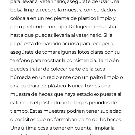
para llevar al veterinario, asegúrate de usar una
bolsa limpia, recoge la muestra con cuidado y
colócala en un recipiente de plástico limpio y
poco profundo con tapa. Refrigera la muestra
hasta que puedas llevarla al veterinario. Si la
popó está demasiado acuosa para recogerla,
asegúrate de tomar algunas fotos claras con tu
teléfono para mostrar la consistencia. También
puedes tratar de colocar parte de la caca
húmeda en un recipiente con un palito limpio o
una cuchara de plástico. Nunca tomes una
muestra de heces que haya estado expuesta al
calor o en el pasto durante largos períodos de
tiempo. Estas muestras podrían tener suciedad
o parásitos que no formaban parte de las heces.
Una última cosa a tener en cuenta: limpiar la