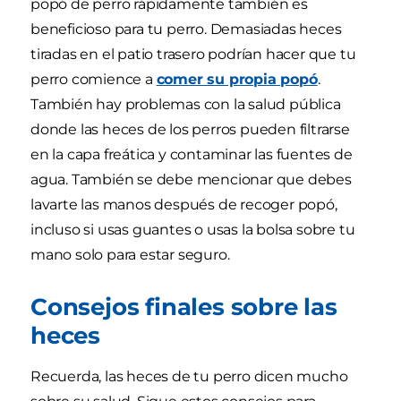
popó de perro rápidamente también es
beneficioso para tu perro. Demasiadas heces
tiradas en el patio trasero podrían hacer que tu
perro comience a
comer su propia popó
.
También hay problemas con la salud pública
donde las heces de los perros pueden filtrarse
en la capa freática y contaminar las fuentes de
agua. También se debe mencionar que debes
lavarte las manos después de recoger popó,
incluso si usas guantes o usas la bolsa sobre tu
mano solo para estar seguro.
Consejos finales sobre las
heces
Recuerda, las heces de tu perro dicen mucho