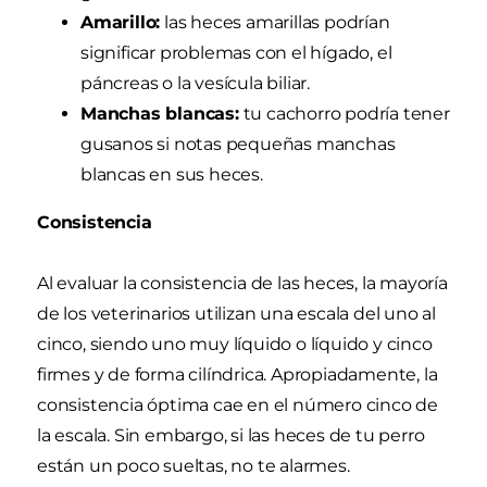
Amarillo:
las heces amarillas podrían
significar problemas con el hígado, el
páncreas o la vesícula biliar.
Manchas blancas:
tu cachorro podría tener
gusanos si notas pequeñas manchas
blancas en sus heces.
Consistencia
Al evaluar la consistencia de las heces, la mayoría
de los veterinarios utilizan una escala del uno al
cinco, siendo uno muy líquido o líquido y cinco
firmes y de forma cilíndrica. Apropiadamente, la
consistencia óptima cae en el número cinco de
la escala. Sin embargo, si las heces de tu perro
están un poco sueltas, no te alarmes.