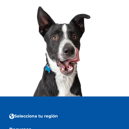
Selecciona tu región