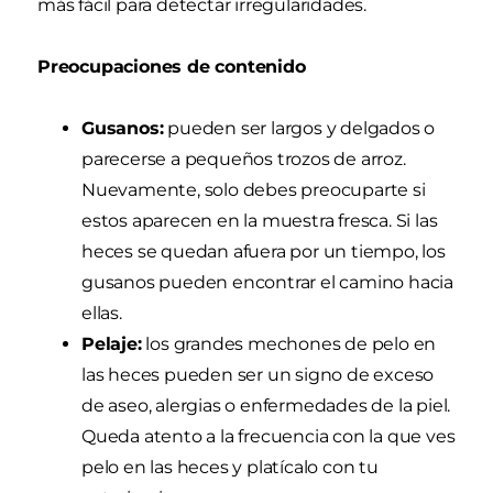
más fácil para detectar irregularidades.
Preocupaciones de contenido
Gusanos:
pueden ser largos y delgados o
parecerse a pequeños trozos de arroz.
Nuevamente, solo debes preocuparte si
estos aparecen en la muestra fresca. Si las
heces se quedan afuera por un tiempo, los
gusanos pueden encontrar el camino hacia
ellas.
Pelaje:
los grandes mechones de pelo en
las heces pueden ser un signo de exceso
de aseo, alergias o enfermedades de la piel.
Queda atento a la frecuencia con la que ves
pelo en las heces y platícalo con tu