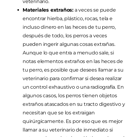
veterinario.
Materiales extraños:
a veces se puede
encontrar hierba, plástico, rocas, tela e
incluso dinero en las heces de tu perro,
después de todo, los perros a veces
pueden ingerir algunas cosas extrañas.
Aunque lo que entra a menudo sale, si
notas elementos extraños en las heces de
tu perro, es posible que desees llamar a su
veterinario para confirmar si desea realizar
un control exhaustivo o una radiografía. En
algunos casos, los perros tienen objetos
extraños atascados en su tracto digestivo y
necesitan que se los extraigan
quirúrgicamente. Es por eso que es mejor
llamar a su veterinario de inmediato si