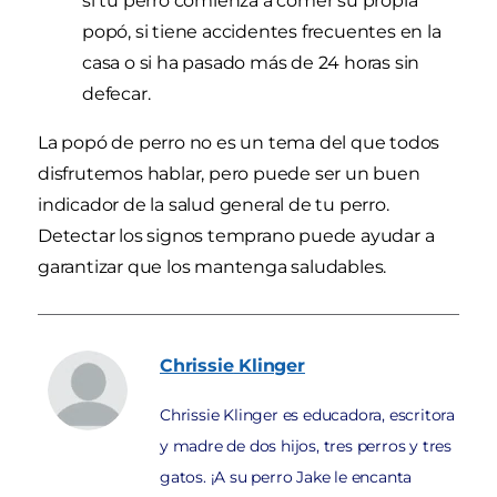
si tu perro comienza a comer su propia
popó, si tiene accidentes frecuentes en la
casa o si ha pasado más de 24 horas sin
defecar.
La popó de perro no es un tema del que todos
disfrutemos hablar, pero puede ser un buen
indicador de la salud general de tu perro.
Detectar los signos temprano puede ayudar a
garantizar que los mantenga saludables.
Chrissie
Klinger
Chrissie Klinger es educadora, escritora
y madre de dos hijos, tres perros y tres
gatos. ¡A su perro Jake le encanta