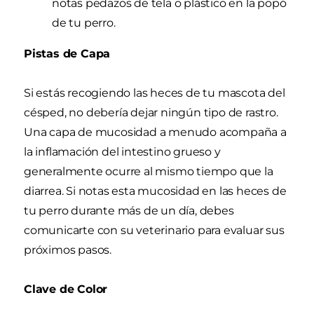
notas pedazos de tela o plástico en la popó
de tu perro.
Pistas de Capa
Si estás recogiendo las heces de tu mascota del
césped, no debería dejar ningún tipo de rastro.
Una capa de mucosidad a menudo acompaña a
la inflamación del intestino grueso y
generalmente ocurre al mismo tiempo que la
diarrea. Si notas esta mucosidad en las heces de
tu perro durante más de un día, debes
comunicarte con su veterinario para evaluar sus
próximos pasos.
Clave de Color