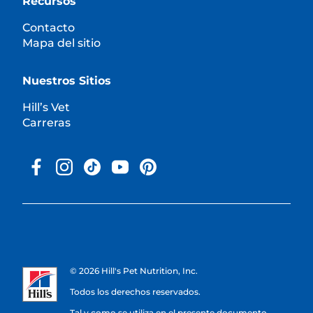
Recursos
Contacto
Mapa del sitio
Nuestros Sitios
Hill’s Vet
Carreras
© 2026 Hill's Pet Nutrition, Inc.
Todos los derechos reservados.
Tal y como se utiliza en el presente documento,