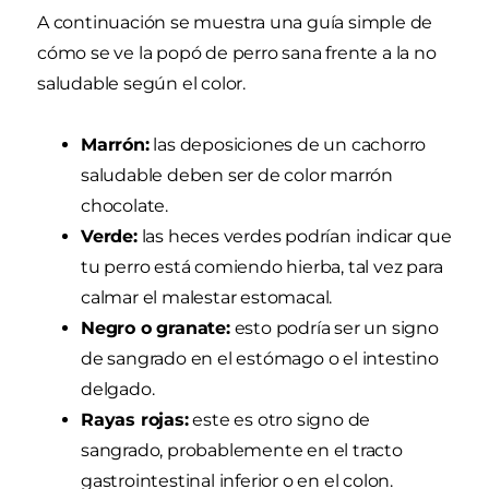
A continuación se muestra una guía simple de
cómo se ve la popó de perro sana frente a la no
saludable según el color.
Marrón:
las deposiciones de un cachorro
saludable deben ser de color marrón
chocolate.
Verde:
las heces verdes podrían indicar que
tu perro está comiendo hierba, tal vez para
calmar el malestar estomacal.
Negro o granate:
esto podría ser un signo
de sangrado en el estómago o el intestino
delgado.
Rayas rojas:
este es otro signo de
sangrado, probablemente en el tracto
gastrointestinal inferior o en el colon.