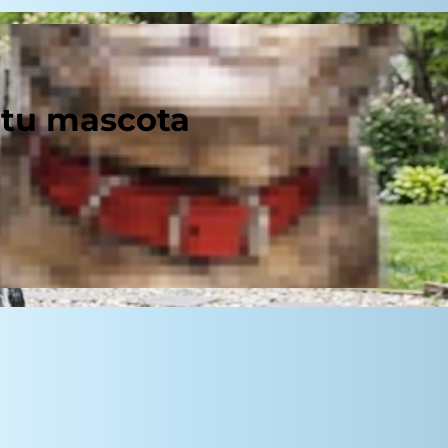
 tu mascota