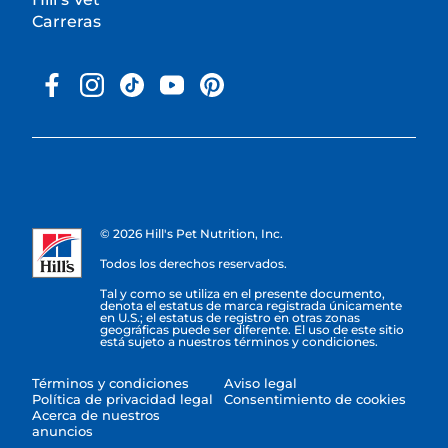
Carreras
© 2026 Hill's Pet Nutrition, Inc.
Todos los derechos reservados.
Tal y como se utiliza en el presente documento,
denota el estatus de marca registrada únicamente
en U.S.; el estatus de registro en otras zonas
geográficas puede ser diferente. El uso de este sitio
está sujeto a nuestros términos y condiciones.
Términos y condiciones
Aviso legal
Política de privacidad legal
Consentimiento de cookies
Acerca de nuestros
anuncios