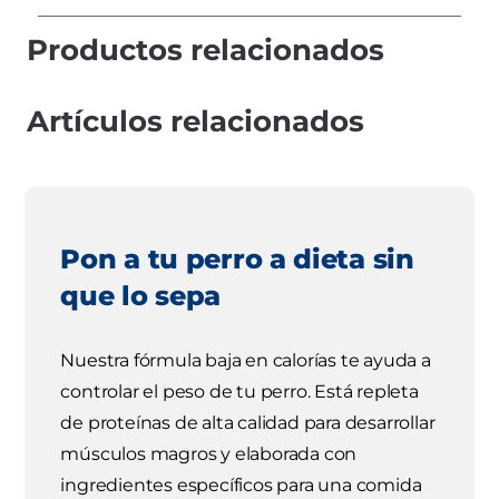
Productos relacionados
Artículos relacionados
Pon a tu perro a dieta sin
que lo sepa
Nuestra fórmula baja en calorías te ayuda a
controlar el peso de tu perro. Está repleta
de proteínas de alta calidad para desarrollar
músculos magros y elaborada con
ingredientes específicos para una comida