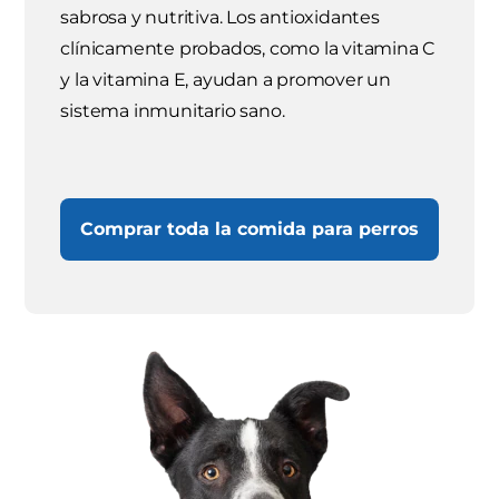
sabrosa y nutritiva. Los antioxidantes
clínicamente probados, como la vitamina C
y la vitamina E, ayudan a promover un
sistema inmunitario sano.
Comprar toda la comida para perros