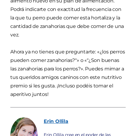
alimento nuevo en su plan de alimentación.
Podrá indicarte con exactitud la frecuencia con
la que tu perro puede comer esta hortaliza y la
cantidad de zanahorias que debe comer de una
vez.
Ahora ya no tienes que preguntarte: «¿los perros
pueden comer zanahorias?"» o «"¿Son buenas
las zanahorias para los perros?». Puedes mimar a
tus queridos amigos caninos con este nutritivo
premio si les gusta. ¡Incluso podéis tomar el
aperitivo juntos!
Erin
Ollila
Erin Ollila cree en el poder de las