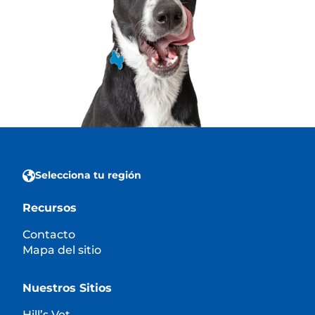
Selecciona tu región
Recursos
Contacto
Mapa del sitio
Nuestros Sitios
Hill’s Vet