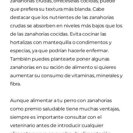
zanahorias crudas, ofréceselas cocidas; puede
que prefiera su textura más blanda. Cabe
destacar que los nutrientes de las zanahorias
crudas se absorben en niveles más bajos que los
de las zanahorias cocidas. Evita cocinar las
hortalizas con mantequilla o condimentos y
especias, ya que podrían hacerle enfermar.
También puedes plantearte poner algunas
zanahorias en su ración de alimento si quieres
aumentar su consumo de vitaminas, minerales y
fibra.
Aunque alimentar a tu perro con zanahorias
como premio saludable tiene muchas ventajas,
siempre es importante consultar con el
veterinario antes de introducir cualquier