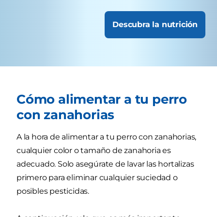
Descubra la nutrición
Cómo alimentar a tu perro
con zanahorias
A la hora de alimentar a tu perro con zanahorias,
cualquier color o tamaño de zanahoria es
adecuado. Solo asegúrate de lavar las hortalizas
primero para eliminar cualquier suciedad o
posibles pesticidas.