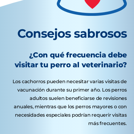
Consejos sabrosos
¿Con qué frecuencia debe
visitar tu perro al veterinario?
Los cachorros pueden necesitar varias visitas de
vacunación durante su primer año. Los perros
adultos suelen beneficiarse de revisiones
anuales, mientras que los perros mayores o con
necesidades especiales podrían requerir visitas
más frecuentes.