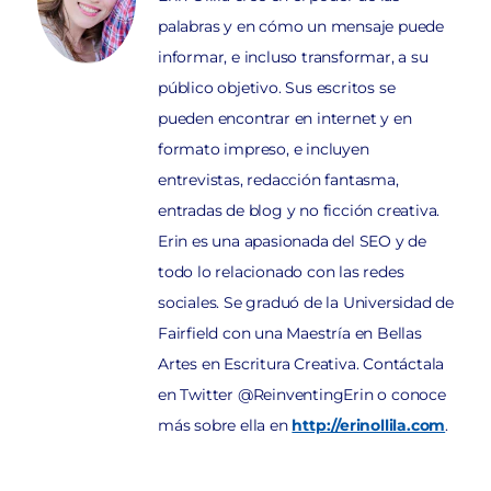
palabras y en cómo un mensaje puede
informar, e incluso transformar, a su
público objetivo. Sus escritos se
pueden encontrar en internet y en
formato impreso, e incluyen
entrevistas, redacción fantasma,
entradas de blog y no ficción creativa.
Erin es una apasionada del SEO y de
todo lo relacionado con las redes
sociales. Se graduó de la Universidad de
Fairfield con una Maestría en Bellas
Artes en Escritura Creativa. Contáctala
en Twitter @ReinventingErin o conoce
más sobre ella en
http://erinollila.com
.